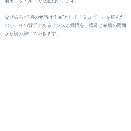
演出スタイルまで徹底紹介します。
なぜ彼らが“初の元請け作品”として『タコピー』を選んだ
のか。その背景にあるセンスと覚悟を、構造と感情の両面
から読み解いていきます。