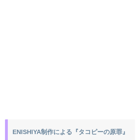
ENISHIYA制作による『タコピーの原罪』