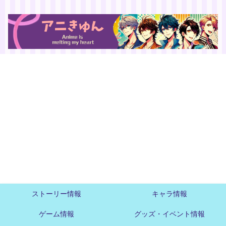
ストーリー情報
キャラ情報
ゲーム情報
グッズ・イベント情報