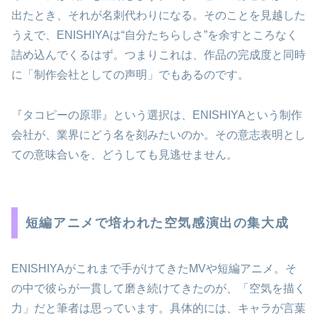
出たとき、それが名刺代わりになる。そのことを見越した
うえで、ENISHIYAは“自分たちらしさ”を余すところなく
詰め込んでくるはず。つまりこれは、作品の完成度と同時
に「制作会社としての声明」でもあるのです。
『タコピーの原罪』という選択は、ENISHIYAという制作
会社が、業界にどう名を刻みたいのか。その意志表明とし
ての意味合いを、どうしても見逃せません。
短編アニメで培われた空気感演出の集大成
ENISHIYAがこれまで手がけてきたMVや短編アニメ。そ
の中で彼らが一貫して磨き続けてきたのが、「空気を描く
力」だと筆者は思っています。具体的には、キャラが言葉