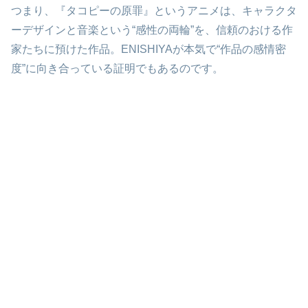
つまり、『タコピーの原罪』というアニメは、キャラクタ
ーデザインと音楽という“感性の両輪”を、信頼のおける作
家たちに預けた作品。ENISHIYAが本気で“作品の感情密
度”に向き合っている証明でもあるのです。