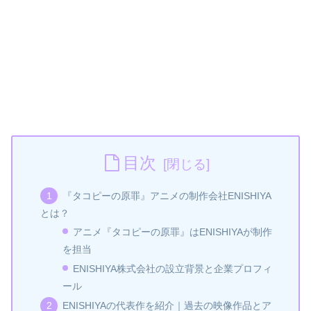
目次
『タコピーの原罪』アニメの制作会社ENISHIYA
とは？
アニメ『タコピーの原罪』はENISHIYAが制作
を担当
ENISHIYA株式会社の設立背景と企業プロフィ
ール
ENISHIYAの代表作を紹介｜過去の映像作品とア