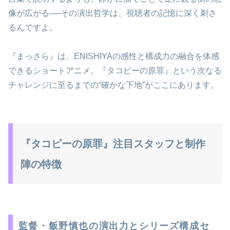
像が広がる──その演出哲学は、視聴者の記憶に深く刺さ
るんですよ。
『まっさら』は、ENISHIYAの感性と構成力の融合を体感
できるショートアニメ。『タコピーの原罪』という次なる
チャレンジに至るまでの“確かな下地”がここにあります。
『タコピーの原罪』注目スタッフと制作
陣の特徴
監督・飯野慎也の演出力とシリーズ構成セ