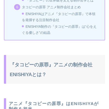
『タコピー』の世界観を支える制作哲学とは
タコピーの原罪 アニメ制作会社まとめ
ENISHIYAはアニメ『タコピーの原罪』で本領
を発揮する注目制作会社
ENISHIYA制作の『タコピーの原罪』は“心をえ
ぐる優しさ”の結晶
『タコピーの原罪』アニメの制作会社
ENISHIYAとは？
アニメ『タコピーの原罪』はENISHIYAが
制作を担当