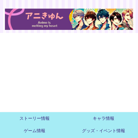
ストーリー情報
キャラ情報
ゲーム情報
グッズ・イベント情報