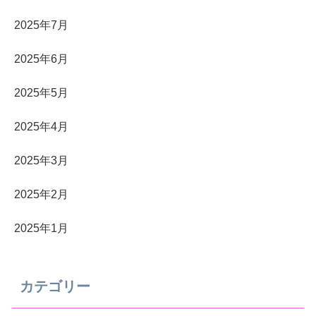
2025年7月
2025年6月
2025年5月
2025年4月
2025年3月
2025年2月
2025年1月
カテゴリー