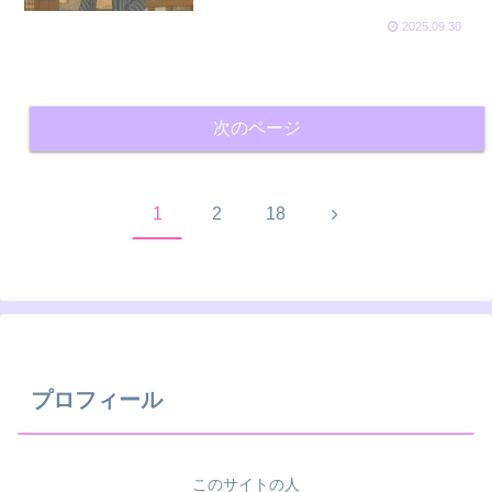
2025.09.30
次のページ
次
1
2
18
へ
プロフィール
このサイトの人