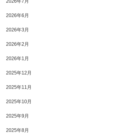
2026年7月
2026年6月
2026年3月
2026年2月
2026年1月
2025年12月
2025年11月
2025年10月
2025年9月
2025年8月