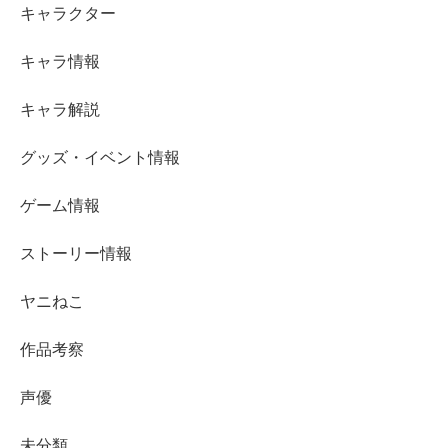
キャラクター
キャラ情報
キャラ解説
グッズ・イベント情報
ゲーム情報
ストーリー情報
ヤニねこ
作品考察
声優
未分類