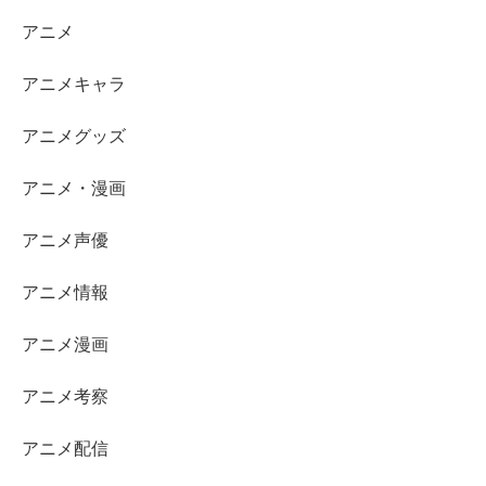
アニメ
アニメキャラ
アニメグッズ
アニメ・漫画
アニメ声優
アニメ情報
アニメ漫画
アニメ考察
アニメ配信