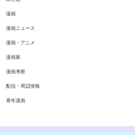
漫画
漫画ニュース
漫画・アニメ
漫画家
漫画考察
配信・周辺情報
青年漫画