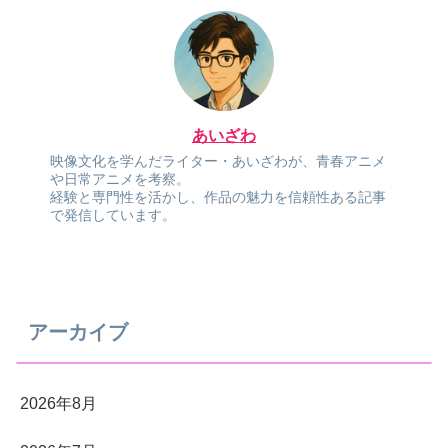
あいざわ
映像文化を学んだライター・あいざわが、青春アニメ
や日常アニメを考察。
経験と専門性を活かし、作品の魅力を信頼性ある記事
で発信しています。
アーカイブ
2026年8月