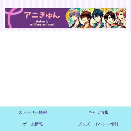
ストーリー情報
キャラ情報
ゲーム情報
グッズ・イベント情報