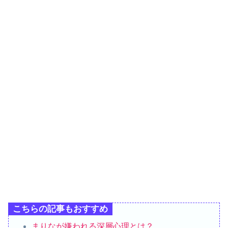
こちらの記事もおすすめ
まりなが嫌われる深層心理とは？