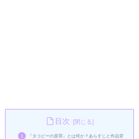
目次
『タコピーの原罪』とは何か？あらすじと作品背