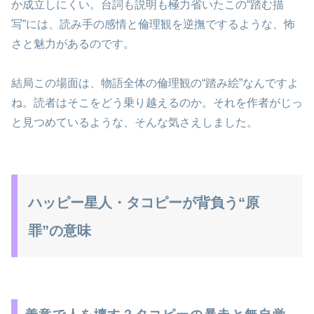
か成立しにくい。台詞も説明も極力省いたこの“踏む描
写”には、読み手の感情と倫理観を逆撫でするような、怖
さと魅力があるのです。
結局この場面は、物語全体の倫理観の“踏み絵”なんですよ
ね。読者はそこをどう乗り越えるのか。それを作者がじっ
と見つめているような、そんな気さえしました。
ハッピー星人・タコピーが背負う“原
罪”の意味