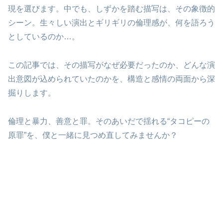
現を選びます。中でも、しずかを踏む描写は、その象徴的
シーン。生々しい演出とギリギリの倫理感が、何を語ろう
としているのか…。
この記事では、その描写がなぜ必要だったのか、どんな演
出意図が込められていたのかを、構造と感情の両面から深
掘りします。
倫理と暴力、善意と罪。そのあいだで揺れる“タコピーの
原罪”を、僕と一緒に見つめ直してみませんか？