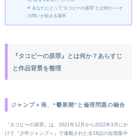
あなたにとって“タコピーの原罪”とは何か──そ
の問いが始まる場所
『タコピーの原罪』とは何か？あらすじ
と作品背景を整理
ジャンプ＋発、“鬱展開”と倫理問題の融合
『タコピーの原罪』は、2021年12月から2022年3月にか
けて『少年ジャンプ＋』で連載された全16話の短期集中