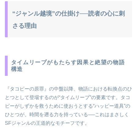
“ジャンル越境”の仕掛け──読者の心に刺
さる理由
タイムリープがもたらす因果と絶望の物語
構造
『タコピーの原罪』の中盤以降、物語における転換点のひ
とつとして登場するのが“タイムリープ”の要素です。タコ
ピーがしずかを救うために使おうとする“ハッピー道具”の
ひとつが、時間を遡る力を持っている──これはまさしく
SFジャンルの王道的なモチーフです。