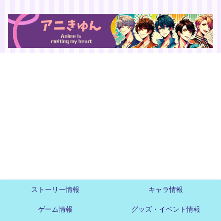
ストーリー情報
キャラ情報
ゲーム情報
グッズ・イベント情報