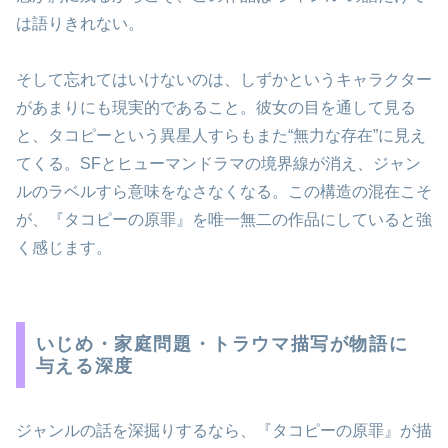
は語りきれない。
そして忘れてはいけないのは、しずかというキャラクター
があまりにも現実的であること。彼女の目を通して見る
と、タコピーという異星人すらもまた“無力な存在”に見え
てくる。SFとヒューマンドラマの境界線が消え、ジャン
ルのラベルすら意味をなさなくなる。この構造の混在こそ
が、『タコピーの原罪』を唯一無二の作品にしていると強
く感じます。
いじめ・家庭問題・トラウマ描写が物語に
与える深度
ジャンルの話を深掘りするなら、『タコピーの原罪』が描