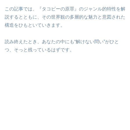
この記事では、『タコピーの原罪』のジャンル的特性を解
説するとともに、その世界観の多層的な魅力と意図された
構造をひもといていきます。
読み終えたとき、あなたの中にも“解けない問い”がひと
つ、そっと残っているはずです。