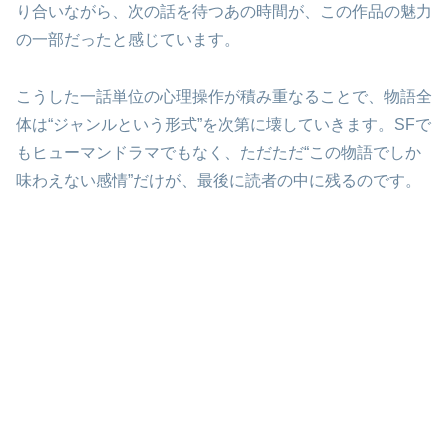
り合いながら、次の話を待つあの時間が、この作品の魅力
の一部だったと感じています。
こうした一話単位の心理操作が積み重なることで、物語全
体は“ジャンルという形式”を次第に壊していきます。SFで
もヒューマンドラマでもなく、ただただ“この物語でしか
味わえない感情”だけが、最後に読者の中に残るのです。