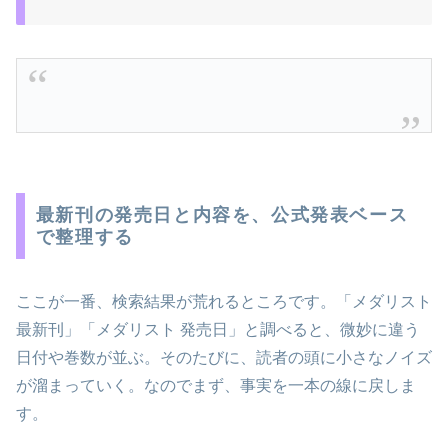
最新刊の発売日と内容を、公式発表ベース
で整理する
ここが一番、検索結果が荒れるところです。「メダリスト
最新刊」「メダリスト 発売日」と調べると、微妙に違う
日付や巻数が並ぶ。そのたびに、読者の頭に小さなノイズ
が溜まっていく。なのでまず、事実を一本の線に戻しま
す。