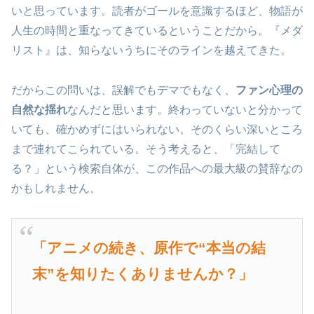
いと思っています。読者がゴールを意識するほど、物語が
人生の時間と重なってきているということだから。『メダ
リスト』は、知らないうちにそのラインを越えてきた。
だからこの問いは、誤解でもデマでもなく、
ファン心理の
自然な揺れ
なんだと思います。終わっていないと分かって
いても、確かめずにはいられない。そのくらい深いところ
まで連れてこられている。そう考えると、「完結して
る？」という検索自体が、この作品への最大級の賛辞なの
かもしれません。
「アニメの続き、原作で“本当の結
末”を知りたくありませんか？」