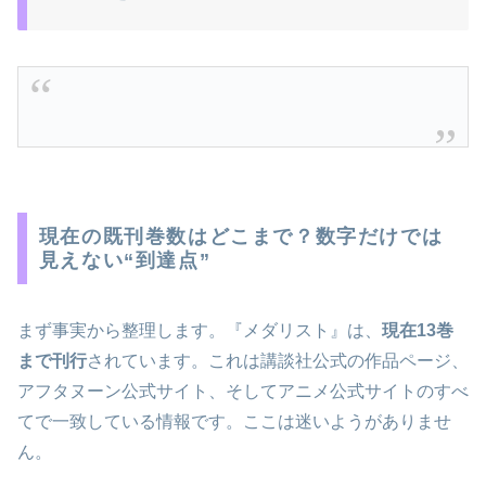
現在の既刊巻数はどこまで？数字だけでは
見えない“到達点”
まず事実から整理します。『メダリスト』は、
現在13巻
まで刊行
されています。これは講談社公式の作品ページ、
アフタヌーン公式サイト、そしてアニメ公式サイトのすべ
てで一致している情報です。ここは迷いようがありませ
ん。