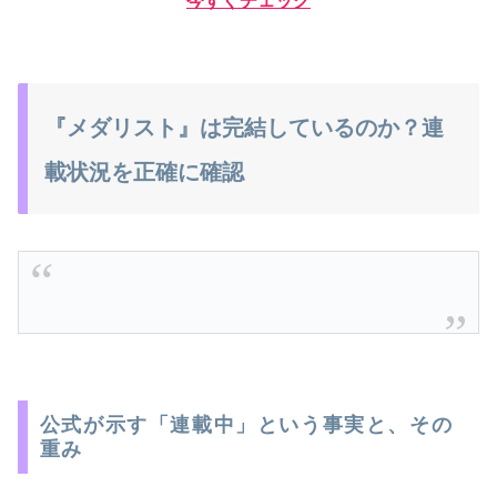
今すぐチェック
『メダリスト』は完結しているのか？連
載状況を正確に確認
公式が示す「連載中」という事実と、その
重み