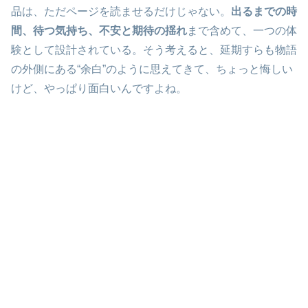
品は、ただページを読ませるだけじゃない。
出るまでの時
間、待つ気持ち、不安と期待の揺れ
まで含めて、一つの体
験として設計されている。そう考えると、延期すらも物語
の外側にある“余白”のように思えてきて、ちょっと悔しい
けど、やっぱり面白いんですよね。