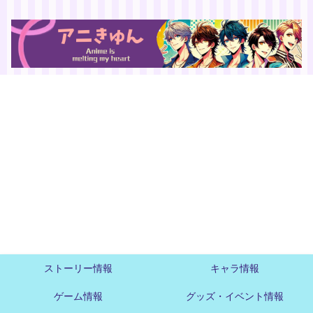
ストーリー情報
キャラ情報
ゲーム情報
グッズ・イベント情報