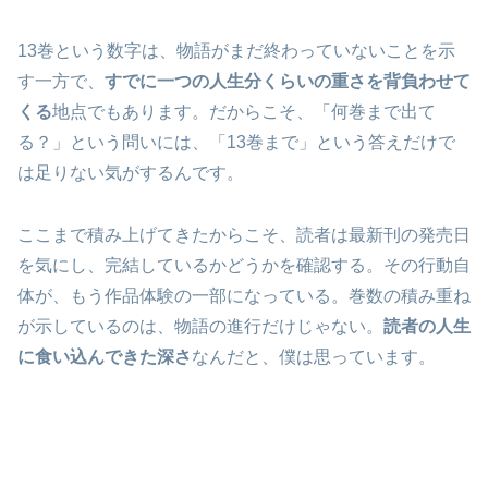
13巻という数字は、物語がまだ終わっていないことを示
す一方で、
すでに一つの人生分くらいの重さを背負わせて
くる
地点でもあります。だからこそ、「何巻まで出て
る？」という問いには、「13巻まで」という答えだけで
は足りない気がするんです。
ここまで積み上げてきたからこそ、読者は最新刊の発売日
を気にし、完結しているかどうかを確認する。その行動自
体が、もう作品体験の一部になっている。巻数の積み重ね
が示しているのは、物語の進行だけじゃない。
読者の人生
に食い込んできた深さ
なんだと、僕は思っています。