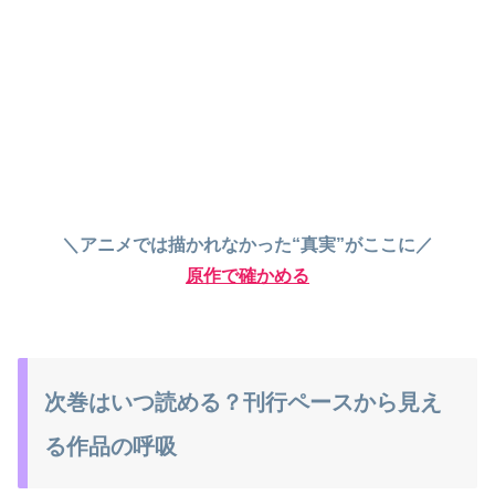
＼アニメでは描かれなかった“真実”がここに／
原作で確かめる
次巻はいつ読める？刊行ペースから見え
る作品の呼吸