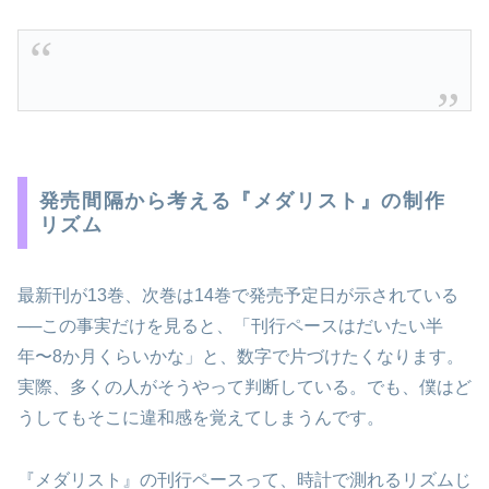
発売間隔から考える『メダリスト』の制作
リズム
最新刊が13巻、次巻は14巻で発売予定日が示されている
──この事実だけを見ると、「刊行ペースはだいたい半
年〜8か月くらいかな」と、数字で片づけたくなります。
実際、多くの人がそうやって判断している。でも、僕はど
うしてもそこに違和感を覚えてしまうんです。
『メダリスト』の刊行ペースって、時計で測れるリズムじ