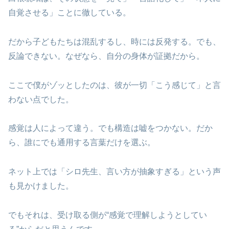
自覚させる」ことに徹している。
だから子どもたちは混乱するし、時には反発する。でも、
反論できない。なぜなら、自分の身体が証拠だから。
ここで僕がゾッとしたのは、彼が一切「こう感じて」と言
わない点でした。
感覚は人によって違う。でも構造は嘘をつかない。だか
ら、誰にでも通用する言葉だけを選ぶ。
ネット上では「シロ先生、言い方が抽象すぎる」という声
も見かけました。
でもそれは、受け取る側が“感覚で理解しようとしてい