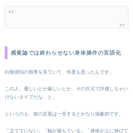
感覚論では終わらせない身体操作の言語化
白根琥珀の指導を見ていて、何度も思ったんです。
この人、優しいとか厳しいとか、その次元で評価しちゃい
けないタイプだな、と。
というのも、彼の言葉は一見するとかなり抽象的です。
「立てていない」「軸が落ちている」「身体が上に伸びて