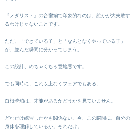
『メダリスト』の合宿編で印象的なのは、誰かが大失敗す
るわけじゃないことです。
ただ、「できている子」と「なんとなくやっている子」
が、並んだ瞬間に分かってしまう。
この設計、めちゃくちゃ意地悪です。
でも同時に、これ以上なくフェアでもある。
白根琥珀は、才能があるかどうかを見ていません。
どれだけ練習したかも関係ない。今、この瞬間に、自分の
身体を理解しているか。それだけ。