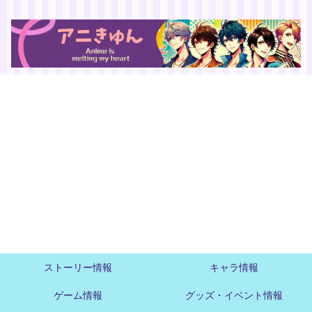
ストーリー情報
キャラ情報
ゲーム情報
グッズ・イベント情報