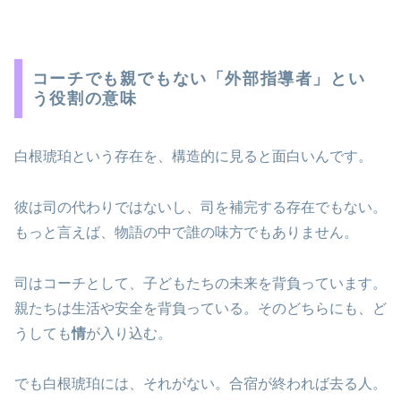
コーチでも親でもない「外部指導者」とい
う役割の意味
白根琥珀という存在を、構造的に見ると面白いんです。
彼は司の代わりではないし、司を補完する存在でもない。
もっと言えば、物語の中で誰の味方でもありません。
司はコーチとして、子どもたちの未来を背負っています。
親たちは生活や安全を背負っている。そのどちらにも、ど
うしても
情
が入り込む。
でも白根琥珀には、それがない。合宿が終われば去る人。