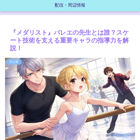
配信・周辺情報
『メダリスト』バレエの先生とは誰？スケ
ート技術を支える重要キャラの指導力を解
説！
未分類