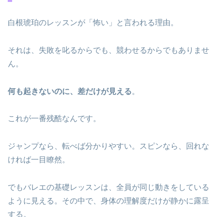
白根琥珀のレッスンが「怖い」と言われる理由。
それは、失敗を叱るからでも、競わせるからでもありませ
ん。
何も起きないのに、差だけが見える
。
これが一番残酷なんです。
ジャンプなら、転べば分かりやすい。スピンなら、回れな
ければ一目瞭然。
でもバレエの基礎レッスンは、全員が同じ動きをしている
ように見える。その中で、身体の理解度だけが静かに露呈
する。