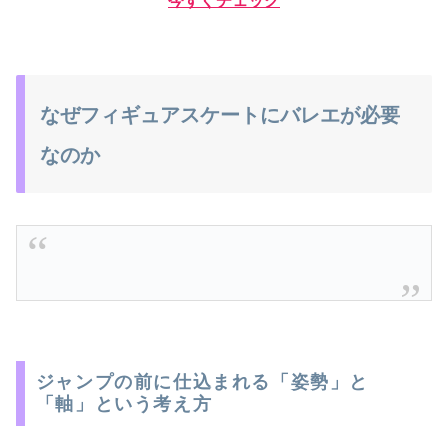
今すぐチェック
なぜフィギュアスケートにバレエが必要
なのか
ジャンプの前に仕込まれる「姿勢」と
「軸」という考え方