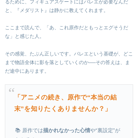
るために、フィギュアスケートにはバレエが必要なんだ
と、『メダリスト』は静かに教えてくれます。
ここまで読んで、「あ、これ原作だともっとエグそうだ
な」と感じた人。
その感覚、たぶん正しいです。バレエという基礎が、どこ
まで物語全体に影を落としていくのか──その答えは、ま
だ途中にあります。
「アニメの続き、原作で“本当の結
末”を知りたくありませんか？」
📚 原作では
描かれなかった心情
や“裏設定”が