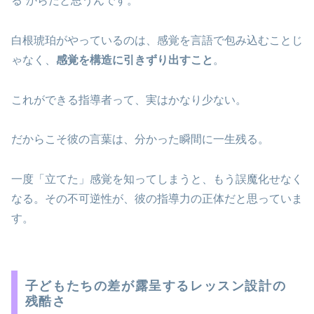
る”からだと思うんです。
白根琥珀がやっているのは、感覚を言語で包み込むことじ
ゃなく、
感覚を構造に引きずり出すこと
。
これができる指導者って、実はかなり少ない。
だからこそ彼の言葉は、分かった瞬間に一生残る。
一度「立てた」感覚を知ってしまうと、もう誤魔化せなく
なる。その不可逆性が、彼の指導力の正体だと思っていま
す。
子どもたちの差が露呈するレッスン設計の
残酷さ