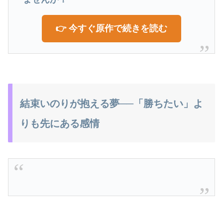
👉 今すぐ原作で続きを読む
結束いのりが抱える夢──「勝ちたい」よ
りも先にある感情