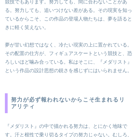
競技でもあります。努力しても、間に合わないことがあ
る。努力しても、追いつけない差がある。その現実を知っ
ているからこそ、この作品の登場人物たちは、夢を語ると
きに軽く笑えない。
夢が甘い幻想ではなく、冷たい現実の上に置かれている。
その配置の仕方が、フィギュアスケートという競技と、恐
ろしいほど噛み合っている。私はそこに、『メダリスト』
という作品の設計思想の鋭さを感じずにはいられません。
努力が必ず報われないからこそ生まれるリ
アリティ
『メダリスト』の中で描かれる努力は、とにかく地味で
す。汗と根性で乗り切るタイプの努力じゃない。むしろ、