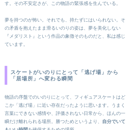
す。その不安定さが、この物語の緊張感を生んでいる。
夢を持つのが怖い。それでも、持たずにはいられない。そ
の矛盾を抱えたまま滑るいのりの姿は、夢を美化しない
『メダリスト』という作品の象徴そのものだと、私は感じ
ています。
スケートがいのりにとって「逃げ場」から
「居場所」へ変わる瞬間
物語の序盤でのいのりにとって、フィギュアスケートはど
こか「逃げ場」に近い存在だったように思います。うまく
言葉にできない感情や、評価されない日常から、ほんの一
瞬だけ離れられる場所。勝つためというより、
自分でいて
もいい時間
を確保するための場所。