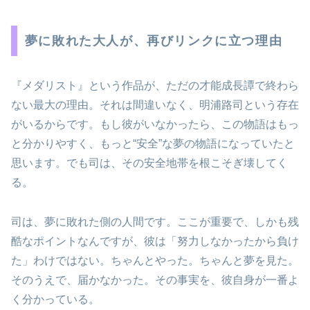
夢に敗れた大人が、再びリンクに立つ理由
『メダリスト』という作品が、ただの才能成長譚で終わら
ない最大の理由。それは間違いなく、明浦路司という存在
がいるからです。もし彼がいなかったら、この物語はもっ
と分かりやすく、もっと“安全”な夢の物語になっていたと
思います。でも司は、その安全地帯を根こそぎ壊してく
る。
司は、夢に敗れた側の人間です。ここが重要で、しかも残
酷なポイントなんですが、彼は「努力しなかったから負け
た」わけではない。ちゃんとやった。ちゃんと夢を見た。
そのうえで、届かなかった。その事実を、彼自身が一番よ
く分かっている。