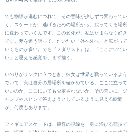
でも物語が進むにつれて、その意味が少しずつ変わってい
く。スケートが、逃げるための場所から、戻ってくる場所
に変わっていくんです。この変化が、私はたまらなく好き
です。夢を追う話って、だいたい「外へ外へ」と広がって
いくものが多い。でも『メダリスト』は、「ここにいてい
い」と思える感覚を、まず描く。
いのりがリンクに立つとき、彼女は世界と戦っているよう
でいて、実は自分の居場所を確かめている。ここに立って
いいのか。ここにいても否定されないか。その問いに、ジ
ャンプやスピンで答えようとしているように見える瞬間
が、何度もあります。
フィギュアスケートは、観客の視線を一身に浴びる競技で