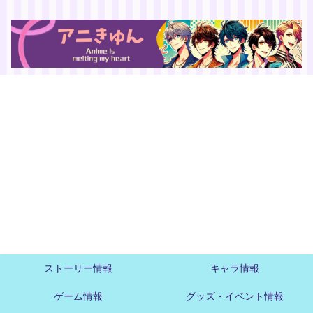
ストーリー情報
キャラ情報
ゲーム情報
グッズ・イベント情報