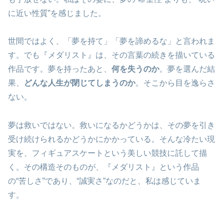
に近い性質”を感じました。
世間ではよく、「夢を持て」「夢を諦めるな」と言われま
す。でも『メダリスト』は、その言葉の続きを描いている
作品です。夢を持ったあと、
何を失うのか
。夢を選んだ結
果、
どんな人生が閉じてしまうのか
。そこから目を逸らさ
ない。
夢は救いではない。救いになるかどうかは、その夢を引き
受け続けられるかどうかにかかっている。そんな冷たい現
実を、フィギュアスケートという美しい競技に託して描
く。その構造そのものが、『メダリスト』という作品
の“苦しさ”であり、“誠実さ”なのだと、私は感じていま
す。