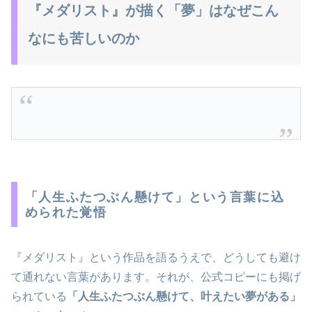
『メダリスト』が描く「夢」はなぜこん
なにも苦しいのか
「人生ふたつぶん懸けて」という言葉に込
められた覚悟
『メダリスト』という作品を語るうえで、どうしても避け
て通れない言葉があります。それが、公式コピーにも掲げ
られている
「人生ふたつぶん懸けて、叶えたい夢がある」