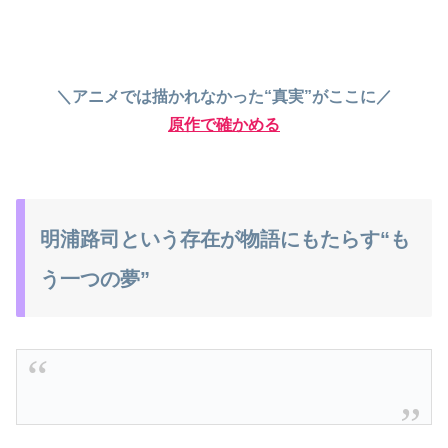
＼アニメでは描かれなかった“真実”がここに／
原作で確かめる
明浦路司という存在が物語にもたらす“も
う一つの夢”