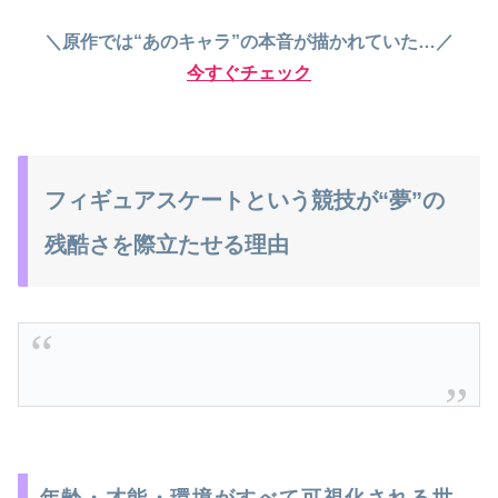
＼原作では“あのキャラ”の本音が描かれていた…／
今すぐチェック
フィギュアスケートという競技が“夢”の
残酷さを際立たせる理由
年齢・才能・環境がすべて可視化される世