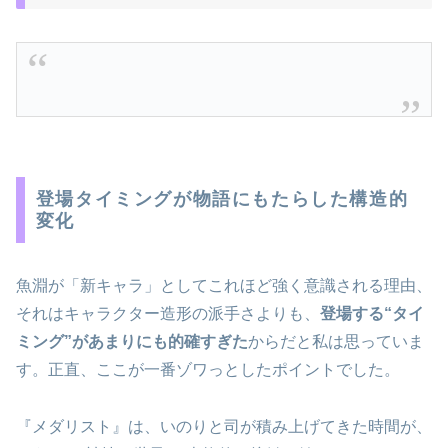
登場タイミングが物語にもたらした構造的
変化
魚淵が「新キャラ」としてこれほど強く意識される理由、
それはキャラクター造形の派手さよりも、
登場する“タイ
ミング”があまりにも的確すぎた
からだと私は思っていま
す。正直、ここが一番ゾワっとしたポイントでした。
『メダリスト』は、いのりと司が積み上げてきた時間が、