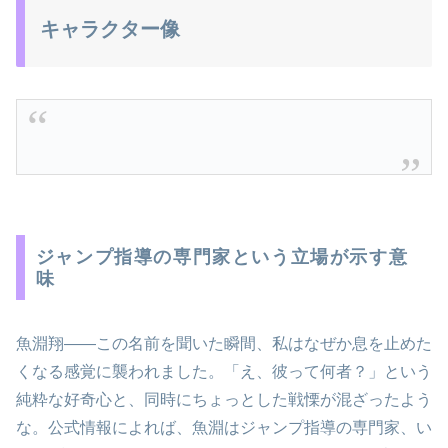
キャラクター像
ジャンプ指導の専門家という立場が示す意
味
魚淵翔――この名前を聞いた瞬間、私はなぜか息を止めた
くなる感覚に襲われました。「え、彼って何者？」という
純粋な好奇心と、同時にちょっとした戦慄が混ざったよう
な。公式情報によれば、魚淵はジャンプ指導の専門家、い