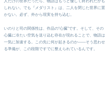
人だけの世界だったら、物語はもっと優しく終われたかも
しれない。でも『メダリスト』は、二人を閉じた世界に置
かない。必ず、外から現実を持ち込む。
いのりと司の関係性は、作品の“心臓”です。そして、その
心臓に冷たい空気を送り込む存在が現れることで、物語は
一気に加速する。この先に何が起きるのか――そう思わせ
る準備が、この段階ですでに整えられているんです。