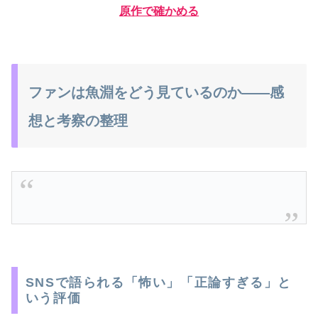
原作で確かめる
ファンは魚淵をどう見ているのか――感
想と考察の整理
SNSで語られる「怖い」「正論すぎる」と
いう評価