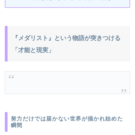
『メダリスト』という物語が突きつける
「才能と現実」
努力だけでは届かない世界が描かれ始めた
瞬間