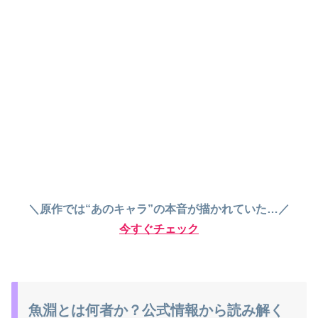
＼原作では“あのキャラ”の本音が描かれていた…／
今すぐチェック
魚淵とは何者か？公式情報から読み解く