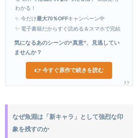
わかる！
✨ 今だけ
最大70％OFF
キャンペーン中
✨ 電子書籍だからすぐ読める＆スマホで完結
気になるあのシーンの“真意”、見逃してい
ませんか？
👉 今すぐ原作で続きを読む
なぜ魚淵は「新キャラ」として強烈な印
象を残すのか