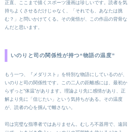
正直、ここまで描くスポーツ漫画は珍しいです。読者を気
持ちよくさせるだけじゃなく、「それでも、あなたは挑
む？」と問いかけてくる。その覚悟が、この作品の背骨な
んだと思います。
いのりと司の関係性が持つ“物語の温度”
もう一つ、『メダリスト』を特別な物語にしているのが、
いのりと司の関係性です。この二人の距離感には、最初か
らずっと“体温”があります。理論より先に感情があり、正
解より先に「信じたい」という気持ちがある。その温度
が、読者の心を掴んで離さない。
司は完璧な指導者ではありません。むしろ不器用で、遠回