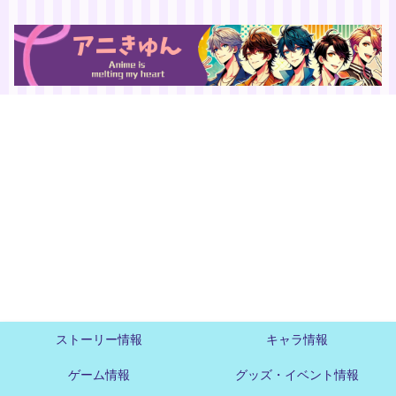
ストーリー情報
キャラ情報
ゲーム情報
グッズ・イベント情報