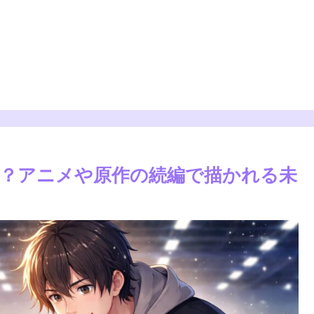
？アニメや原作の続編で描かれる未