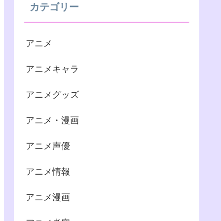
カテゴリー
アニメ
アニメキャラ
アニメグッズ
アニメ・漫画
アニメ声優
アニメ情報
アニメ漫画