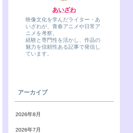
あいざわ
映像文化を学んだライター・あ
いざわが、青春アニメや日常ア
ニメを考察。
経験と専門性を活かし、作品の
魅力を信頼性ある記事で発信し
ています。
アーカイブ
2026年8月
2026年7月