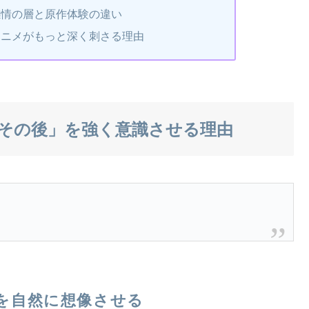
感情の層と原作体験の違い
アニメがもっと深く刺さる理由
その後」を強く意識させる理由
を自然に想像させる