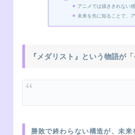
アニメでは描ききれない
未来を先に知ることで、
『メダリスト』という物語が「
勝敗で終わらない構造が、未来