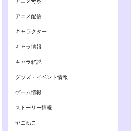
アニメ考察
アニメ配信
キャラクター
キャラ情報
キャラ解説
グッズ・イベント情報
ゲーム情報
ストーリー情報
ヤニねこ