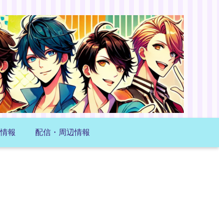
情報
配信・周辺情報