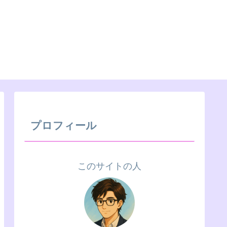
プロフィール
このサイトの人