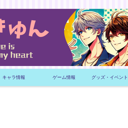
キャラ情報
ゲーム情報
グッズ・イベント