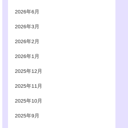
2026年6月
2026年3月
2026年2月
2026年1月
2025年12月
2025年11月
2025年10月
2025年9月