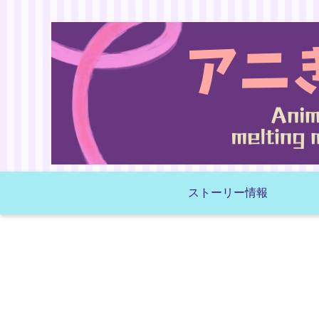
ストーリー情報