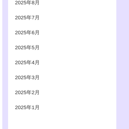
2025年8月
2025年7月
2025年6月
2025年5月
2025年4月
2025年3月
2025年2月
2025年1月