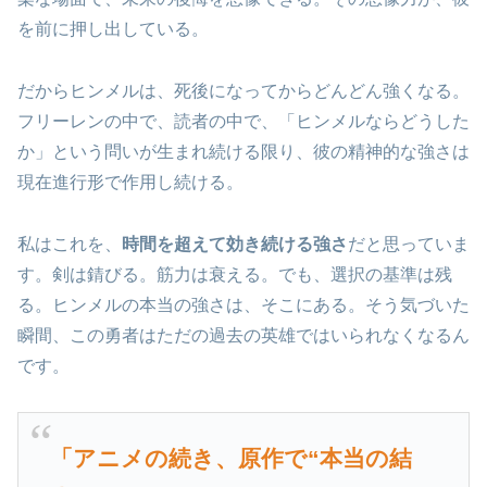
を前に押し出している。
だからヒンメルは、死後になってからどんどん強くなる。
フリーレンの中で、読者の中で、「ヒンメルならどうした
か」という問いが生まれ続ける限り、彼の精神的な強さは
現在進行形で作用し続ける。
私はこれを、
時間を超えて効き続ける強さ
だと思っていま
す。剣は錆びる。筋力は衰える。でも、選択の基準は残
る。ヒンメルの本当の強さは、そこにある。そう気づいた
瞬間、この勇者はただの過去の英雄ではいられなくなるん
です。
「アニメの続き、原作で“本当の結