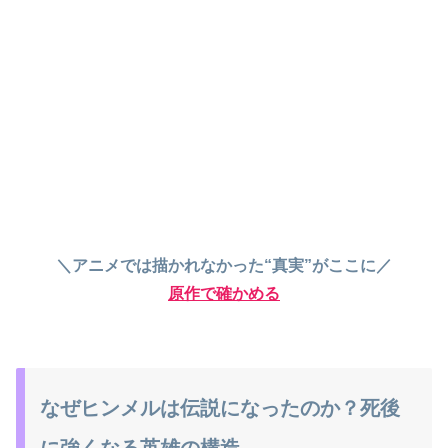
＼アニメでは描かれなかった“真実”がここに／
原作で確かめる
なぜヒンメルは伝説になったのか？死後
に強くなる英雄の構造