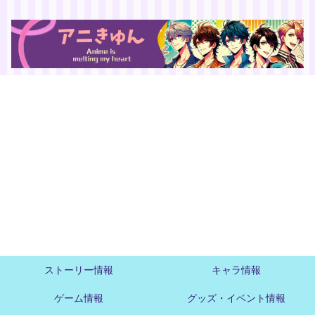
ストーリー情報
キャラ情報
ゲーム情報
グッズ・イベント情報