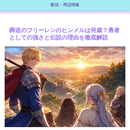
配信・周辺情報
葬送のフリーレンのヒンメルは何歳？勇者
としての強さと伝説の理由を徹底解説
未分類