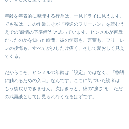
年齢を年表的に整理する行為は、一見ドライに見えます。
でも私は、この作業こそが『葬送のフリーレン』を読むう
えでの“感情の下準備”だと思っています。ヒンメルが何歳
だったのかを知った瞬間、彼の笑顔も、言葉も、フリーレ
ンの後悔も、すべてが少しだけ痛く、そして愛おしく見え
てくる。
だからこそ、ヒンメルの年齢は「設定」ではなく、「物語
に触れるための入口」なんです。ここに気づいた読者は、
もう後戻りできません。次はきっと、彼の“強さ”を、ただ
の武勇談としては見られなくなるはずです。