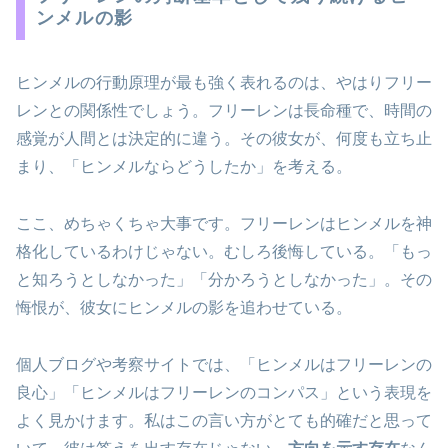
ンメルの影
ヒンメルの行動原理が最も強く表れるのは、やはりフリー
レンとの関係性でしょう。フリーレンは長命種で、時間の
感覚が人間とは決定的に違う。その彼女が、何度も立ち止
まり、「ヒンメルならどうしたか」を考える。
ここ、めちゃくちゃ大事です。フリーレンはヒンメルを神
格化しているわけじゃない。むしろ後悔している。「もっ
と知ろうとしなかった」「分かろうとしなかった」。その
悔恨が、彼女にヒンメルの影を追わせている。
個人ブログや考察サイトでは、「ヒンメルはフリーレンの
良心」「ヒンメルはフリーレンのコンパス」という表現を
よく見かけます。私はこの言い方がとても的確だと思って