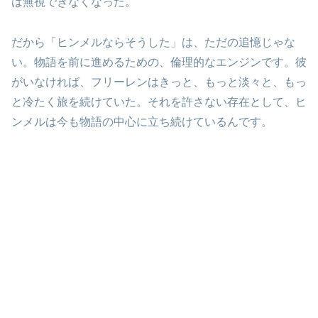
は無視できなくなった。
だから「ヒンメルならそうした」は、ただの追憶じゃな
い。物語を前に進めるための、倫理的なエンジンです。彼
がいなければ、フリーレンはきっと、もっと淡々と、もっ
と冷たく旅を続けていた。それを許さない存在として、ヒ
ンメルは今も物語の中心に立ち続けているんです。