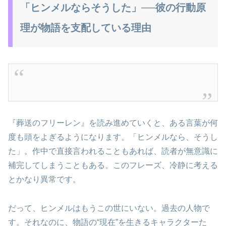
「ヒンメルならそうした」──彼の行動原
理が物語を支配している理由
『葬送のフリーレン』を読み進めていくと、ある言葉が何
度も頭をよぎるようになります。「ヒンメルなら、そうし
た」。作中で直接言われることもあれば、読者が無意識に
補完してしまうこともある。このフレーズ、冷静に考える
とかなり異常です。
だって、ヒンメルはもうこの世にいない。過去の人物で
す。それなのに、物語の“現在”を生きるキャラクターた