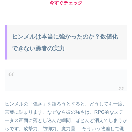
今すぐチェック
ヒンメルは本当に強かったのか？数値化
できない勇者の実力
ヒンメルの「強さ」を語ろうとすると、どうしても一度、
言葉に詰まります。なぜなら彼の強さは、RPG的なステ
ータス画面に落とし込んだ瞬間、ほとんど消えてしまうか
らです。攻撃力、防御力、魔力量──そういう物差しで測