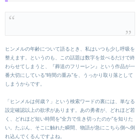
ヒンメルの年齢について語るとき、私はいつも少し呼吸を
整えます。というのも、この話題は数字を並べるだけで終
わらせてしまうと、『葬送のフリーレン』という作品が一
番大切にしている“時間の重み”を、うっかり取り落として
しまうからです。
「ヒンメルは何歳？」という検索ワードの裏には、単なる
設定確認以上の欲求があります。あの勇者が、どれほど若
く、どれほど短い時間を“全力で生き切ったのか”を知りた
い。たぶん、そこに触れた瞬間、物語が急にこちら側へ倒
れ込んでくるんですよね。