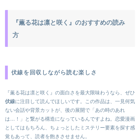
『薫る花は凛と咲く』のおすすめの読み
方
伏線を回収しながら読む楽しさ
『薫る花は凛と咲く』の面白さを最大限味わうなら、ぜひ
伏線
に注目して読んでほしいです。この作品は、一見何気
ない会話や背景カットが、後の展開で「あの時のあれ
は…！」と繋がる構造になっているんですよね。恋愛漫画
としてはもちろん、ちょっとしたミステリー要素を探す感
覚もあって、読者を飽きさせません。