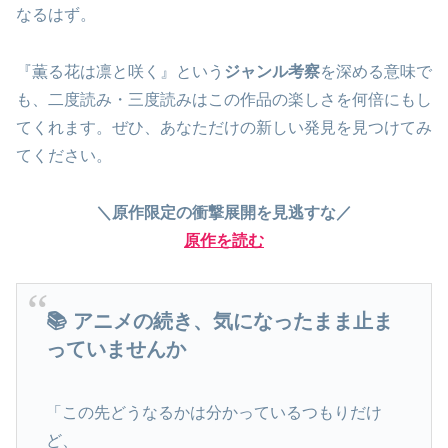
なるはず。
『薫る花は凛と咲く』という
ジャンル考察
を深める意味で
も、二度読み・三度読みはこの作品の楽しさを何倍にもし
てくれます。ぜひ、あなただけの新しい発見を見つけてみ
てください。
＼原作限定の衝撃展開を見逃すな／
原作を読む
📚 アニメの続き、気になったまま止ま
っていませんか
「この先どうなるかは分かっているつもりだけ
ど、