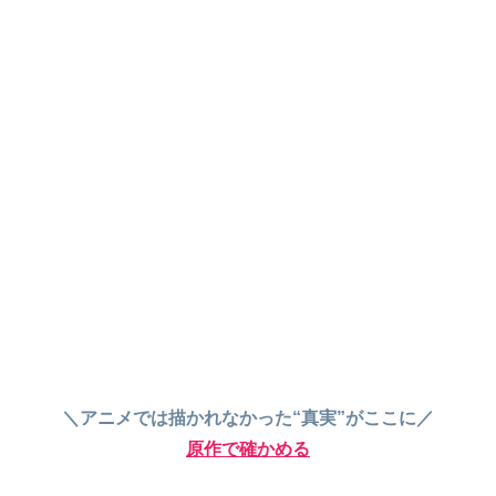
＼アニメでは描かれなかった“真実”がここに／
原作で確かめる