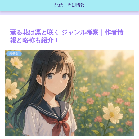
配信・周辺情報
薫る花は凛と咲く ジャンル考察｜作者情
報と略称も紹介！
未分類