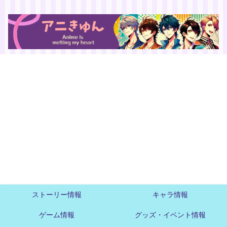
ストーリー情報
キャラ情報
ゲーム情報
グッズ・イベント情報