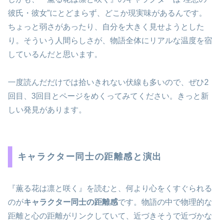
彼氏・彼女”にとどまらず、どこか現実味があるんです。
ちょっと弱さがあったり、自分を大きく見せようとした
り。そういう人間らしさが、物語全体にリアルな温度を宿
しているんだと思います。
一度読んだだけでは拾いきれない伏線も多いので、ぜひ2
回目、3回目とページをめくってみてください。きっと新
しい発見があります。
キャラクター同士の距離感と演出
『薫る花は凛と咲く』を読むと、何より心をくすぐられる
のが
キャラクター同士の距離感
です。物語の中で物理的な
距離と心の距離がリンクしていて、近づきそうで近づかな