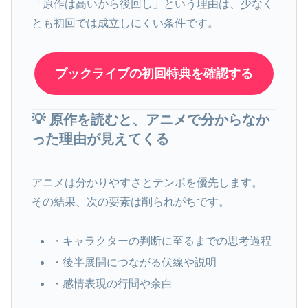
「原作は高いから後回し」という理由は、少なく
とも初回では成立しにくい条件です。
ブックライブの初回特典を確認する
💡 原作を読むと、アニメで分からなか
った理由が見えてくる
アニメは分かりやすさとテンポを優先します。
その結果、次の要素は削られがちです。
・キャラクターの判断に至るまでの思考過程
・後半展開につながる伏線や説明
・感情表現の行間や余白