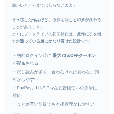
細かいところまでは知らないまま」
そう感じた作品ほど、原作を読むと印象が変わる
ことがあります。
とくにブックライブの初回特典は、
原作に手を出
すか迷っている層にかなり寄せた設計
です。
・初回ログイン時に
最大70％OFFクーポン
が配布される
・試し読みが多く、合わなければ買わない判
断がしやすい
・PayPay、LINE Payなど普段使いの決済に
対応
・まとめ買い前提でも本棚管理がしやすい