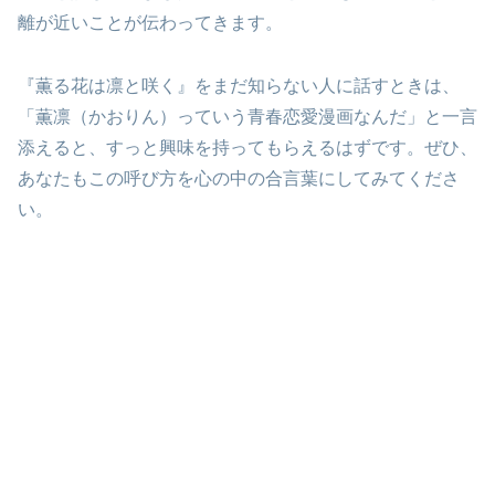
離が近いことが伝わってきます。
『薫る花は凛と咲く』をまだ知らない人に話すときは、
「薫凛（かおりん）っていう青春恋愛漫画なんだ」と一言
添えると、すっと興味を持ってもらえるはずです。ぜひ、
あなたもこの呼び方を心の中の合言葉にしてみてくださ
い。