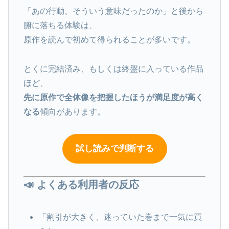
「あの行動、そういう意味だったのか」と後から
腑に落ちる体験は、
原作を読んで初めて得られることが多いです。
とくに完結済み、もしくは終盤に入っている作品
ほど、
先に原作で全体像を把握したほうが満足度が高く
なる
傾向があります。
試し読みで判断する
📣 よくある利用者の反応
「割引が大きく、迷っていた巻まで一気に買