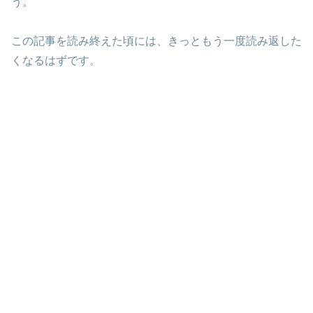
う。
この記事を読み終えた頃には、きっともう一度読み返した
くなるはずです。