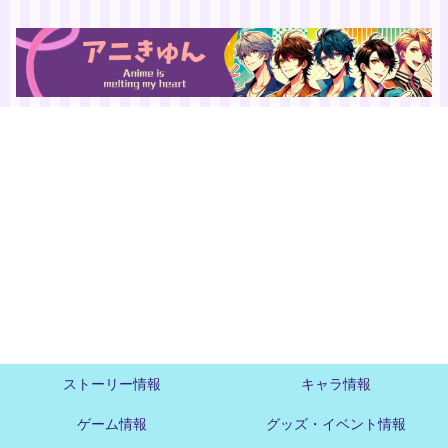
ストーリー情報
キャラ情報
ゲーム情報
グッズ・イベント情報