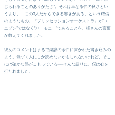
じられることのありがたさ”。それは単なる仲の良さとい
うより、「この3人だからできる響きがある」という確信
のようなもの。『プリンセッションオーケストラ』が“ユ
ニゾン”ではなく“ハーモニー”であることを、橘さんの言葉
が教えてくれました。
彼女のコメントはまるで楽譜の余白に書かれた書き込みの
よう。気づく人にしか読めないかもしれないけれど、そこ
には確かな熱がこもっている──そんな語りに、僕は心を
打たれました。