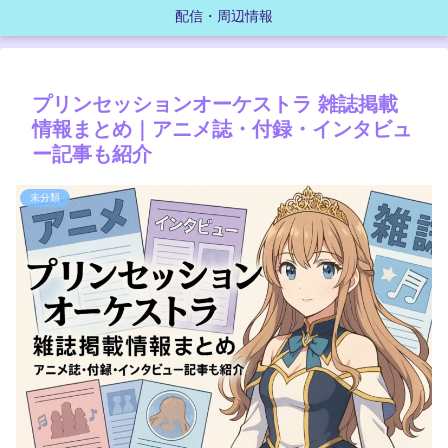
配信・周辺情報
プリンセッションオーケストラ 雑誌掲載
情報まとめ｜アニメ誌・付録・インタビュ
ー記事も紹介
未分類