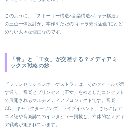
このように、「ストーリー構造×音楽構造×キャラ構造」
の三位一体設計が、本作をただの“キャラ売り企画”にとど
めない大きな理由なのです。
「音」と「王女」が交差する？メディアミ
ックス戦略の妙
『プリンセッションオーケストラ』は、そのタイトルが示
す通り、音楽とプリンセス（王女）を核としたコンセプト
で展開されるマルチメディアプロジェクトです。音楽
CD、キャラクターソング、ライブイベント、さらにはア
ニメ誌や音楽誌でのインタビュー掲載と、立体的なメディ
ア戦略が組まれています。