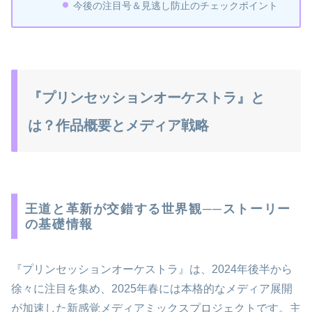
今後の注目号＆見逃し防止のチェックポイント
『プリンセッションオーケストラ』と
は？作品概要とメディア戦略
王道と革新が交錯する世界観──ストーリー
の基礎情報
『プリンセッションオーケストラ』は、2024年後半から
徐々に注目を集め、2025年春には本格的なメディア展開
が加速した新感覚メディアミックスプロジェクトです。主