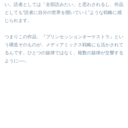
い。読者としては「全部読みたい」と思わされるし、作品
としても“読者に自分の世界を開いていく”ような戦略に感
じられます。
つまりこの作品、『プリンセッションオーケストラ』とい
う構造そのものが、メディアミックス戦略にも活かされて
るんです。ひとつの旋律ではなく、複数の旋律が交響する
ように──。