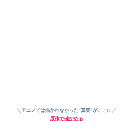
＼アニメでは描かれなかった“真実”がここに／
原作で確かめる