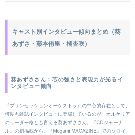
キャスト別インタビュー傾向まとめ（葵
あずさ・藤本侑里・橘杏咲）
葵あずささん：芯の強さと表現力が光るイ
ンタビュー傾向
『プリンセッションオーケストラ』の中心的存在として、
何度も雑誌インタビューに登場しているのが、オルケリア
のリーダー格とも言える葵あずささん。『CDジャーナ
ル』の初掲載から、『Megami MAGAZINE』でのソロイ