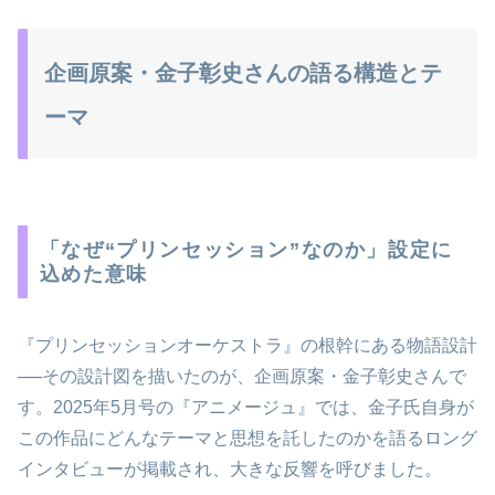
企画原案・金子彰史さんの語る構造とテ
ーマ
「なぜ“プリンセッション”なのか」設定に
込めた意味
『プリンセッションオーケストラ』の根幹にある物語設計
──その設計図を描いたのが、企画原案・金子彰史さんで
す。2025年5月号の『アニメージュ』では、金子氏自身が
この作品にどんなテーマと思想を託したのかを語るロング
インタビューが掲載され、大きな反響を呼びました。