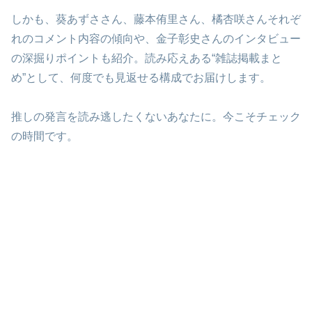
しかも、葵あずささん、藤本侑里さん、橘杏咲さんそれぞ
れのコメント内容の傾向や、金子彰史さんのインタビュー
の深掘りポイントも紹介。読み応えある“雑誌掲載まと
め”として、何度でも見返せる構成でお届けします。
推しの発言を読み逃したくないあなたに。今こそチェック
の時間です。