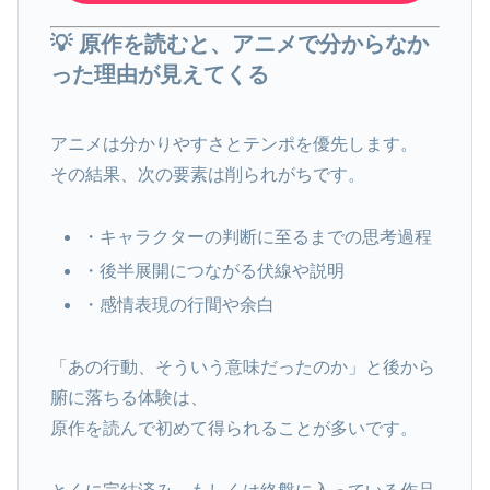
💡 原作を読むと、アニメで分からなか
った理由が見えてくる
アニメは分かりやすさとテンポを優先します。
その結果、次の要素は削られがちです。
・キャラクターの判断に至るまでの思考過程
・後半展開につながる伏線や説明
・感情表現の行間や余白
「あの行動、そういう意味だったのか」と後から
腑に落ちる体験は、
原作を読んで初めて得られることが多いです。