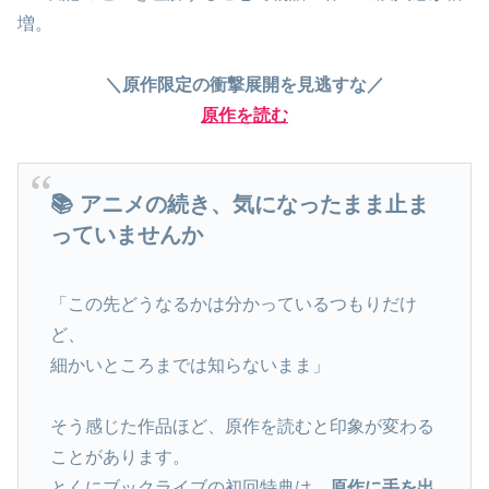
増。
＼原作限定の衝撃展開を見逃すな／
原作を読む
📚 アニメの続き、気になったまま止ま
っていませんか
「この先どうなるかは分かっているつもりだけ
ど、
細かいところまでは知らないまま」
そう感じた作品ほど、原作を読むと印象が変わる
ことがあります。
とくにブックライブの初回特典は、
原作に手を出