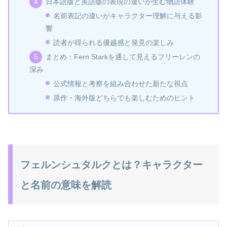
日本語版と英語版の表現の違いが生む物語体験
名前表記の違いがキャラクター理解に与える影
響
読者が得られる優越感と発見の楽しみ
まとめ：Fern Starkを通して見えるフリーレンの
深み
公式情報と考察を組み合わせた新たな視点
原作・海外版どちらでも楽しむためのヒント
フェルンシュタルクとは？キャラクター
と名前の意味を解読