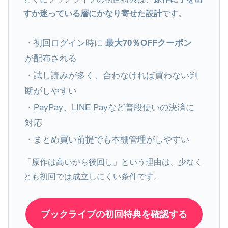
すか迷っている層にかなり寄せた設計
です。
・初回ログイン時に
最大70％OFFクーポン
が配布される
・試し読みが多く、合わなければ買わない判
断がしやすい
・PayPay、LINE Payなど普段使いの決済に
対応
・まとめ買い前提でも本棚管理がしやすい
「原作は高いから後回し」という理由は、少なく
とも初回では成立しにくい条件です。
ブックライブの初回特典を確認する