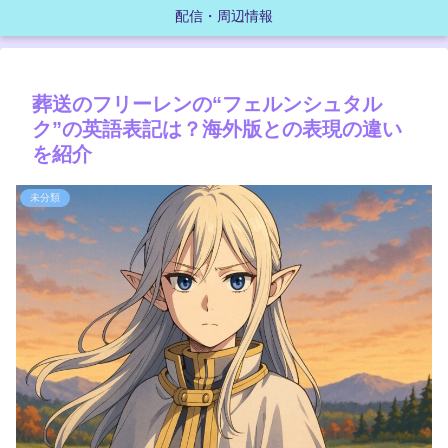
配信・周辺情報
葬送のフリーレンの“フェルンシュタル
ク”の英語表記は？海外版との表現の違い
を紹介
未分類