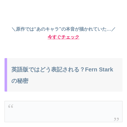
＼原作では“あのキャラ”の本音が描かれていた…／
今すぐチェック
英語版ではどう表記される？Fern Stark
の秘密