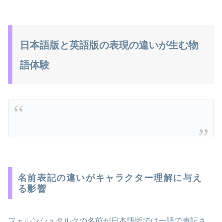
日本語版と英語版の表現の違いが生む物
語体験
名前表記の違いがキャラクター理解に与え
る影響
フェルンシュタルクの名前が日本語版では一語で表記さ