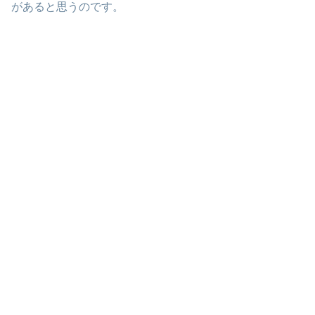
があると思うのです。