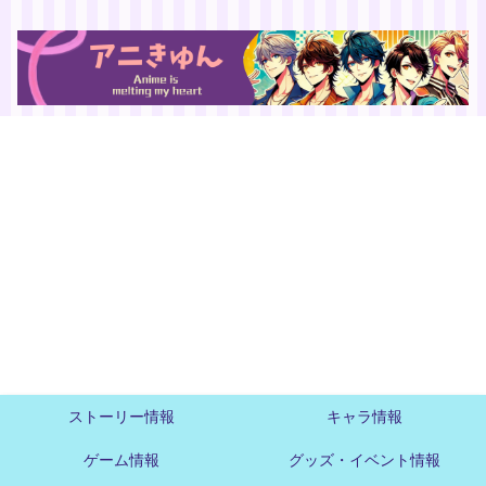
ストーリー情報
キャラ情報
ゲーム情報
グッズ・イベント情報