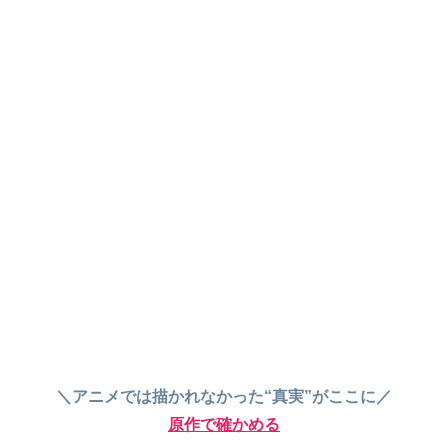
＼アニメでは描かれなかった“真実”がここに／
原作で確かめる