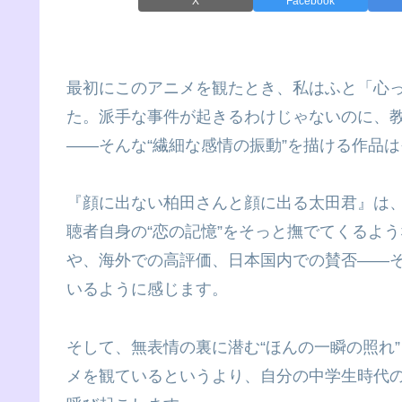
X
Facebook
最初にこのアニメを観たとき、私はふと「心
た。派手な事件が起きるわけじゃないのに、
——そんな“繊細な感情の振動”を描ける作品
『顔に出ない柏田さんと顔に出る太田君』は
聴者自身の“恋の記憶”をそっと撫でてくるよ
や、海外での高評価、日本国内での賛否——そ
いるように感じます。
そして、無表情の裏に潜む“ほんの一瞬の照れ
メを観ているというより、自分の中学生時代