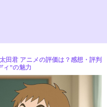
太田君 アニメの評価は？感想・評判
ディ”の魅力