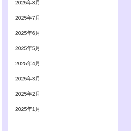
2025年8月
2025年7月
2025年6月
2025年5月
2025年4月
2025年3月
2025年2月
2025年1月