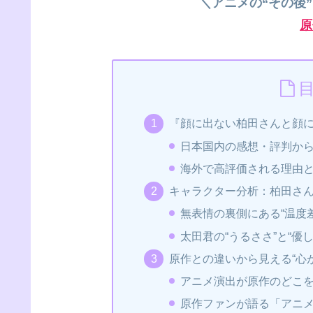
＼アニメの“その後
原
『顔に出ない柏田さんと顔
日本国内の感想・評判から
海外で高評価される理由
キャラクター分析：柏田さん
無表情の裏側にある“温度
太田君の“うるささ”と“優
原作との違いから見える“心
アニメ演出が原作のどこ
原作ファンが語る「アニ