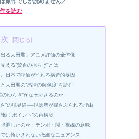
”は原作でしか読めません／
作を読む
目次
に出る太田君』アニメ評価の全体像
見える“賛否の揺らぎ”とは
と、日本で評価が割れる構造的要因
と太田君の“感情の解像度”を読む
差のゆらぎ”がなぜ刺さるのか
しさ”の境界線──視聴者が揺さぶられる理由
が動くポイント”の再構築
を強調したのか：テンポ・間・視線の意味
メでは拾いきれない微細なニュアンス」