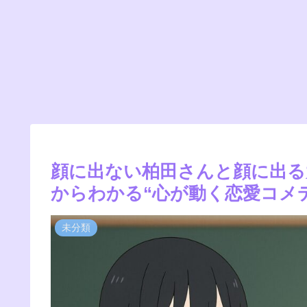
顔に出ない柏田さんと顔に出る
からわかる“心が動く恋愛コメ
未分類