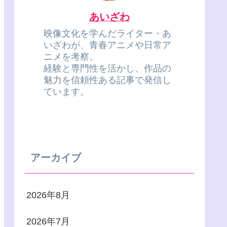
あいざわ
映像文化を学んだライター・あ
いざわが、青春アニメや日常ア
ニメを考察。
経験と専門性を活かし、作品の
魅力を信頼性ある記事で発信し
ています。
アーカイブ
2026年8月
2026年7月