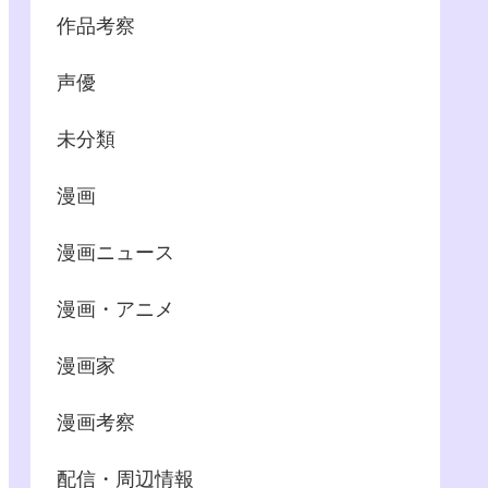
作品考察
声優
未分類
漫画
漫画ニュース
漫画・アニメ
漫画家
漫画考察
配信・周辺情報