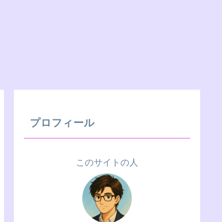
プロフィール
このサイトの人