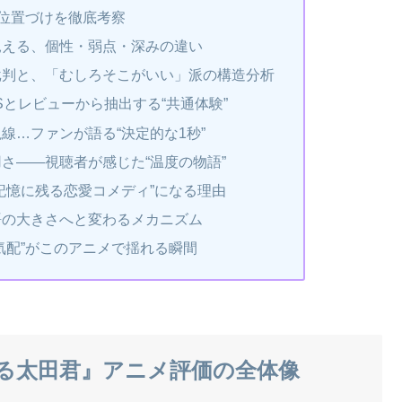
の位置づけを徹底考察
見える、個性・弱点・深みの違い
批判と、「むしろそこがいい」派の構造分析
Sとレビューから抽出する“共通体験”
線…ファンが語る“決定的な1秒”
さ——視聴者が感じた“温度の物語”
記憶に残る恋愛コメディ”になる理由
語の大きさへと変わるメカニズム
気配”がこのアニメで揺れる瞬間
る太田君』アニメ評価の全体像