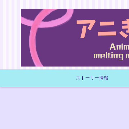
ストーリー情報