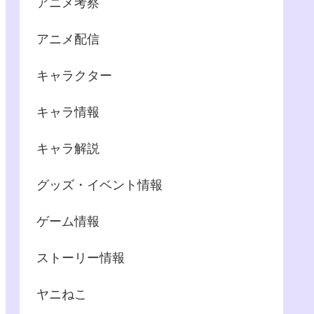
アニメ考察
アニメ配信
キャラクター
キャラ情報
キャラ解説
グッズ・イベント情報
ゲーム情報
ストーリー情報
ヤニねこ