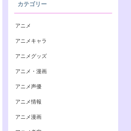
カテゴリー
アニメ
アニメキャラ
アニメグッズ
アニメ・漫画
アニメ声優
アニメ情報
アニメ漫画