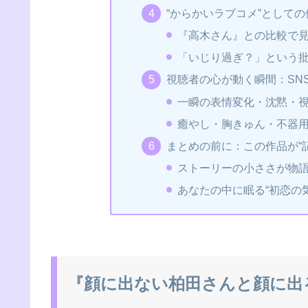
“からかいラブコメ”として
『高木さん』との比較で
「いじり過ぎ？」という
視聴者の心が動く瞬間：SN
一瞬の表情変化・沈黙・視
癒やし・胸きゅん・不器用
まとめの前に：この作品が“
ストーリーの小ささが物
あなたの中に眠る“初恋の
『顔に出ない柏田さんと顔に出