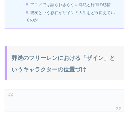
アニメでは語られきらない沈黙と行間の感情
親友という存在がザインの人生をどう変えてい
くのか
葬送のフリーレンにおける「ザイン」と
いうキャラクターの位置づけ