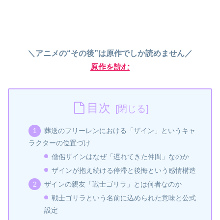
＼アニメの“その後”は原作でしか読めません／
原作を読む
目次
葬送のフリーレンにおける「ザイン」というキャ
ラクターの位置づけ
僧侶ザインはなぜ「遅れてきた仲間」なのか
ザインが抱え続ける停滞と後悔という感情構造
ザインの親友「戦士ゴリラ」とは何者なのか
戦士ゴリラという名前に込められた意味と公式
設定