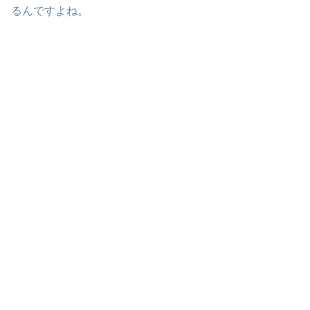
るんですよね。