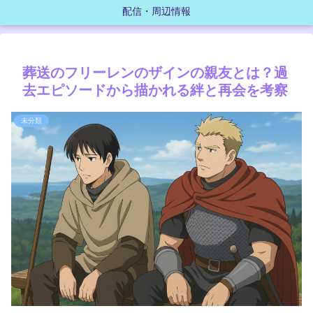
配信・周辺情報
葬送のフリーレンのザインの親友とは？過
去エピソードから描かれる絆と再会を考察
未分類