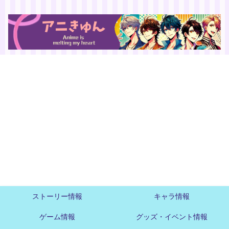
ストーリー情報
キャラ情報
ゲーム情報
グッズ・イベント情報