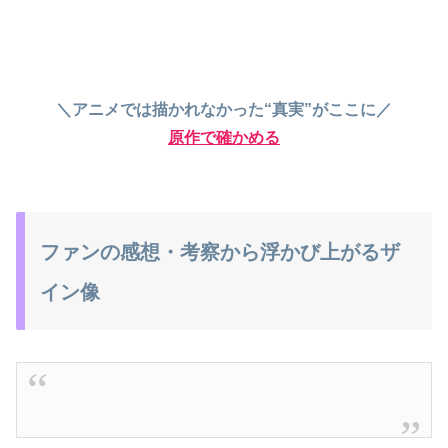
＼アニメでは描かれなかった“真実”がここに／
原作で確かめる
ファンの感想・考察から浮かび上がるザ
イン像