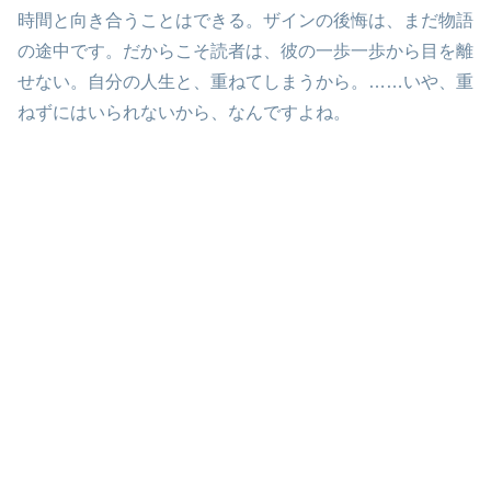
時間と向き合うことはできる。ザインの後悔は、まだ物語
の途中です。だからこそ読者は、彼の一歩一歩から目を離
せない。自分の人生と、重ねてしまうから。……いや、重
ねずにはいられないから、なんですよね。