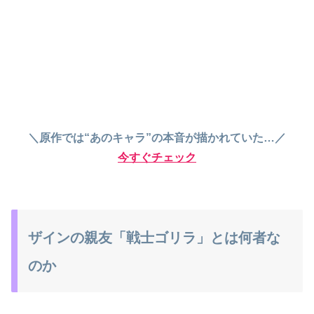
＼原作では“あのキャラ”の本音が描かれていた…／
今すぐチェック
ザインの親友「戦士ゴリラ」とは何者な
のか