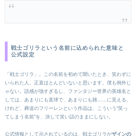
戦士ゴリラという名前に込められた意味と
公式設定
「戦士ゴリラ」。この名前を初めて聞いたとき、笑わずに
いられた人、正直ほとんどいないと思います。僕も例外じ
ゃない。語感が強すぎるし、ファンタジー世界の英雄名と
しては、あまりにも直球で、あまりにも雑……に見える。
けれど、葬送のフリーレンという作品は、こういう“笑っ
てしまう名前”を、決して笑い話のままにしない。
公式情報として示されているのは、戦士ゴリラが
ザインの