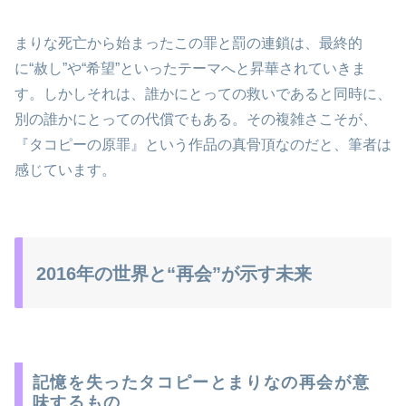
まりな死亡から始まったこの罪と罰の連鎖は、最終的
に“赦し”や“希望”といったテーマへと昇華されていきま
す。しかしそれは、誰かにとっての救いであると同時に、
別の誰かにとっての代償でもある。その複雑さこそが、
『タコピーの原罪』という作品の真骨頂なのだと、筆者は
感じています。
2016年の世界と“再会”が示す未来
記憶を失ったタコピーとまりなの再会が意
味するもの