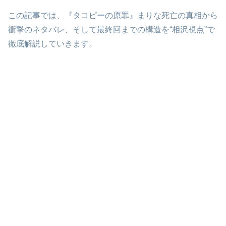
この記事では、『タコピーの原罪』まりな死亡の真相から
衝撃のネタバレ、そして最終回までの構造を“相沢視点”で
徹底解説していきます。