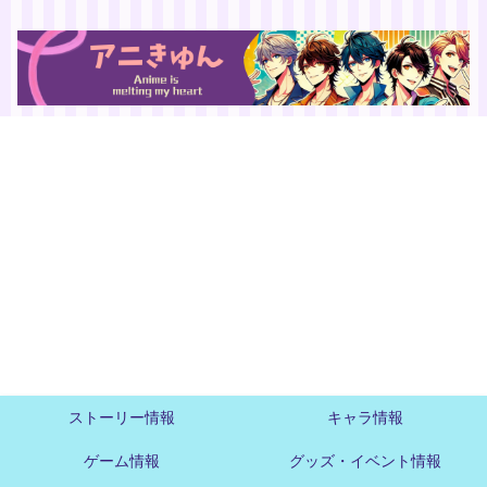
ストーリー情報
キャラ情報
ゲーム情報
グッズ・イベント情報