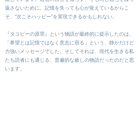
返さないために。記憶を失っても心が覚えているからこ
そ、“次こそハッピー”を実現できるかもしれない。
『タコピーの原罪』という物語が最終的に提示したのは、
「希望とは記憶ではなく意志に宿る」という、静かだけど
力強いメッセージでした。そしてそれは、現代を生きる私
たち読者にも通じる、普遍的な赦しの物語だったのだと思
います。