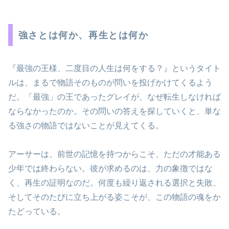
強さとは何か、再生とは何か
『最強の王様、二度目の人生は何をする？』というタイト
ルは、まるで物語そのものが問いを投げかけてくるよう
だ。「最強」の王であったグレイが、なぜ転生しなければ
ならなかったのか。その問いの答えを探していくと、単な
る強さの物語ではないことが見えてくる。
アーサーは、前世の記憶を持つからこそ、ただの才能ある
少年では終わらない。彼が求めるのは、力の象徴ではな
く、再生の証明なのだ。何度も繰り返される選択と失敗、
そしてそのたびに立ち上がる姿こそが、この物語の魂をか
たどっている。