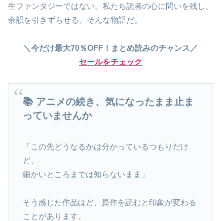
生ファンタジーではない。私たち読者の心に問いを残し、
余韻を引きずらせる、そんな物語だ。
＼今だけ最大70％OFF！まとめ読みのチャンス／
セールをチェック
📚 アニメの続き、気になったまま止ま
っていませんか
「この先どうなるかは分かっているつもりだけ
ど、
細かいところまでは知らないまま」
そう感じた作品ほど、原作を読むと印象が変わる
ことがあります。