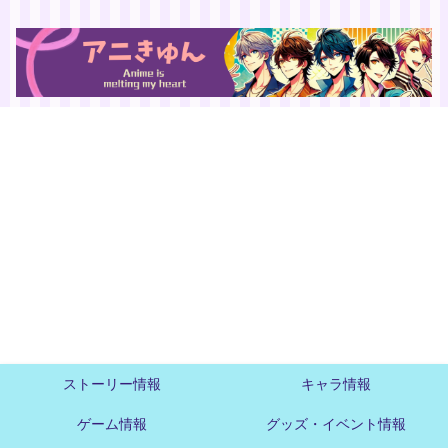
ストーリー情報
キャラ情報
ゲーム情報
グッズ・イベント情報