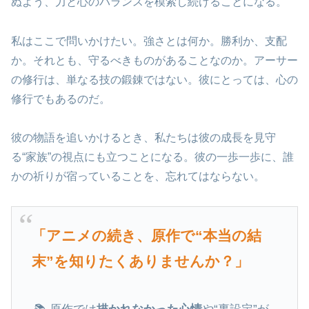
ぬよう、力と心のバランスを模索し続けることになる。
私はここで問いかけたい。強さとは何か。勝利か、支配
か。それとも、守るべきものがあることなのか。アーサー
の修行は、単なる技の鍛錬ではない。彼にとっては、心の
修行でもあるのだ。
彼の物語を追いかけるとき、私たちは彼の成長を見守
る“家族”の視点にも立つことになる。彼の一歩一歩に、誰
かの祈りが宿っていることを、忘れてはならない。
「アニメの続き、原作で“本当の結
末”を知りたくありませんか？」