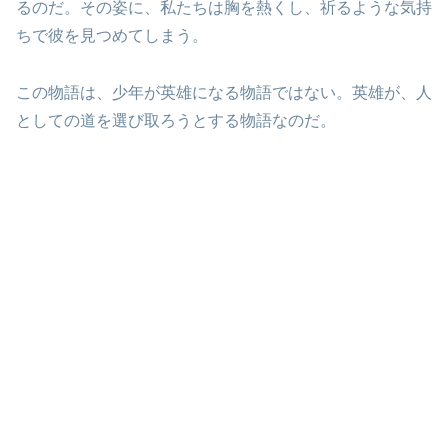
るのだ。その姿に、私たちは胸を熱くし、祈るような気持
ちで彼を見つめてしまう。
この物語は、少年が英雄になる物語ではない。英雄が、人
としての道を選び取ろうとする物語なのだ。