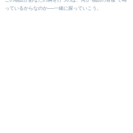
っているからなのか──一緒に探っていこう。