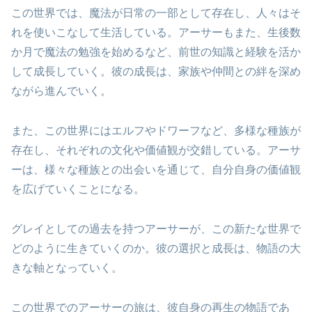
この世界では、魔法が日常の一部として存在し、人々はそ
れを使いこなして生活している。アーサーもまた、生後数
か月で魔法の勉強を始めるなど、前世の知識と経験を活か
して成長していく。彼の成長は、家族や仲間との絆を深め
ながら進んでいく。
また、この世界にはエルフやドワーフなど、多様な種族が
存在し、それぞれの文化や価値観が交錯している。アーサ
ーは、様々な種族との出会いを通じて、自分自身の価値観
を広げていくことになる。
グレイとしての過去を持つアーサーが、この新たな世界で
どのように生きていくのか。彼の選択と成長は、物語の大
きな軸となっていく。
この世界でのアーサーの旅は、彼自身の再生の物語であ