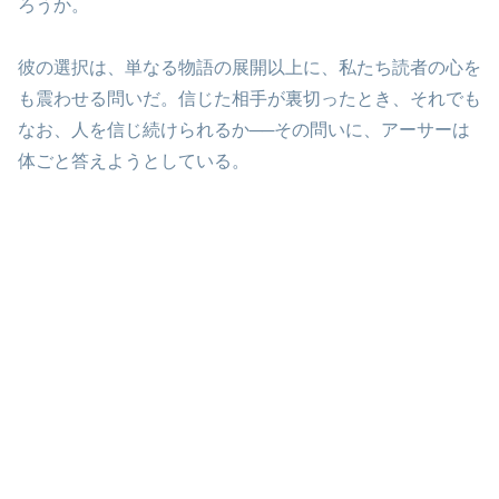
ろうか。
彼の選択は、単なる物語の展開以上に、私たち読者の心を
も震わせる問いだ。信じた相手が裏切ったとき、それでも
なお、人を信じ続けられるか──その問いに、アーサーは
体ごと答えようとしている。