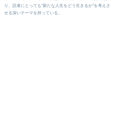
り、読者にとっても“新たな人生をどう生きるか”を考えさ
せる深いテーマを持っている。