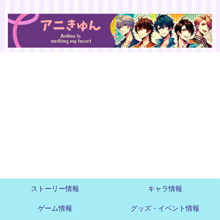
ストーリー情報
キャラ情報
ゲーム情報
グッズ・イベント情報