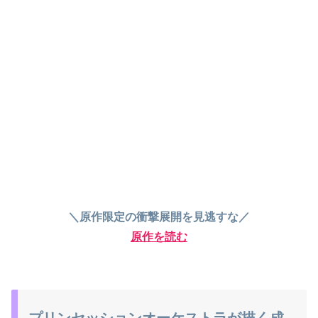
＼原作限定の衝撃展開を見逃すな／
原作を読む
プリンセッションオーケストラが描く成