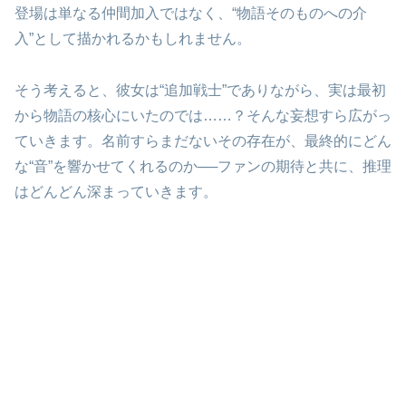
登場は単なる仲間加入ではなく、“物語そのものへの介
入”として描かれるかもしれません。
そう考えると、彼女は“追加戦士”でありながら、実は最初
から物語の核心にいたのでは……？そんな妄想すら広がっ
ていきます。名前すらまだないその存在が、最終的にどん
な“音”を響かせてくれるのか──ファンの期待と共に、推理
はどんどん深まっていきます。