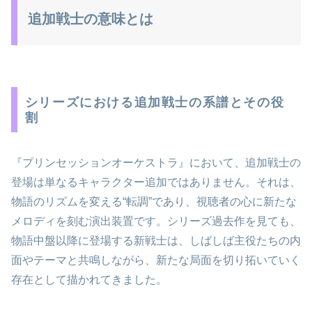
追加戦士の意味とは
シリーズにおける追加戦士の系譜とその役
割
『プリンセッションオーケストラ』において、追加戦士の
登場は単なるキャラクター追加ではありません。それは、
物語のリズムを変える“転調”であり、視聴者の心に新たな
メロディを刻む演出装置です。シリーズ過去作を見ても、
物語中盤以降に登場する新戦士は、しばしば主役たちの内
面やテーマと共鳴しながら、新たな局面を切り拓いていく
存在として描かれてきました。