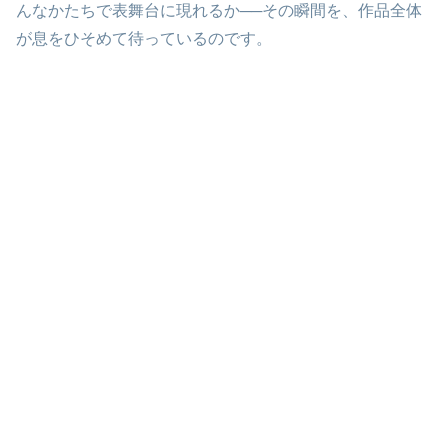
んなかたちで表舞台に現れるか──その瞬間を、作品全体
が息をひそめて待っているのです。