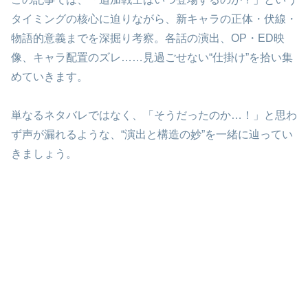
タイミングの核心に迫りながら、新キャラの正体・伏線・
物語的意義までを深掘り考察。各話の演出、OP・ED映
像、キャラ配置のズレ……見過ごせない“仕掛け”を拾い集
めていきます。
単なるネタバレではなく、「そうだったのか…！」と思わ
ず声が漏れるような、“演出と構造の妙”を一緒に辿ってい
きましょう。