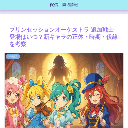
配信・周辺情報
プリンセッションオーケストラ 追加戦士
登場はいつ？新キャラの正体・時期・伏線
を考察
未分類