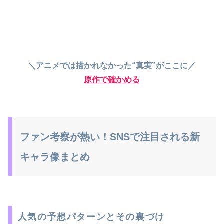
＼アニメでは描かれなかった“真実”がここに／
原作で確かめる
ファン考察が熱い！SNSで注目される新
キャラ像まとめ
人気の予想パターンとその裏づけ