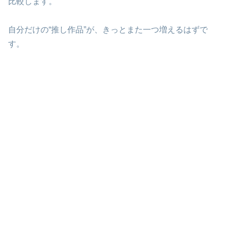
比較します。
自分だけの“推し作品”が、きっとまた一つ増えるはずで
す。