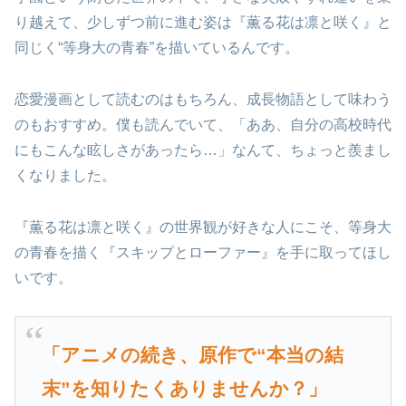
り越えて、少しずつ前に進む姿は『薫る花は凛と咲く』と
同じく“等身大の青春”を描いているんです。
恋愛漫画として読むのはもちろん、成長物語として味わう
のもおすすめ。僕も読んでいて、「ああ、自分の高校時代
にもこんな眩しさがあったら…」なんて、ちょっと羨まし
くなりました。
『薫る花は凛と咲く』の世界観が好きな人にこそ、等身大
の青春を描く『スキップとローファー』を手に取ってほし
いです。
「アニメの続き、原作で“本当の結
末”を知りたくありませんか？」