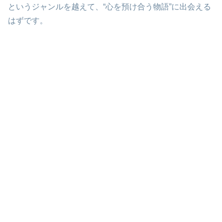
というジャンルを越えて、“心を預け合う物語”に出会える
はずです。