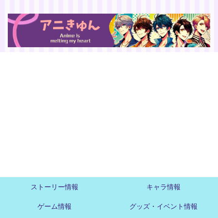
ストーリー情報
キャラ情報
ゲーム情報
グッズ・イベント情報