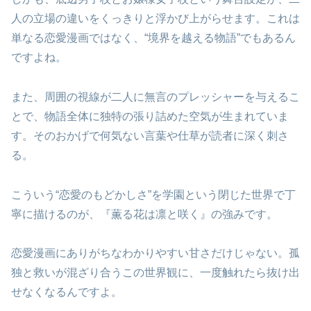
人の立場の違いをくっきりと浮かび上がらせます。これは
単なる恋愛漫画ではなく、“境界を越える物語”でもあるん
ですよね。
また、周囲の視線が二人に無言のプレッシャーを与えるこ
とで、物語全体に独特の張り詰めた空気が生まれていま
す。そのおかげで何気ない言葉や仕草が読者に深く刺さ
る。
こういう“恋愛のもどかしさ”を学園という閉じた世界で丁
寧に描けるのが、『薫る花は凛と咲く』の強みです。
恋愛漫画にありがちなわかりやすい甘さだけじゃない。孤
独と救いが混ざり合うこの世界観に、一度触れたら抜け出
せなくなるんですよ。