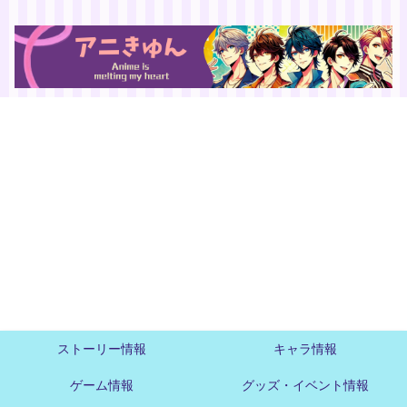
ストーリー情報
キャラ情報
ゲーム情報
グッズ・イベント情報