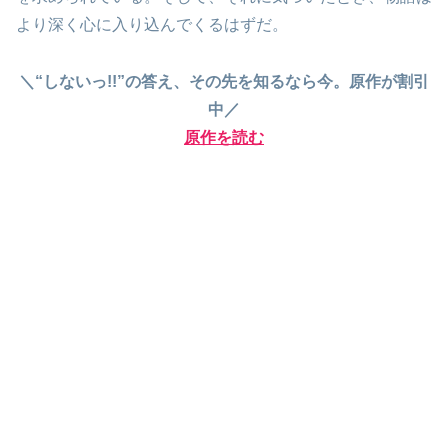
より深く心に入り込んでくるはずだ。
＼“しないっ!!”の答え、その先を知るなら今。原作が割引
中／
原作を読む