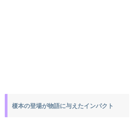
榎本の登場が物語に与えたインパクト