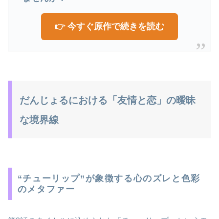
👉 今すぐ原作で続きを読む
だんじょるにおける「友情と恋」の曖昧
な境界線
“チューリップ”が象徴する心のズレと色彩
のメタファー