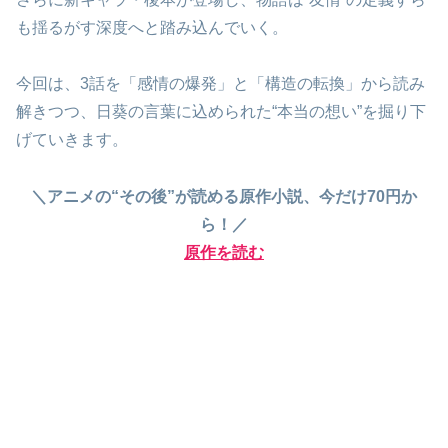
も揺るがす深度へと踏み込んでいく。
今回は、3話を「感情の爆発」と「構造の転換」から読み
解きつつ、日葵の言葉に込められた“本当の想い”を掘り下
げていきます。
＼アニメの“その後”が読める原作小説、今だけ70円か
ら！／
原作を読む