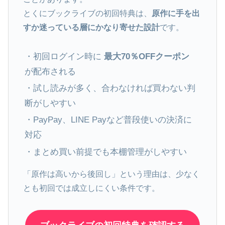
とくにブックライブの初回特典は、
原作に手を出
すか迷っている層にかなり寄せた設計
です。
・初回ログイン時に
最大70％OFFクーポン
が配布される
・試し読みが多く、合わなければ買わない判
断がしやすい
・PayPay、LINE Payなど普段使いの決済に
対応
・まとめ買い前提でも本棚管理がしやすい
「原作は高いから後回し」という理由は、少なく
とも初回では成立しにくい条件です。