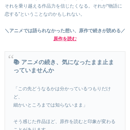
それを乗り越える作品力を信じたくなる。それが“物語に
恋する”ということなのかもしれない。
＼アニメでは語られなかった想い、原作で続きが読める／
原作を読む
📚 アニメの続き、気になったまま止ま
っていませんか
「この先どうなるかは分かっているつもりだけ
ど、
細かいところまでは知らないまま」
そう感じた作品ほど、原作を読むと印象が変わる
ことがあります。