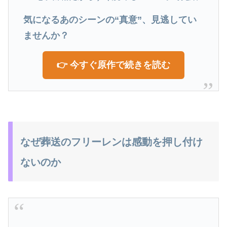
気になるあのシーンの“真意”、見逃してい
ませんか？
👉 今すぐ原作で続きを読む
なぜ葬送のフリーレンは感動を押し付け
ないのか