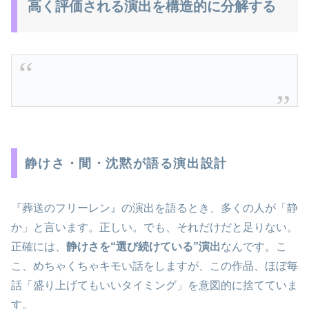
高く評価される演出を構造的に分解する
静けさ・間・沈黙が語る演出設計
『葬送のフリーレン』の演出を語るとき、多くの人が「静
か」と言います。正しい。でも、それだけだと足りない。
正確には、
静けさを“選び続けている”演出
なんです。こ
こ、めちゃくちゃキモい話をしますが、この作品、ほぼ毎
話「盛り上げてもいいタイミング」を意図的に捨てていま
す。