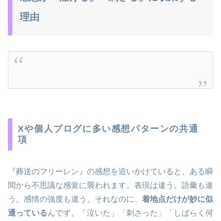
理由
Xや個人ブログに多い感想パターンの共通
項
『葬送のフリーレン』の感想を追いかけていると、ある瞬
間から不思議な感覚に襲われます。表現は違う。語彙も違
う。感情の強度も違う。それなのに、
着地点だけが妙に似
通っている
んです。「泣いた」「刺さった」「しばらく何