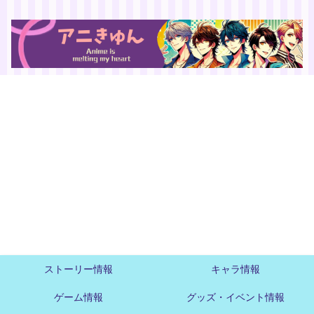
ストーリー情報
キャラ情報
ゲーム情報
グッズ・イベント情報