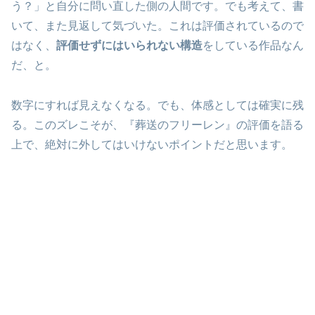
う？」と自分に問い直した側の人間です。でも考えて、書
いて、また見返して気づいた。これは評価されているので
はなく、
評価せずにはいられない構造
をしている作品なん
だ、と。
数字にすれば見えなくなる。でも、体感としては確実に残
る。このズレこそが、『葬送のフリーレン』の評価を語る
上で、絶対に外してはいけないポイントだと思います。