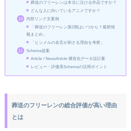
葬送のフリーレンは本当に泣ける作品ですか？
どんな人に向いているアニメですか？
内部リンク文案例
「葬送のフリーレン第2期はいつから？最新情
報まとめ」
「ヒンメルの名言が刺さる理由を考察」
Schema提案
Article / NewsArticle 構造化データ設計案
レビュー・評価系Schemaの活用ポイント
葬送のフリーレンの総合評価が高い理由
とは