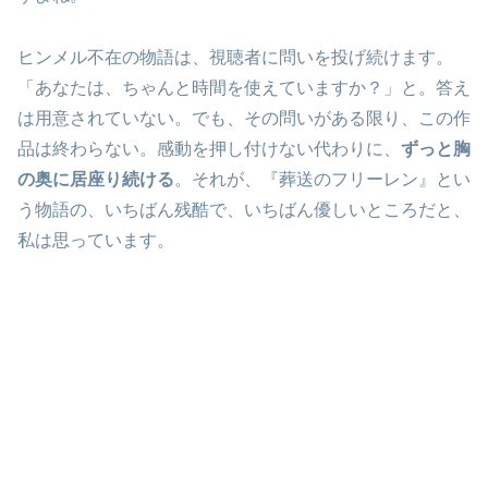
ヒンメル不在の物語は、視聴者に問いを投げ続けます。
「あなたは、ちゃんと時間を使えていますか？」と。答え
は用意されていない。でも、その問いがある限り、この作
品は終わらない。感動を押し付けない代わりに、
ずっと胸
の奥に居座り続ける
。それが、『葬送のフリーレン』とい
う物語の、いちばん残酷で、いちばん優しいところだと、
私は思っています。