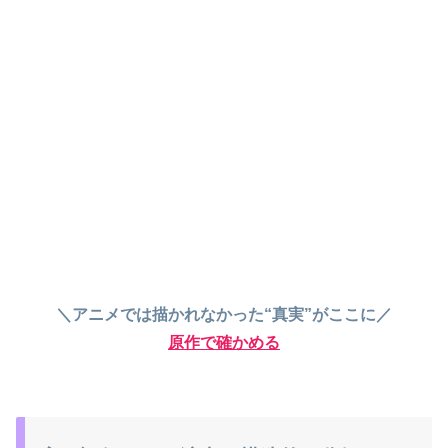
＼アニメでは描かれなかった“真実”がここに／
原作で確かめる