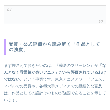
受賞・公式評価から読み解く「作品として
の強度」
まず押さえておきたいのは、『葬送のフリーレン』が
「な
んとなく雰囲気が良いアニメ」だから評価されているわけ
ではない
、という事実です。東京アニメアワードフェステ
ィバルでの受賞や、各種大手メディアでの継続的な言及
は、作品としての設計そのものが強固であることを示して
います。