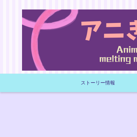
ストーリー情報