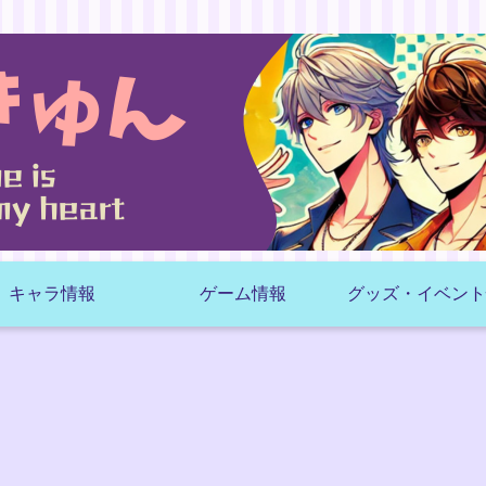
キャラ情報
ゲーム情報
グッズ・イベント