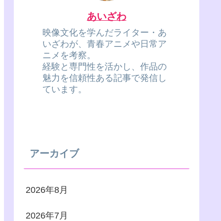
あいざわ
映像文化を学んだライター・あ
いざわが、青春アニメや日常ア
ニメを考察。
経験と専門性を活かし、作品の
魅力を信頼性ある記事で発信し
ています。
アーカイブ
2026年8月
2026年7月