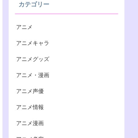
カテゴリー
アニメ
アニメキャラ
アニメグッズ
アニメ・漫画
アニメ声優
アニメ情報
アニメ漫画