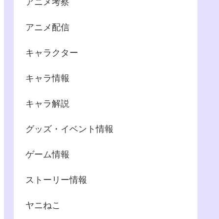
アニメ考察
アニメ配信
キャラクター
キャラ情報
キャラ解説
グッズ・イベント情報
ゲーム情報
ストーリー情報
ヤニねこ