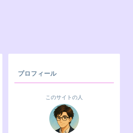
プロフィール
このサイトの人