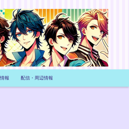
情報
配信・周辺情報