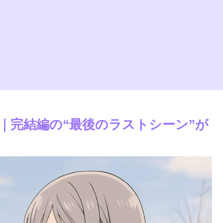
｜完結編の“最後のラストシーン”が