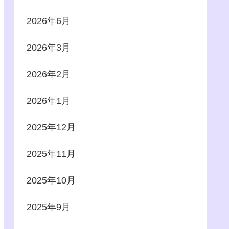
2026年6月
2026年3月
2026年2月
2026年1月
2025年12月
2025年11月
2025年10月
2025年9月