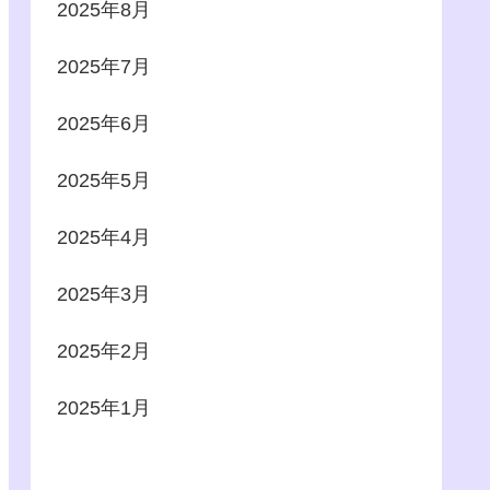
2025年8月
2025年7月
2025年6月
2025年5月
2025年4月
2025年3月
2025年2月
2025年1月