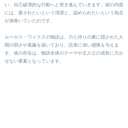
い、自己破壊的な行動へと突き進んでいきます。彼の内面
には、愛されたいという渇望と、認められたいという執念
が渦巻いていたのです。
ルーカス・ワイクスの物語は、力と誇りの裏に隠された人
間の弱さや葛藤を描いており、読者に深い感慨を与えま
す。彼の存在は、物語全体のテーマや主人公の成長に欠か
せない要素となっています。