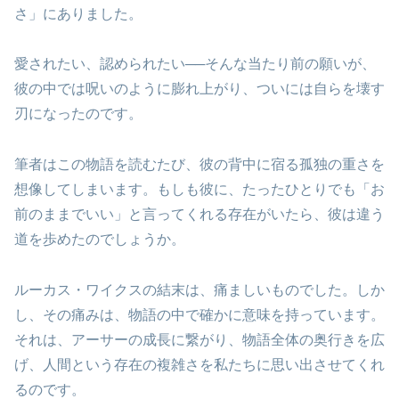
さ」にありました。
愛されたい、認められたい──そんな当たり前の願いが、
彼の中では呪いのように膨れ上がり、ついには自らを壊す
刃になったのです。
筆者はこの物語を読むたび、彼の背中に宿る孤独の重さを
想像してしまいます。もしも彼に、たったひとりでも「お
前のままでいい」と言ってくれる存在がいたら、彼は違う
道を歩めたのでしょうか。
ルーカス・ワイクスの結末は、痛ましいものでした。しか
し、その痛みは、物語の中で確かに意味を持っています。
それは、アーサーの成長に繋がり、物語全体の奥行きを広
げ、人間という存在の複雑さを私たちに思い出させてくれ
るのです。