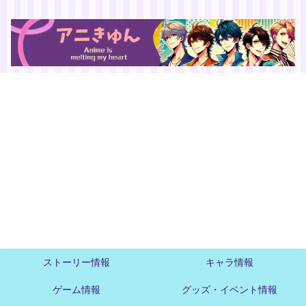
ストーリー情報
キャラ情報
ゲーム情報
グッズ・イベント情報