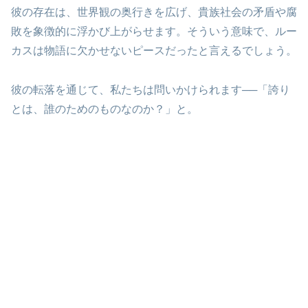
彼の存在は、世界観の奥行きを広げ、貴族社会の矛盾や腐
敗を象徴的に浮かび上がらせます。そういう意味で、ルー
カスは物語に欠かせないピースだったと言えるでしょう。
彼の転落を通じて、私たちは問いかけられます──「誇り
とは、誰のためのものなのか？」と。