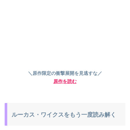
＼原作限定の衝撃展開を見逃すな／
原作を読む
ルーカス・ワイクスをもう一度読み解く