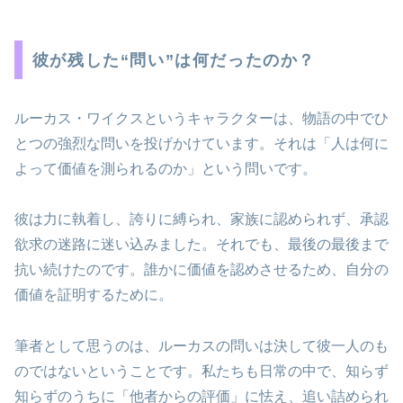
彼が残した“問い”は何だったのか？
ルーカス・ワイクスというキャラクターは、物語の中でひ
とつの強烈な問いを投げかけています。それは「人は何に
よって価値を測られるのか」という問いです。
彼は力に執着し、誇りに縛られ、家族に認められず、承認
欲求の迷路に迷い込みました。それでも、最後の最後まで
抗い続けたのです。誰かに価値を認めさせるため、自分の
価値を証明するために。
筆者として思うのは、ルーカスの問いは決して彼一人のも
のではないということです。私たちも日常の中で、知らず
知らずのうちに「他者からの評価」に怯え、追い詰められ