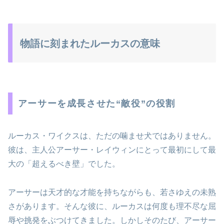
物語に刻まれたルーカスの意味
アーサーを成長させた“敵役”の役割
ルーカス・ワイクスは、ただの噛ませ犬ではありません。
彼は、主人公アーサー・レイウィンにとって最初にして最
大の「超えるべき壁」でした。
アーサーは天才的な才能を持ちながらも、若さゆえの未熟
さがあります。そんな彼に、ルーカスは何度も理不尽な屈
辱や挑発をぶつけてきました。しかしそのたび、アーサー