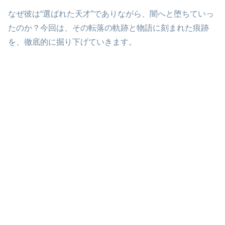
なぜ彼は“選ばれた天才”でありながら、闇へと堕ちていっ
たのか？今回は、その転落の軌跡と物語に刻まれた痕跡
を、徹底的に掘り下げていきます。