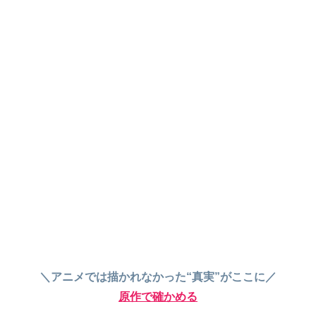
＼アニメでは描かれなかった“真実”がここに／
原作で確かめる