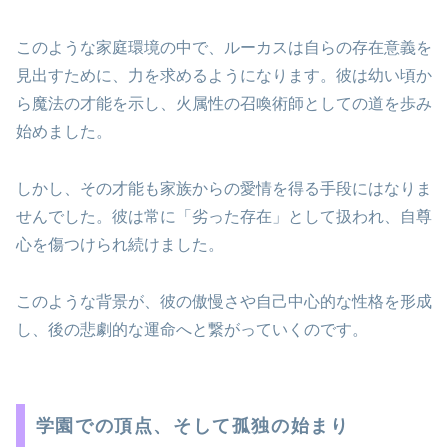
このような家庭環境の中で、ルーカスは自らの存在意義を
見出すために、力を求めるようになります。彼は幼い頃か
ら魔法の才能を示し、火属性の召喚術師としての道を歩み
始めました。
しかし、その才能も家族からの愛情を得る手段にはなりま
せんでした。彼は常に「劣った存在」として扱われ、自尊
心を傷つけられ続けました。
このような背景が、彼の傲慢さや自己中心的な性格を形成
し、後の悲劇的な運命へと繋がっていくのです。
学園での頂点、そして孤独の始まり