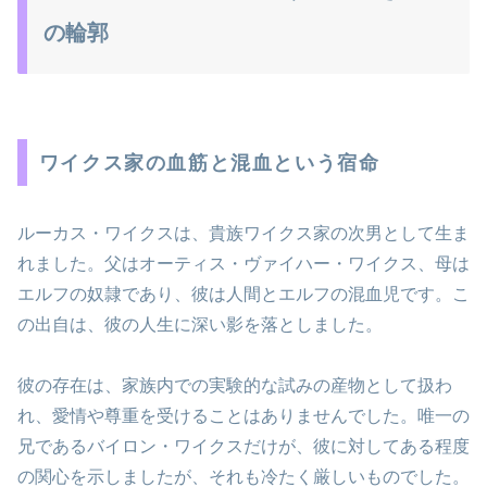
の輪郭
ワイクス家の血筋と混血という宿命
ルーカス・ワイクスは、貴族ワイクス家の次男として生ま
れました。父はオーティス・ヴァイハー・ワイクス、母は
エルフの奴隷であり、彼は人間とエルフの混血児です。こ
の出自は、彼の人生に深い影を落としました。
彼の存在は、家族内での実験的な試みの産物として扱わ
れ、愛情や尊重を受けることはありませんでした。唯一の
兄であるバイロン・ワイクスだけが、彼に対してある程度
の関心を示しましたが、それも冷たく厳しいものでした。