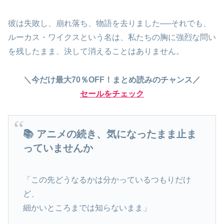
彼は失敗し、崩れ落ち、物語を去りました──それでも、
ルーカス・ワイクスという名は、私たちの胸に強烈な問い
を残したまま、決して消えることはありません。
＼今だけ最大70％OFF！まとめ読みのチャンス／
セールをチェック
📚 アニメの続き、気になったまま止ま
っていませんか
「この先どうなるかは分かっているつもりだけ
ど、
細かいところまでは知らないまま」