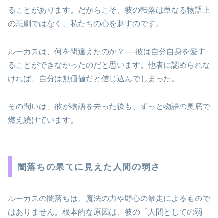
ることがあります。だからこそ、彼の転落は単なる物語上
の悲劇ではなく、私たちの心を刺すのです。
ルーカスは、何を間違えたのか？──彼は自分自身を愛す
ることができなかったのだと思います。他者に認められな
ければ、自分は無価値だと信じ込んでしまった。
その問いは、彼が物語を去った後も、ずっと物語の奥底で
燃え続けています。
闇落ちの果てに見えた人間の弱さ
ルーカスの闇落ちは、魔法の力や野心の暴走によるもので
はありません。根本的な原因は、彼の「人間としての弱