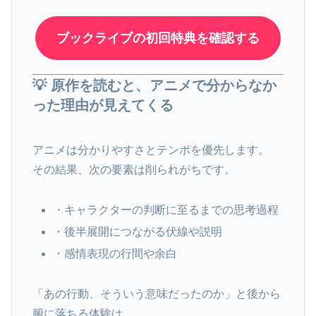
ブックライブの初回特典を確認する
💡 原作を読むと、アニメで分からなか
った理由が見えてくる
アニメは分かりやすさとテンポを優先します。
その結果、次の要素は削られがちです。
・キャラクターの判断に至るまでの思考過程
・後半展開につながる伏線や説明
・感情表現の行間や余白
「あの行動、そういう意味だったのか」と後から
腑に落ちる体験は、