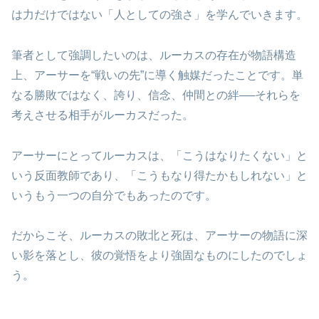
は力だけではない「人としての強さ」を学んでいきます。
筆者として強調したいのは、ルーカスの存在が物語構造
上、アーサーを“戦いの先”に導く触媒だったことです。単
なる勝敗ではなく、誇り、信念、仲間との絆──それらを
考えさせる相手がルーカスだった。
アーサーにとってルーカスは、「こうはなりたくない」と
いう反面教師であり、「こうもなり得たかもしれない」と
いうもう一つの自分でもあったのです。
だからこそ、ルーカスの敗北と死は、アーサーの物語に深
い影を落とし、彼の覚悟をより強固なものにしたのでしょ
う。