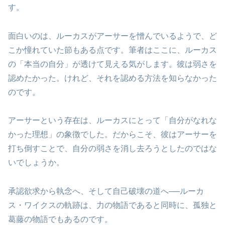
す。
面白いのは、ルーカスがアーサーを憎んでいるようで、ど
こか憧れていた節もある点です。筆者はここに、ルーカス
の「本当の自分」が透けて見える気がします。彼は弱さを
認めたかった。けれど、それを認める方法を知らなかった
のです。
アーサーという存在は、ルーカスにとって「自分がなれな
かった理想」の象徴でした。だからこそ、彼はアーサーを
打ち倒すことで、自分の弱さを消し去ろうとしたのではな
いでしょうか。
承認欲求から執念へ、そして自己破壊の道へ──ルーカ
ス・ワイクスの軌跡は、力の物語であると同時に、孤独と
葛藤の物語でもあるのです。