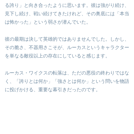
る誇り」と向き合ったように思います。彼は強がり続け、
見下し続け、戦い続けてきたけれど、その奥底には「本当
は怖かった」という弱さが潜んでいた。
彼の最期は決して英雄的ではありませんでした。しかし、
その脆さ、不器用さこそが、ルーカスというキャラクター
を単なる敵役以上の存在にしていると感じます。
ルーカス・ワイクスの転落は、ただの悪役の終わりではな
く、「誇りとは何か」「強さとは何か」という問いを物語
に投げかける、重要な幕引きだったのです。