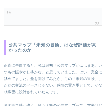
公共マップ「未知の冒険」はなぜ評価が高
かったのか
正直に告白すると、私は最初「公共マップか……まあ、い
つもの賑やかし枠かな」と思っていました。はい、完全に
舐めてました。蓋を開けてみたら、この「未知の冒険」、
ただの交流スペースじゃない。感情の置き場として、かな
り緻密に設計されていたんです。
まず空気感が違う。第五人格の公共マップって、本来はど