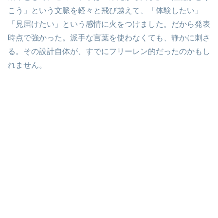
こう」という文脈を軽々と飛び越えて、「体験したい」
「見届けたい」という感情に火をつけました。だから発表
時点で強かった。派手な言葉を使わなくても、静かに刺さ
る。その設計自体が、すでにフリーレン的だったのかもし
れません。