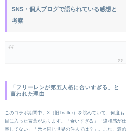
SNS・個人ブログで語られている感想と
考察
「フリーレンが第五人格に合いすぎる」と
言われた理由
このコラボ期間中、X（旧Twitter）を眺めていて、何度も
目に入った言葉があります。「合いすぎる」「違和感が仕
事してない」「元々同じ世界の住人では？」。これ、褒め