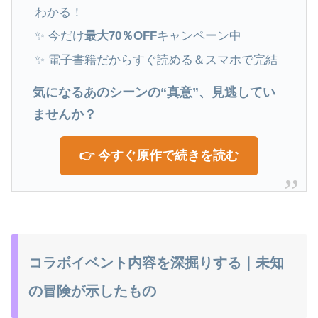
わかる！
✨ 今だけ
最大70％OFF
キャンペーン中
✨ 電子書籍だからすぐ読める＆スマホで完結
気になるあのシーンの“真意”、見逃してい
ませんか？
👉 今すぐ原作で続きを読む
コラボイベント内容を深掘りする｜未知
の冒険が示したもの