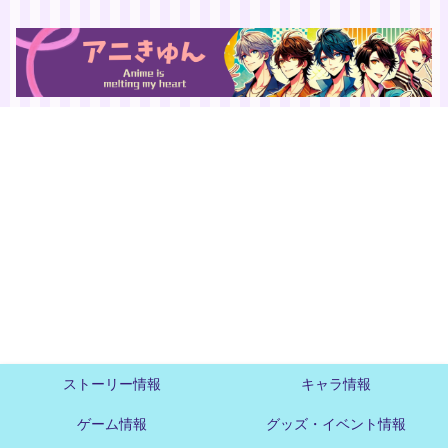
ストーリー情報
キャラ情報
ゲーム情報
グッズ・イベント情報