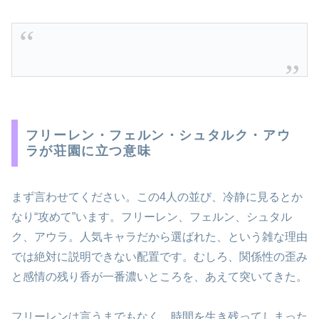
フリーレン・フェルン・シュタルク・アウ
ラが荘園に立つ意味
まず言わせてください。この4人の並び、冷静に見るとか
なり“攻めて”います。フリーレン、フェルン、シュタル
ク、アウラ。人気キャラだから選ばれた、という雑な理由
では絶対に説明できない配置です。むしろ、関係性の歪み
と感情の残り香が一番濃いところを、あえて突いてきた。
フリーレンは言うまでもなく、時間を生き残ってしまった