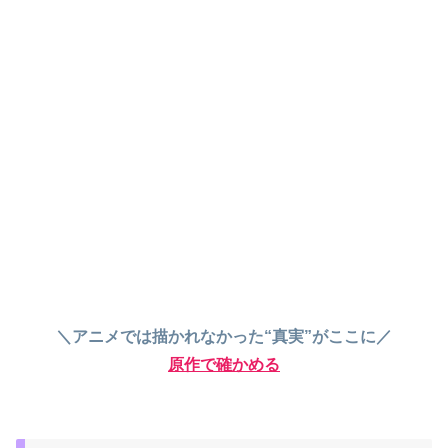
＼アニメでは描かれなかった“真実”がここに／
原作で確かめる