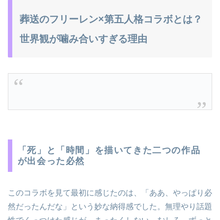
葬送のフリーレン×第五人格コラボとは？
世界観が噛み合いすぎる理由
「死」と「時間」を描いてきた二つの作品
が出会った必然
このコラボを見て最初に感じたのは、「ああ、やっぱり必
然だったんだな」という妙な納得感でした。無理やり話題