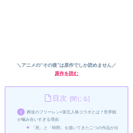
＼アニメの“その後”は原作でしか読めません／
原作を読む
目次
葬送のフリーレン×第五人格コラボとは？世界観
が噛み合いすぎる理由
「死」と「時間」を描いてきた二つの作品が出