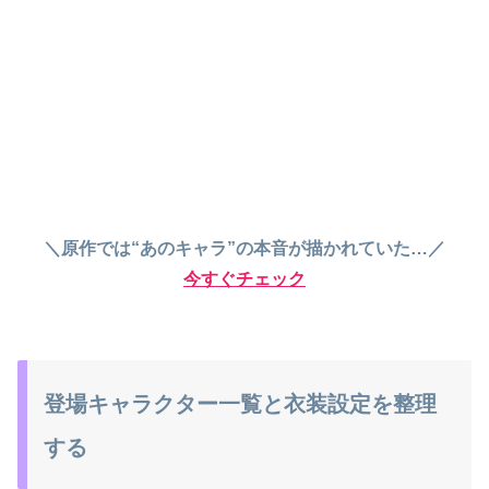
＼原作では“あのキャラ”の本音が描かれていた…／
今すぐチェック
登場キャラクター一覧と衣装設定を整理
する