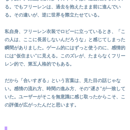
る。でもフリーレンは、過去を抱えたまま前に進んでい
る。その違いが、逆に世界を際立たせている。
私自身、フリーレン衣装でロビーに立っているとき、「こ
の人は、ここに長居しないんだろうな」と感じてしまった
瞬間がありました。ゲーム的にはずっと使うのに、感情的
には“仮住まい”に見える。このズレが、たまらなくフリー
レン的で、第五人格的でもある。
だから「合いすぎる」という言葉は、見た目の話じゃな
い。感情の流れ方、時間の進み方、その“遅さ”が一致して
いた。ユーザーがそこを無意識に感じ取ったからこそ、こ
の評価が広がったんだと思います。