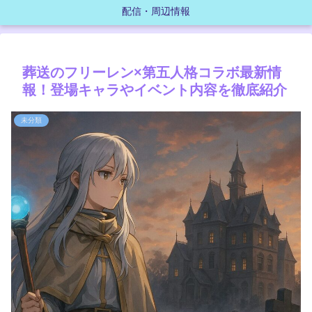
配信・周辺情報
葬送のフリーレン×第五人格コラボ最新情
報！登場キャラやイベント内容を徹底紹介
未分類