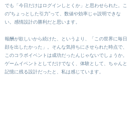
でも「今日だけはログインしとくか」と思わせられた。こ
の“ちょっとした引力”って、数値や効率じゃ説明できな
い。感情設計の勝利だと思います。
報酬が欲しいから続けた、というより、「この世界に毎日
顔を出したかった」。そんな気持ちにさせられた時点で、
このコラボイベントは成功だったんじゃないでしょうか。
ゲームイベントとしてだけでなく、体験として、ちゃんと
記憶に残る設計だったと、私は感じています。