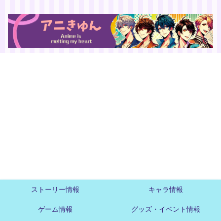
ストーリー情報
キャラ情報
ゲーム情報
グッズ・イベント情報