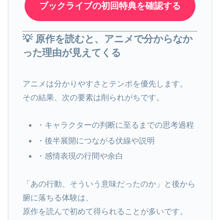
ブックライブの初回特典を確認する
💡 原作を読むと、アニメで分からなか
った理由が見えてくる
アニメは分かりやすさとテンポを優先します。
その結果、次の要素は削られがちです。
・キャラクターの判断に至るまでの思考過程
・後半展開につながる伏線や説明
・感情表現の行間や余白
「あの行動、そういう意味だったのか」と後から
腑に落ちる体験は、
原作を読んで初めて得られることが多いです。