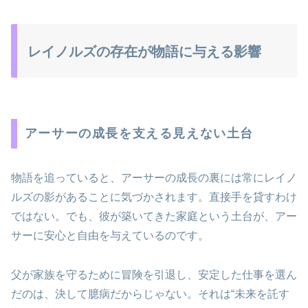
レイノルズの存在が物語に与える影響
アーサーの成長を支える見えない土台
物語を追っていると、アーサーの成長の裏には常にレイノ
ルズの影があることに気づかされます。直接手を貸すわけ
ではない。でも、彼が築いてきた家庭という土台が、アー
サーに安心と自由を与えているのです。
父が家族を守るために冒険を引退し、安定した仕事を選ん
だのは、決して臆病だからじゃない。それは“未来を託す