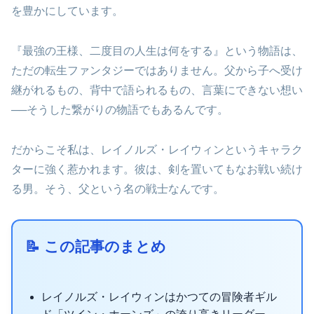
を豊かにしています。
『最強の王様、二度目の人生は何をする』という物語は、
ただの転生ファンタジーではありません。父から子へ受け
継がれるもの、背中で語られるもの、言葉にできない想い
──そうした繋がりの物語でもあるんです。
だからこそ私は、レイノルズ・レイウィンというキャラク
ターに強く惹かれます。彼は、剣を置いてもなお戦い続け
る男。そう、父という名の戦士なんです。
📝 この記事のまとめ
レイノルズ・レイウィンはかつての冒険者ギル