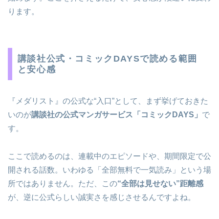
ります。
講談社公式・コミックDAYSで読める範囲
と安心感
『メダリスト』の公式な“入口”として、まず挙げておきた
いのが
講談社の公式マンガサービス「コミックDAYS」
で
す。
ここで読めるのは、連載中のエピソードや、期間限定で公
開される話数。いわゆる「全部無料で一気読み」という場
所ではありません。ただ、この
“全部は見せない”距離感
が、逆に公式らしい誠実さを感じさせるんですよね。