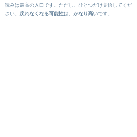
読みは最高の入口です。ただし、ひとつだけ覚悟してくだ
さい。
戻れなくなる可能性は、かなり高い
です。