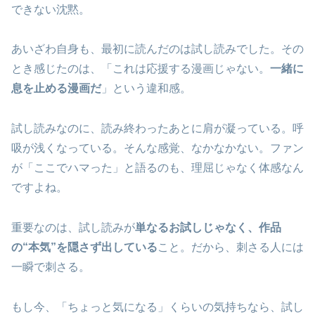
できない沈黙。
あいざわ自身も、最初に読んだのは試し読みでした。その
とき感じたのは、「これは応援する漫画じゃない。
一緒に
息を止める漫画だ
」という違和感。
試し読みなのに、読み終わったあとに肩が凝っている。呼
吸が浅くなっている。そんな感覚、なかなかない。ファン
が「ここでハマった」と語るのも、理屈じゃなく体感なん
ですよね。
重要なのは、試し読みが
単なるお試しじゃなく、作品
の“本気”を隠さず出している
こと。だから、刺さる人には
一瞬で刺さる。
もし今、「ちょっと気になる」くらいの気持ちなら、試し