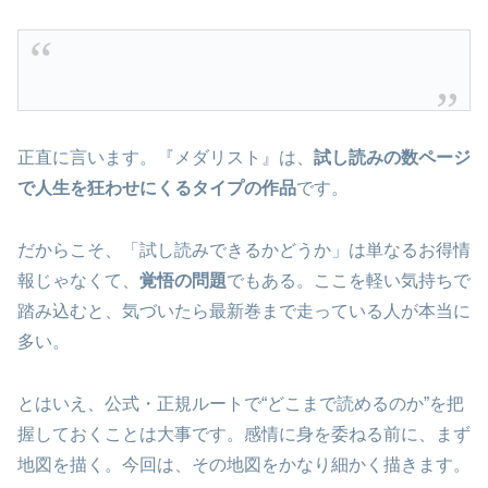
正直に言います。『メダリスト』は、
試し読みの数ページ
で人生を狂わせにくるタイプの作品
です。
だからこそ、「試し読みできるかどうか」は単なるお得情
報じゃなくて、
覚悟の問題
でもある。ここを軽い気持ちで
踏み込むと、気づいたら最新巻まで走っている人が本当に
多い。
とはいえ、公式・正規ルートで“どこまで読めるのか”を把
握しておくことは大事です。感情に身を委ねる前に、まず
地図を描く。今回は、その地図をかなり細かく描きます。