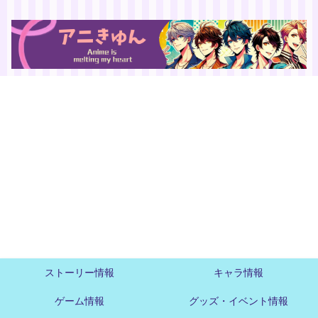
ストーリー情報
キャラ情報
ゲーム情報
グッズ・イベント情報