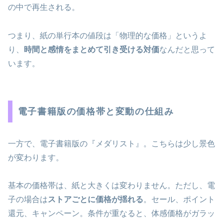
の中で再生される。
つまり、紙の単行本の値段は「物理的な価格」というよ
り、
時間と感情をまとめて引き受ける対価
なんだと思って
います。
電子書籍版の価格帯と変動の仕組み
一方で、電子書籍版の『メダリスト』。こちらは少し景色
が変わります。
基本の価格帯は、紙と大きくは変わりません。ただし、電
子の場合は
ストアごとに価格が揺れる
。セール、ポイント
還元、キャンペーン。条件が重なると、体感価格がガラッ