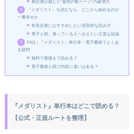
相沢透が感じた“最初の数ページ”の破壊力
『メダリスト』を読むなら、どこから始めるのが
一番幸せか
初見読者におすすめしたい現実的な読み方
電子と紙、迷っている人へ伝えたい正直な結論
FAQ｜『メダリスト』単行本・電子書籍でよくあ
る疑問
無料で最後まで読める？
電子書籍と紙で内容に違いはある？
『メダリスト』単行本はどこで読める？
【公式・正規ルートを整理】