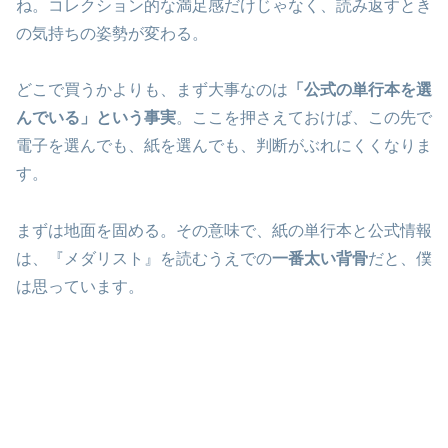
ね。コレクション的な満足感だけじゃなく、読み返すとき
の気持ちの姿勢が変わる。
どこで買うかよりも、まず大事なのは
「公式の単行本を選
んでいる」という事実
。ここを押さえておけば、この先で
電子を選んでも、紙を選んでも、判断がぶれにくくなりま
す。
まずは地面を固める。その意味で、紙の単行本と公式情報
は、『メダリスト』を読むうえでの
一番太い背骨
だと、僕
は思っています。