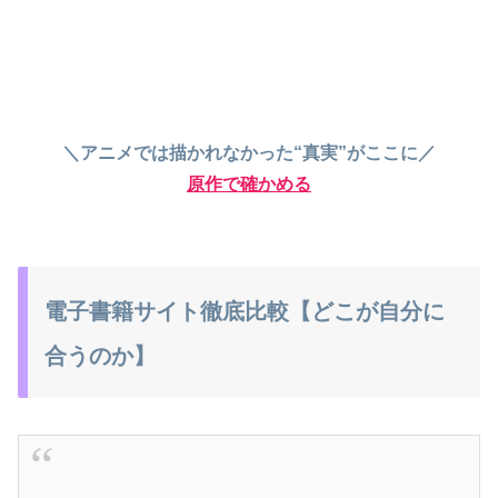
＼アニメでは描かれなかった“真実”がここに／
原作で確かめる
電子書籍サイト徹底比較【どこが自分に
合うのか】