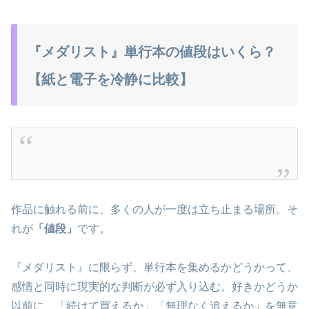
『メダリスト』単行本の値段はいくら？
【紙と電子を冷静に比較】
作品に触れる前に、多くの人が一度は立ち止まる場所。そ
れが
「値段」
です。
『メダリスト』に限らず、単行本を集めるかどうかって、
感情と同時に現実的な判断が必ず入り込む。好きかどうか
以前に、「続けて買えるか」「無理なく追えるか」を無意