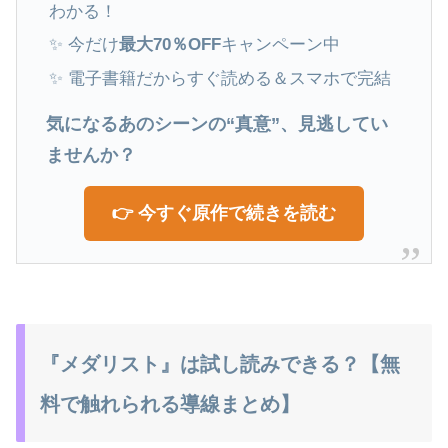
わかる！
✨ 今だけ
最大70％OFF
キャンペーン中
✨ 電子書籍だからすぐ読める＆スマホで完結
気になるあのシーンの“真意”、見逃してい
ませんか？
👉 今すぐ原作で続きを読む
『メダリスト』は試し読みできる？【無
料で触れられる導線まとめ】