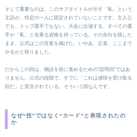
そして重要なのは、このサブタイトルが示す「私」という
主語が、特定の一人に固定されていないことです。主人公
でも、トップ選手でもない。大会に出場する、すべての選
手が「私」と名乗る資格を持っている。その余白を残した
まま、公式はこの言葉を掲げた。いやあ、正直、ここまで
やるかと唸りました。
だからこの回は、物語を前に進めるための“説明回”ではあ
りません。公式の段階で、すでに「これは感情を受け取る
回だ」と宣言されている。そういう回なんです。
なぜ“技”ではなく“カード”と表現されたの
か