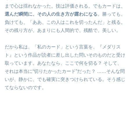
まで心は揺れなかった。技は評価される。でもカードは、
選んだ瞬間に、その人の生き方が露わになる
。勝っても、
負けても、「ああ、この人はこれを切ったんだ」と残る。
その残り方が、あまりにも人間的で、残酷で、美しい。
だから私は、「私のカード」という言葉を、『メダリス
ト』という作品が読者に差し出した問いそのものだと受け
取っています。あなたなら、ここで何を切る？ そして、
それは本当に“切りたかったカード”だった？ ……そんな問
いが、静かに、でも確実に突きつけられている。そう感じ
てならないのです。