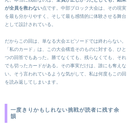
が全員を救わない
点です。中部ブロック大会は、その現実
を最も分かりやすく、そして最も感情的に体験させる舞台
として設計されている。
だからこの回は、単なる大会エピソードでは終わらない。
「私のカード」は、この大会構造そのものに対する、ひと
つの回答でもあった。勝てなくても、残らなくても、それ
でも切ったカードがある。その事実だけは、誰にも奪えな
い。そう言われているような気がして、私は何度もこの回
を読み返してしまいます。
一度きりかもしれない挑戦が読者に残す余
韻