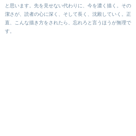
と思います。先を見せない代わりに、今を濃く描く。その
潔さが、読者の心に深く、そして長く、沈殿していく。正
直、こんな描き方をされたら、忘れろと言うほうが無理で
す。