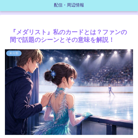
配信・周辺情報
『メダリスト』私のカードとは？ファンの
間で話題のシーンとその意味を解説！
未分類