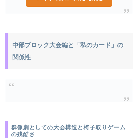
中部ブロック大会編と「私のカード」の
関係性
群像劇としての大会構造と椅子取りゲーム
の残酷さ