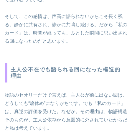
そして、この感情は、声高に語られないからこそ長く残
る。静かに共有され、静かに共鳴し続ける。だから「私の
カード」は、時間が経っても、ふとした瞬間に思い出され
る回になったのだと思います。
主人公不在でも語られる回になった構造的
理由
物語のセオリーだけで言えば、主人公が前に出ない回は、
どうしても“箸休め”になりがちです。でも「私のカード」
は、真逆の評価を受けた。なぜか。その理由は、物語構造
そのものが、主人公依存から意図的に外されていたからだ
と私は考えています。