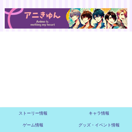
ストーリー情報
キャラ情報
ゲーム情報
グッズ・イベント情報