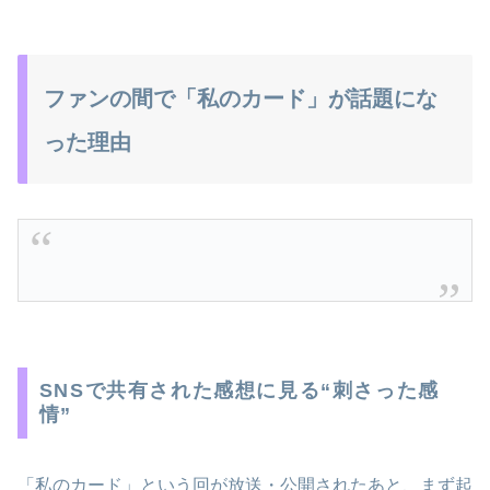
ファンの間で「私のカード」が話題にな
った理由
SNSで共有された感想に見る“刺さった感
情”
「私のカード」という回が放送・公開されたあと、まず起