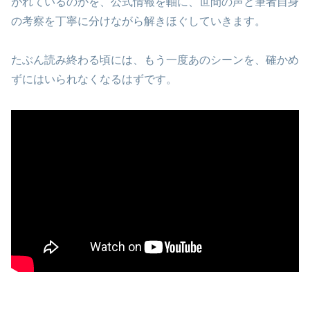
がれているのかを、公式情報を軸に、世間の声と筆者自身
の考察を丁寧に分けながら解きほぐしていきます。
たぶん読み終わる頃には、もう一度あのシーンを、確かめ
ずにはいられなくなるはずです。