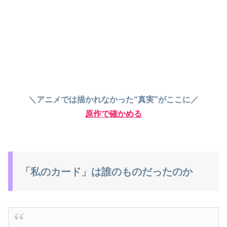
＼アニメでは描かれなかった“真実”がここに／
原作で確かめる
「私のカード」は誰のものだったのか