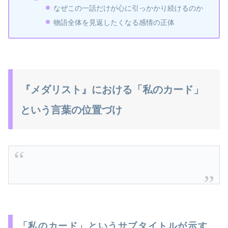
なぜこの一話だけが心に引っかかり続けるのか
物語全体を見返したくなる感情の正体
『メダリスト』における「私のカード」
という言葉の位置づけ
「私のカード」というサブタイトルが示す