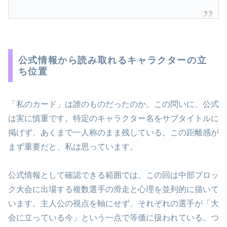
公式情報から読み取れるキャラクターの立
ち位置
「私のカード」は誰のものだったのか。この問いに、公式
は実に慎重です。特定のキャラクター名をサブタイトルに
掲げず、あくまで一人称のまま残している。この距離感が
まず重要だと、私は思っています。
公式情報として確認できる範囲では、この回は中部ブロッ
ク大会に出場する複数選手の滑走と心理を並列的に描いて
います。主人公の視点を軸にせず、それぞれの選手が「大
会に立っている今」という一点で等価に扱われている。つ