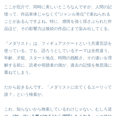
ここが厄介で、同時に美しいところなんですが、人間の記
憶って、作品単体じゃなくて“ジャンル単位”で束ねられる
ことがあるんですよね。特に、感情を強く揺さぶられた作
品ほど、その影響力は後続の作品にまで染み出してくる。
『メダリスト』は、フィギュアスケートという共通言語を
使っている。でも、語ろうとしているテーマは全然違う。
年齢、才能、スタート地点、時間の残酷さ。その違いを理
解する前に、読者や視聴者の側が、過去の記憶を無意識に
重ねてしまう。
だから起きるんです。「メダリストに出てくるユーリって
誰？」という検索が。
これ、知らないから検索しているわけじゃない。むしろ逆