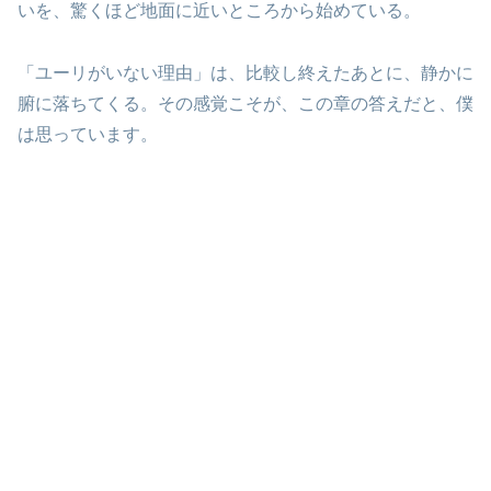
いを、驚くほど地面に近いところから始めている。
「ユーリがいない理由」は、比較し終えたあとに、静かに
腑に落ちてくる。その感覚こそが、この章の答えだと、僕
は思っています。