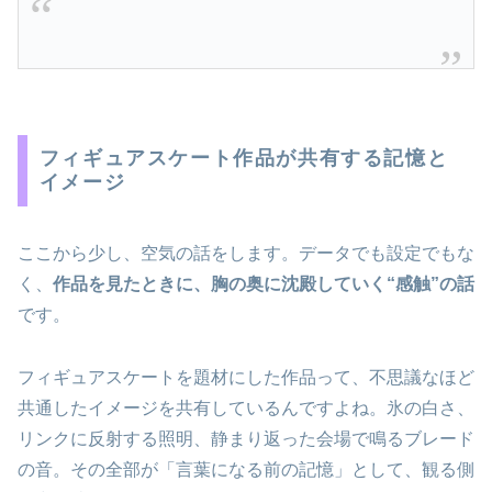
フィギュアスケート作品が共有する記憶と
イメージ
ここから少し、空気の話をします。データでも設定でもな
く、
作品を見たときに、胸の奥に沈殿していく“感触”の話
です。
フィギュアスケートを題材にした作品って、不思議なほど
共通したイメージを共有しているんですよね。氷の白さ、
リンクに反射する照明、静まり返った会場で鳴るブレード
の音。その全部が「言葉になる前の記憶」として、観る側