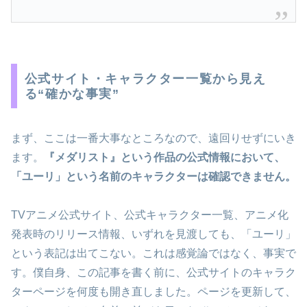
公式サイト・キャラクター一覧から見え
る“確かな事実”
まず、ここは一番大事なところなので、遠回りせずにいき
ます。
『メダリスト』という作品の公式情報において、
「ユーリ」という名前のキャラクターは確認できません。
TVアニメ公式サイト、公式キャラクター一覧、アニメ化
発表時のリリース情報、いずれを見渡しても、「ユーリ」
という表記は出てこない。これは感覚論ではなく、事実で
す。僕自身、この記事を書く前に、公式サイトのキャラク
ターページを何度も開き直しました。ページを更新して、