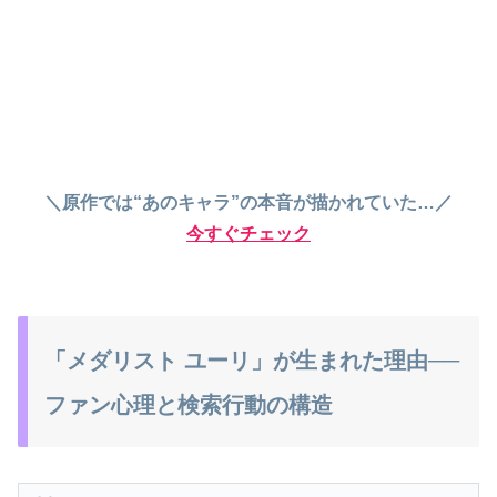
＼原作では“あのキャラ”の本音が描かれていた…／
今すぐチェック
「メダリスト ユーリ」が生まれた理由──
ファン心理と検索行動の構造