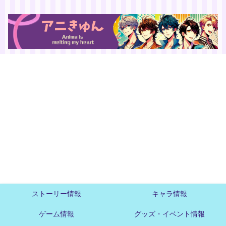
ストーリー情報
キャラ情報
ゲーム情報
グッズ・イベント情報