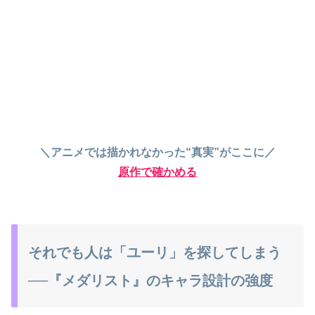
＼アニメでは描かれなかった“真実”がここに／
原作で確かめる
それでも人は「ユーリ」を探してしまう
──『メダリスト』のキャラ設計の強度