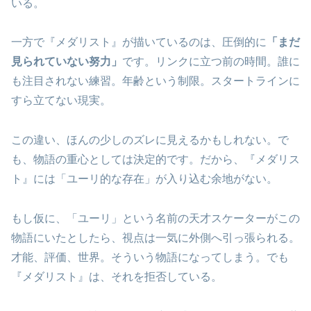
いる。
一方で『メダリスト』が描いているのは、圧倒的に
「まだ
見られていない努力」
です。リンクに立つ前の時間。誰に
も注目されない練習。年齢という制限。スタートラインに
すら立てない現実。
この違い、ほんの少しのズレに見えるかもしれない。で
も、物語の重心としては決定的です。だから、『メダリス
ト』には「ユーリ的な存在」が入り込む余地がない。
もし仮に、「ユーリ」という名前の天才スケーターがこの
物語にいたとしたら、視点は一気に外側へ引っ張られる。
才能、評価、世界。そういう物語になってしまう。でも
『メダリスト』は、それを拒否している。