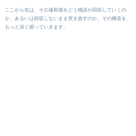
ここから先は、その違和感をどう物語が回収していくの
か、あるいは回収しないまま突き放すのか。その構造を、
もっと深く掘っていきます。