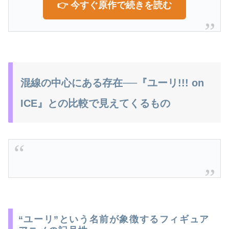
👉 今すぐ原作で続きを読む
混線の中心にある存在──『ユーリ!!! on
ICE』との比較で見えてくるもの
“ユーリ”という名前が象徴するフィギュア