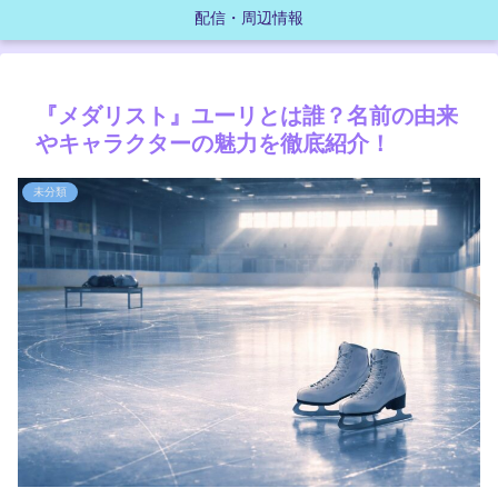
配信・周辺情報
『メダリスト』ユーリとは誰？名前の由来
やキャラクターの魅力を徹底紹介！
未分類