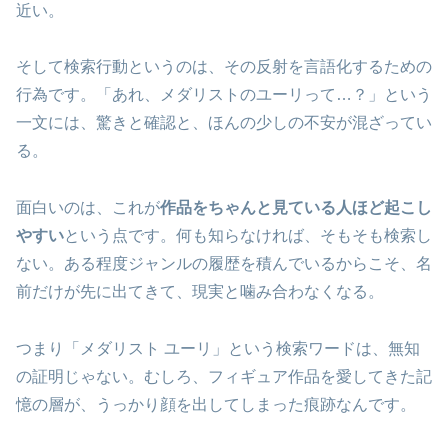
近い。
そして検索行動というのは、その反射を言語化するための
行為です。「あれ、メダリストのユーリって…？」という
一文には、驚きと確認と、ほんの少しの不安が混ざってい
る。
面白いのは、これが
作品をちゃんと見ている人ほど起こし
やすい
という点です。何も知らなければ、そもそも検索し
ない。ある程度ジャンルの履歴を積んでいるからこそ、名
前だけが先に出てきて、現実と噛み合わなくなる。
つまり「メダリスト ユーリ」という検索ワードは、無知
の証明じゃない。むしろ、フィギュア作品を愛してきた記
憶の層が、うっかり顔を出してしまった痕跡なんです。