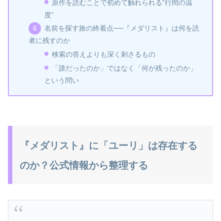
原作を読むことで初めて触れられる“行間の温
度”
名前を探す旅の終着点──『メダリスト』は何を読
者に残すのか
検索の答えよりも深く刺さるもの
「誰だったのか」ではなく「何が残ったのか」
という問い
『メダリスト』に「ユーリ」は存在する
のか？公式情報から整理する