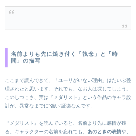
名前よりも先に焼き付く「執念」と「時
間」の描写
ここまで読んできて、「ユーリがいない理由」はだいぶ整
理されたと思います。それでも、なお人は探してしまう。
このしつこさ、実は『メダリスト』という作品のキャラ設
計が、異常なまでに“強い”証拠なんです。
『メダリスト』を読んでいると、名前より先に感情が残
る。キャラクターの名前を忘れても、
あのときの表情
や、