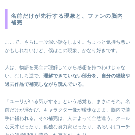
名前だけが先行する現象と、ファンの脳内
補完
ここで、さらに一段深い話をします。ちょっと気持ち悪い
かもしれないけど、僕はこの現象、かなり好きです。
人は、物語を完全に理解してから感想を持つわけじゃな
い。むしろ逆で、
理解できていない部分を、自分の経験や
過去作品で補完しながら読んでいる
。
「ユーリがいる気がする」という感覚も、まさにそれ。名
前だけが浮かび、キャラクター像が曖昧なまま、脳内で勝
手に補われる。その補完は、人によって全然違う。クール
な天才だったり、孤独な努力家だったり、あるいはコーチ