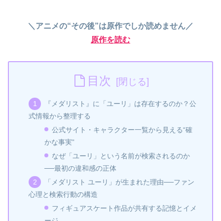
＼アニメの“その後”は原作でしか読めません／
原作を読む
目次
『メダリスト』に「ユーリ」は存在するのか？公
式情報から整理する
公式サイト・キャラクター一覧から見える“確
かな事実”
なぜ「ユーリ」という名前が検索されるのか
──最初の違和感の正体
「メダリスト ユーリ」が生まれた理由──ファン
心理と検索行動の構造
フィギュアスケート作品が共有する記憶とイメ
ージ