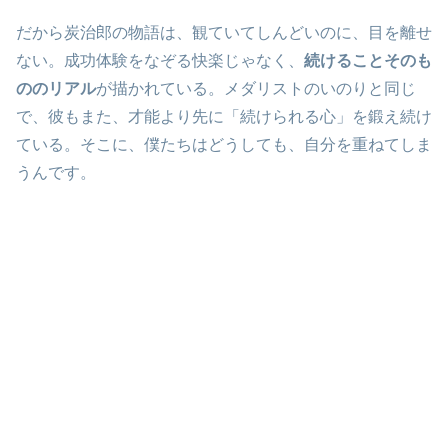
だから炭治郎の物語は、観ていてしんどいのに、目を離せ
ない。成功体験をなぞる快楽じゃなく、
続けることそのも
ののリアル
が描かれている。メダリストのいのりと同じ
で、彼もまた、才能より先に「続けられる心」を鍛え続け
ている。そこに、僕たちはどうしても、自分を重ねてしま
うんです。