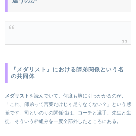
違うのか
『メダリスト』における師弟関係という名
の共同体
メダリスト
を読んでいて、何度も胸に引っかかるのが、
「これ、師弟って言葉だけじゃ足りなくない？」という感
覚です。司といのりの関係性は、コーチと選手、先生と生
徒、そういう枠組みを一度全部外したところにある。