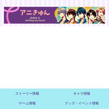
ストーリー情報
キャラ情報
ゲーム情報
グッズ・イベント情報