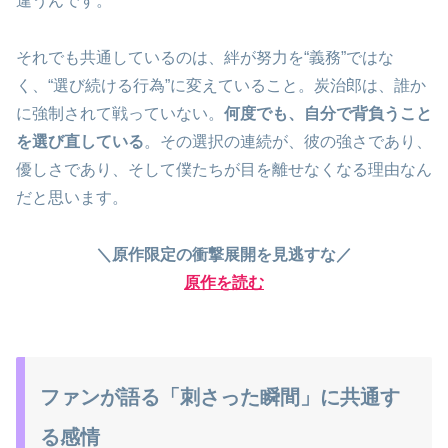
違うんです。
それでも共通しているのは、絆が努力を“義務”ではな
く、“選び続ける行為”に変えていること。炭治郎は、誰か
に強制されて戦っていない。
何度でも、自分で背負うこと
を選び直している
。その選択の連続が、彼の強さであり、
優しさであり、そして僕たちが目を離せなくなる理由なん
だと思います。
＼原作限定の衝撃展開を見逃すな／
原作を読む
ファンが語る「刺さった瞬間」に共通す
る感情