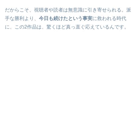
だからこそ、視聴者や読者は無意識に引き寄せられる。派
手な勝利より、
今日も続けたという事実
に救われる時代
に、この2作品は、驚くほど真っ直ぐ応えているんです。