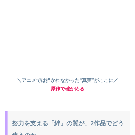
＼アニメでは描かれなかった“真実”がここに／
原作で確かめる
努力を支える「絆」の質が、2作品でどう