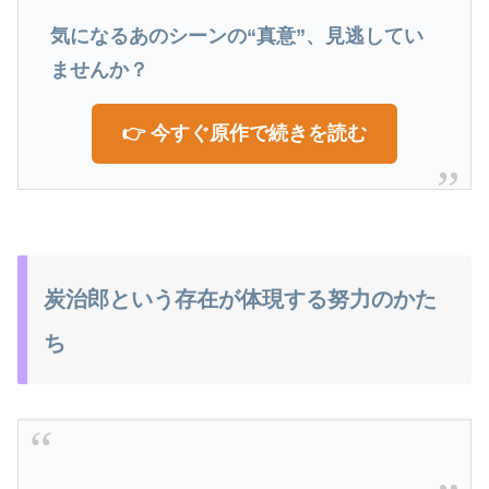
気になるあのシーンの“真意”、見逃してい
ませんか？
👉 今すぐ原作で続きを読む
炭治郎という存在が体現する努力のかた
ち