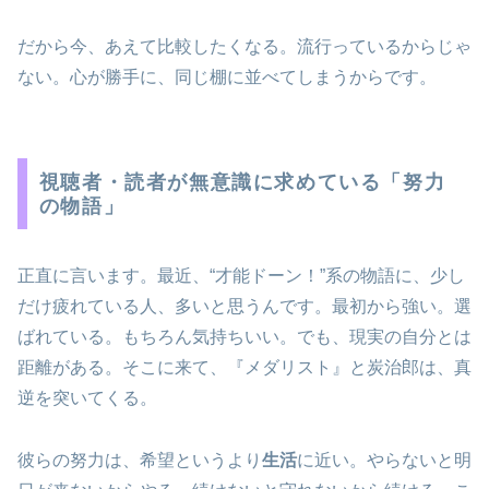
だから今、あえて比較したくなる。流行っているからじゃ
ない。心が勝手に、同じ棚に並べてしまうからです。
視聴者・読者が無意識に求めている「努力
の物語」
正直に言います。最近、“才能ドーン！”系の物語に、少し
だけ疲れている人、多いと思うんです。最初から強い。選
ばれている。もちろん気持ちいい。でも、現実の自分とは
距離がある。そこに来て、『メダリスト』と炭治郎は、真
逆を突いてくる。
彼らの努力は、希望というより
生活
に近い。やらないと明