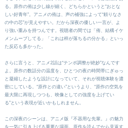
る。原作の侑は少し線が細く、どちらかというと“おとな
しい好青年”。アニメの侑は、声の補強によって“頼りなさ
の中の芯”が見えやすい。だから深夜の優しい一言が、よ
り強い重みを持つんです。視聴者の間では「侑、結構イケ
メンムーブしてる」「これは梓が落ちるの分かる」といっ
た反応も多かった。
さらに言うと、アニメ2話は“テンポ調整が絶妙”なんです
よ。原作の数話分の温度を、ひとつの夜の時間帯にぎゅっ
と凝縮したような設計になっていて、それが視聴体験を濃
密にしている。“原作との違い”というより、“原作の空気を
最大限に再現しつつも、映像としての強度を上げてい
る”という表現が近いかもしれません。
この深夜のシーンは、アニメ版『不器用な先輩。』の魅力
を一気に引き上げる重要な場面。原作を読んでから見返す