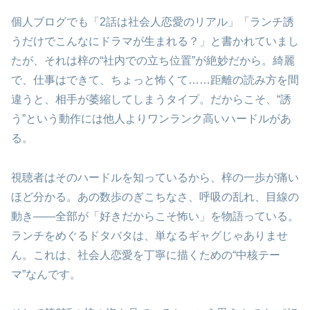
個人ブログでも「2話は社会人恋愛のリアル」「ランチ誘
うだけでこんなにドラマが生まれる？」と書かれていまし
たが、それは梓の“社内での立ち位置”が絶妙だから。綺麗
で、仕事はできて、ちょっと怖くて……距離の読み方を間
違うと、相手が萎縮してしまうタイプ。だからこそ、“誘
う”という動作には他人よりワンランク高いハードルがあ
る。
視聴者はそのハードルを知っているから、梓の一歩が痛い
ほど分かる。あの数歩のぎこちなさ、呼吸の乱れ、目線の
動き――全部が「好きだからこそ怖い」を物語っている。
ランチをめぐるドタバタは、単なるギャグじゃありませ
ん。これは、社会人恋愛を丁寧に描くための“中核テー
マ”なんです。