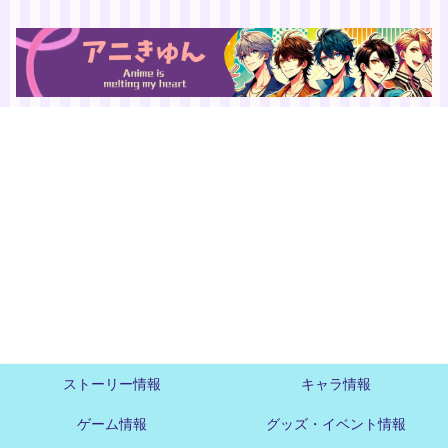
ストーリー情報
キャラ情報
ゲーム情報
グッズ・イベント情報