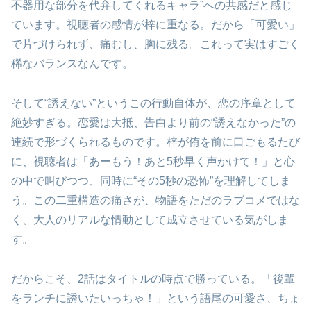
不器用な部分を代弁してくれるキャラ”への共感だと感じ
ています。視聴者の感情が梓に重なる。だから「可愛い」
で片づけられず、痛むし、胸に残る。これって実はすごく
稀なバランスなんです。
そして“誘えない”というこの行動自体が、恋の序章として
絶妙すぎる。恋愛は大抵、告白より前の“誘えなかった”の
連続で形づくられるものです。梓が侑を前に口ごもるたび
に、視聴者は「あーもう！あと5秒早く声かけて！」と心
の中で叫びつつ、同時に“その5秒の恐怖”を理解してしま
う。この二重構造の痛さが、物語をただのラブコメではな
く、大人のリアルな情動として成立させている気がしま
す。
だからこそ、2話はタイトルの時点で勝っている。「後輩
をランチに誘いたいっちゃ！」という語尾の可愛さ、ちょ