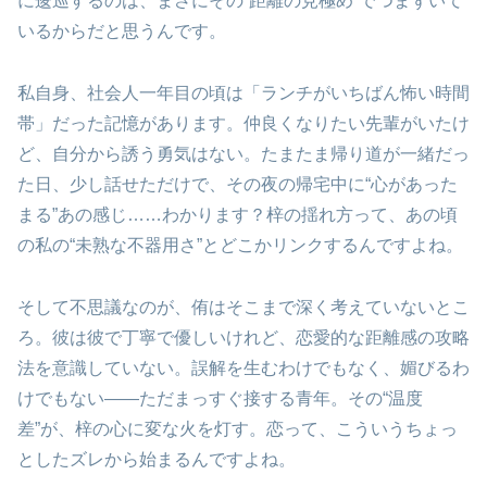
に逡巡するのは、まさにその“距離の見極め”でつまずいて
いるからだと思うんです。
私自身、社会人一年目の頃は「ランチがいちばん怖い時間
帯」だった記憶があります。仲良くなりたい先輩がいたけ
ど、自分から誘う勇気はない。たまたま帰り道が一緒だっ
た日、少し話せただけで、その夜の帰宅中に“心があった
まる”あの感じ……わかります？梓の揺れ方って、あの頃
の私の“未熟な不器用さ”とどこかリンクするんですよね。
そして不思議なのが、侑はそこまで深く考えていないとこ
ろ。彼は彼で丁寧で優しいけれど、恋愛的な距離感の攻略
法を意識していない。誤解を生むわけでもなく、媚びるわ
けでもない――ただまっすぐ接する青年。その“温度
差”が、梓の心に変な火を灯す。恋って、こういうちょっ
としたズレから始まるんですよね。