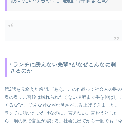
“ランチに誘えない先輩”がなぜこんなに刺
さるのか
第2話を見終えた瞬間、“ああ、この作品って社会人の胸の
奥の奥……普段は触れられたくない場所まで手を伸ばして
くるな”と、そんな妙な照れ臭さがこみ上げてきました。
ランチに誘いたいだけなのに、言えない。言おうとした
ら、喉の奥で言葉が溶ける。社会に出てから一度でも「今