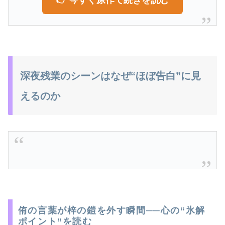
深夜残業のシーンはなぜ“ほぼ告白”に見
えるのか
侑の言葉が梓の鎧を外す瞬間──心の“氷解
ポイント”を読む