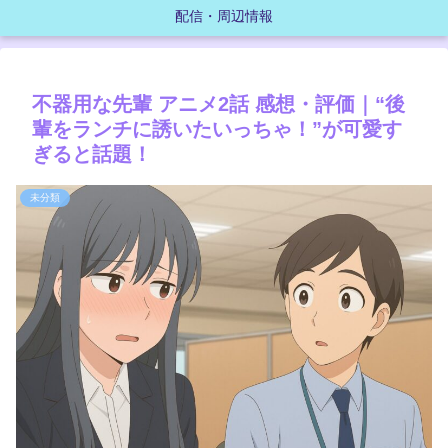
配信・周辺情報
不器用な先輩 アニメ2話 感想・評価｜“後
輩をランチに誘いたいっちゃ！”が可愛す
ぎると話題！
未分類