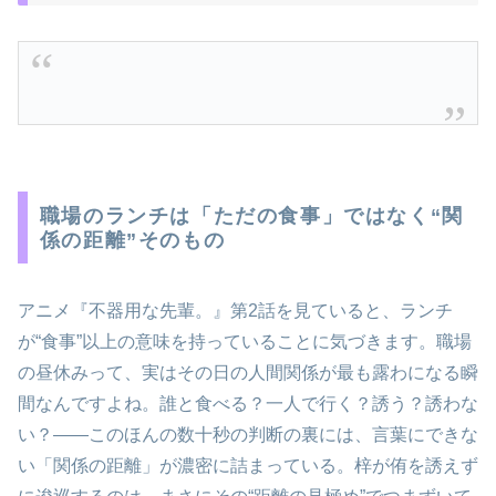
職場のランチは「ただの食事」ではなく“関
係の距離”そのもの
アニメ『不器用な先輩。』第2話を見ていると、ランチ
が“食事”以上の意味を持っていることに気づきます。職場
の昼休みって、実はその日の人間関係が最も露わになる瞬
間なんですよね。誰と食べる？一人で行く？誘う？誘わな
い？――このほんの数十秒の判断の裏には、言葉にできな
い「関係の距離」が濃密に詰まっている。梓が侑を誘えず