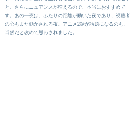
と、さらにニュアンスが増えるので、本当におすすめで
す。あの一夜は、ふたりの距離が動いた夜であり、視聴者
の心もまた動かされる夜。アニメ2話が話題になるのも、
当然だと改めて思わされました。