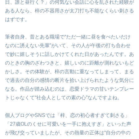
日、誰と昼行く？」の何気ない会話に心を乱された経験が
ある人なら、梓の不器用さが太刀打ち不能なくらい刺さる
はずです。
筆者自身、昔とある職場で“ただ一緒に昼を食べたいだけ
なのに誘えない先輩”がいて、その人が午後の打ち合わせ
で妙に嬉しそうに話しかけてくれた日があったんです。あ
のときの胸のざわつきと、嬉しいのに距離が測れないもど
かしさ。その体験が、梓の言動に重なってしまって、まる
で過去の自分の感情の断片を拾い上げられたような気分に
なる。作品が踏み込むのは、恋愛ドラマの甘いテンプレー
トじゃなくて“社会人としての素の心”なんですよね。
個人ブログやSNSでは「梓、恋の初心者すぎて刺さる」
「27歳OLのくせに可愛いを一手に抱えすぎ」といった声
が飛び交っていましたが、その熱量の正体は“自分の中の