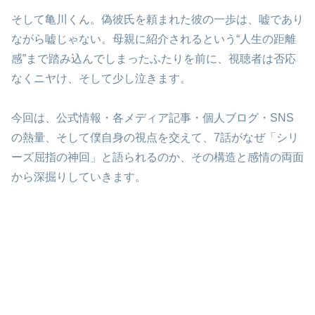
そして亀川くん。偽彼氏を頼まれた彼の一歩は、嘘であり
ながら嘘じゃない。母親に紹介されるという“人生の距離
感”まで踏み込んでしまったふたりを前に、視聴者は否応
なくニヤけ、そして少し泣きます。
今回は、公式情報・各メディア記事・個人ブログ・SNS
の熱量、そして僕自身の視点を交えて、7話がなぜ「シリ
ーズ屈指の神回」と語られるのか、その構造と感情の両面
から深掘りしていきます。