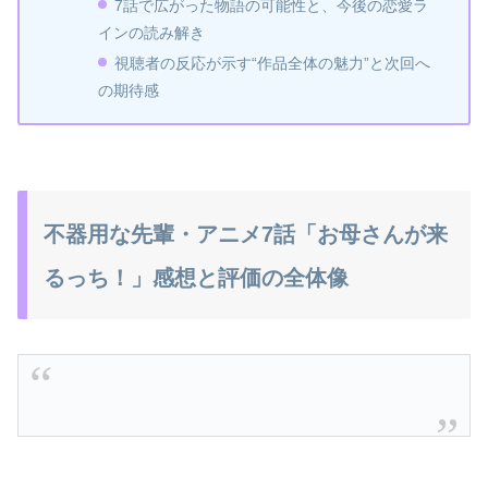
7話で広がった物語の可能性と、今後の恋愛ラ
インの読み解き
視聴者の反応が示す“作品全体の魅力”と次回へ
の期待感
不器用な先輩・アニメ7話「お母さんが来
るっち！」感想と評価の全体像