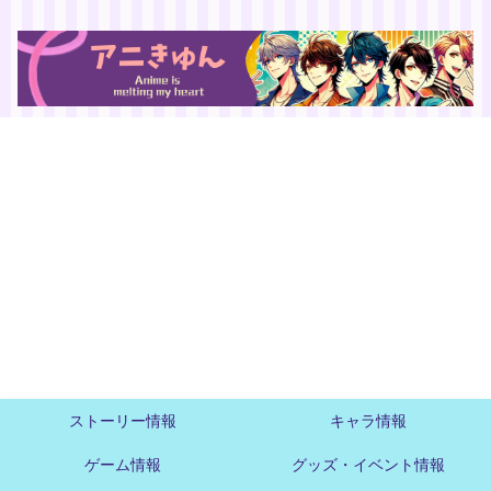
ストーリー情報
キャラ情報
ゲーム情報
グッズ・イベント情報