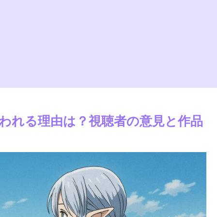
言われる理由は？視聴者の意見と作品