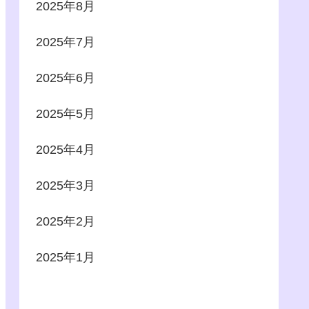
2025年8月
2025年7月
2025年6月
2025年5月
2025年4月
2025年3月
2025年2月
2025年1月