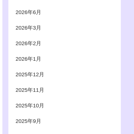
2026年6月
2026年3月
2026年2月
2026年1月
2025年12月
2025年11月
2025年10月
2025年9月