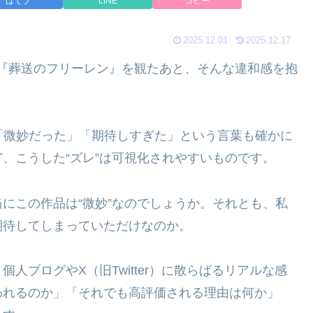
はてブ
LINE
コピー
2025.12.01
2025.12.17
『葬送のフリーレン』を観たあと、そんな違和感を抱
「微妙だった」「期待しすぎた」という言葉も確かに
、こうした“ズレ”は可視化されやすいものです。
にこの作品は“微妙”なのでしょうか。それとも、私
期待してしまっていただけなのか。
人ブログやX（旧Twitter）に散らばるリアルな感
われるのか」「それでも高評価される理由は何か」