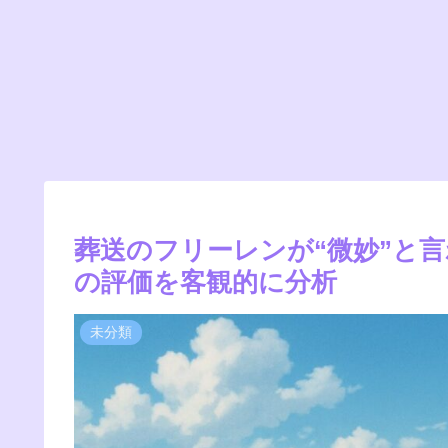
葬送のフリーレンが“微妙”と
の評価を客観的に分析
未分類