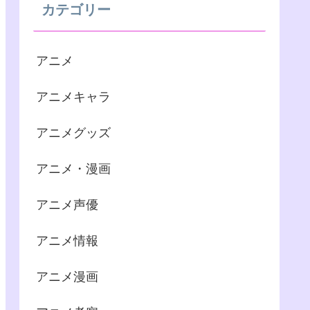
カテゴリー
アニメ
アニメキャラ
アニメグッズ
アニメ・漫画
アニメ声優
アニメ情報
アニメ漫画