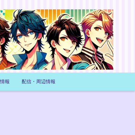
情報
配信・周辺情報