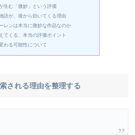
が生む「微妙」という評価
物語が、後から効いてくる理由
ーレンは本当に微妙な作品なのか
えてくる、本当の評価ポイント
変わる可能性について
検索される理由を整理する