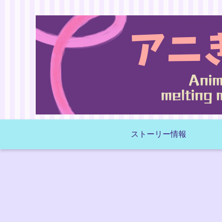
ストーリー情報