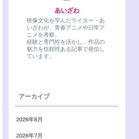
あいざわ
映像文化を学んだライター・あ
いざわが、青春アニメや日常ア
ニメを考察。
経験と専門性を活かし、作品の
魅力を信頼性ある記事で発信し
ています。
アーカイブ
2026年8月
2026年7月