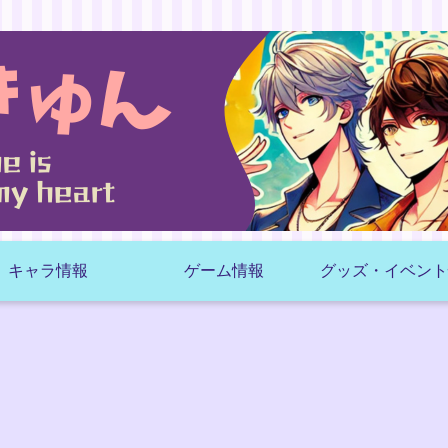
キャラ情報
ゲーム情報
グッズ・イベント