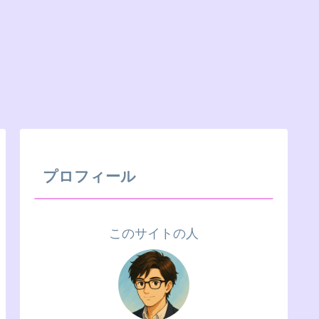
プロフィール
このサイトの人