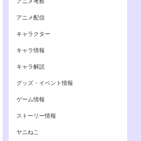
アニメ考察
アニメ配信
キャラクター
キャラ情報
キャラ解説
グッズ・イベント情報
ゲーム情報
ストーリー情報
ヤニねこ