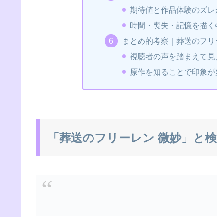
期待値と作品体験のズレ
時間・喪失・記憶を描く
まとめ的考察｜葬送のフリ
視聴者の声を踏まえて見
原作を知ることで印象が
「葬送のフリーレン 微妙」と