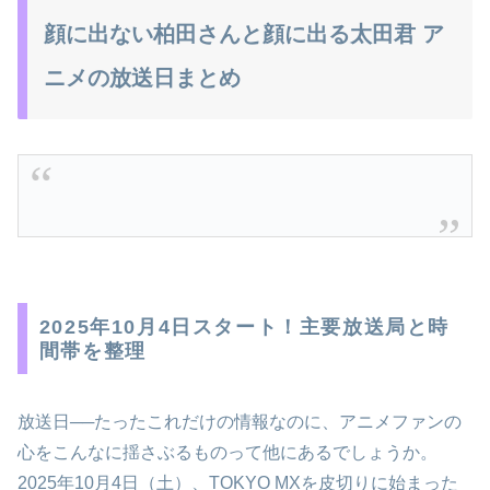
顔に出ない柏田さんと顔に出る太田君 ア
ニメの放送日まとめ
2025年10月4日スタート！主要放送局と時
間帯を整理
放送日──たったこれだけの情報なのに、アニメファンの
心をこんなに揺さぶるものって他にあるでしょうか。
2025年10月4日（土）、TOKYO MXを皮切りに始まった