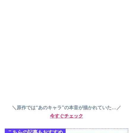
＼原作では“あのキャラ”の本音が描かれていた…／
今すぐチェック
こちらの記事もおすすめ