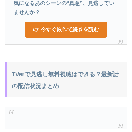
気になるあのシーンの“真意”、見逃してい
ませんか？
👉 今すぐ原作で続きを読む
TVerで見逃し無料視聴はできる？最新話
の配信状況まとめ