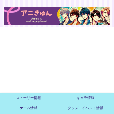
ストーリー情報
キャラ情報
ゲーム情報
グッズ・イベント情報