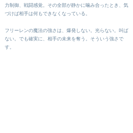
力制御、戦闘感覚。その全部が静かに噛み合ったとき、気
づけば相手は何もできなくなっている。
フリーレンの魔法の強さは、爆発しない。光らない。叫ば
ない。でも確実に、相手の未来を奪う。そういう強さで
す。