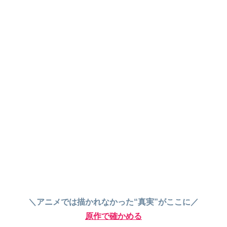
＼アニメでは描かれなかった“真実”がここに／
原作で確かめる