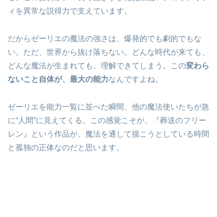
ィを異常な説得力で支えています。
だからゼーリエの魔法の強さは、爆発的でも劇的でもな
い。ただ、世界から抜け落ちない。どんな時代が来ても、
どんな魔法が生まれても、理解できてしまう。この
変わら
ないこと自体が、最大の能力
なんですよね。
ゼーリエを能力一覧に並べた瞬間、他の魔法使いたちが急
に“人間”に見えてくる。この感覚こそが、『葬送のフリー
レン』という作品が、魔法を通して描こうとしている時間
と孤独の正体なのだと思います。