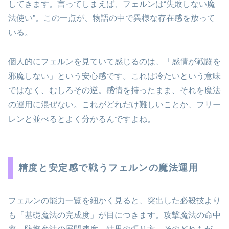
してきます。言ってしまえば、フェルンは“失敗しない魔
法使い”。この一点が、物語の中で異様な存在感を放って
いる。
個人的にフェルンを見ていて感じるのは、「感情が戦闘を
邪魔しない」という安心感です。これは冷たいという意味
ではなく、むしろその逆。感情を持ったまま、それを魔法
の運用に混ぜない。これがどれだけ難しいことか、フリー
レンと並べるとよく分かるんですよね。
精度と安定感で戦うフェルンの魔法運用
フェルンの能力一覧を細かく見ると、突出した必殺技より
も「基礎魔法の完成度」が目につきます。攻撃魔法の命中