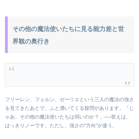
その他の魔法使いたちに見る能力差と世
界観の奥行き
フリーレン、フェルン、ゼーリエという三人の魔法の強さ
を見てきたあとで、ふと湧いてくる疑問があります。「じ
ゃあ、その他の魔法使いたちは弱いのか？」──答えは、
はっきりノーです。ただし、強さの“方向”が違う。