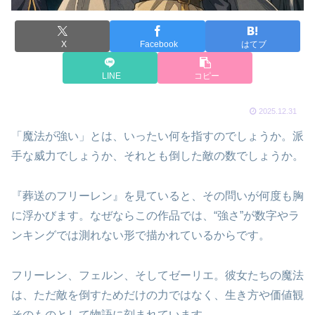
X
Facebook
はてブ
LINE
コピー
2025.12.31
「魔法が強い」とは、いったい何を指すのでしょうか。派
手な威力でしょうか、それとも倒した敵の数でしょうか。
『葬送のフリーレン』を見ていると、その問いが何度も胸
に浮かびます。なぜならこの作品では、“強さ”が数字やラ
ンキングでは測れない形で描かれているからです。
フリーレン、フェルン、そしてゼーリエ。彼女たちの魔法
は、ただ敵を倒すためだけの力ではなく、生き方や価値観
そのものとして物語に刻まれています。