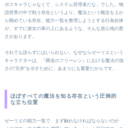
ボスキャラじゃなくて、システム管理者だな」でした。物
語世界の中で戦う存在というより、魔法という概念を上か
ら眺めている存在。能力一覧を整理しようとする行為自体
が、すでに彼女の掌の上にあるような、そんな居心地の悪
さがあります。
それでも語らずにはいられない。なぜならゼーリエという
キャラクターは、『葬送のフリーレン』における魔法の強
さの“天井”を示すために、あまりにも重要だからです。
ほぼすべての魔法を知る存在という圧倒的
な立ち位置
ゼーリエの能力一覧で、まず触れなければならないのが