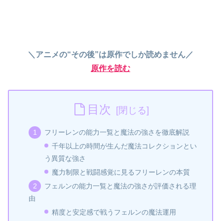
＼アニメの“その後”は原作でしか読めません／
原作を読む
目次
フリーレンの能力一覧と魔法の強さを徹底解説
千年以上の時間が生んだ魔法コレクションとい
う異質な強さ
魔力制限と戦闘感覚に見るフリーレンの本質
フェルンの能力一覧と魔法の強さが評価される理
由
精度と安定感で戦うフェルンの魔法運用