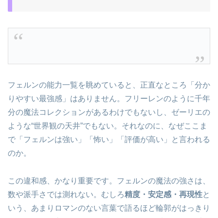
フェルンの能力一覧を眺めていると、正直なところ「分か
りやすい最強感」はありません。フリーレンのように千年
分の魔法コレクションがあるわけでもないし、ゼーリエの
ような“世界観の天井”でもない。それなのに、なぜここま
で「フェルンは強い」「怖い」「評価が高い」と言われる
のか。
この違和感、かなり重要です。フェルンの魔法の強さは、
数や派手さでは測れない。むしろ
精度・安定感・再現性
と
いう、あまりロマンのない言葉で語るほど輪郭がはっきり