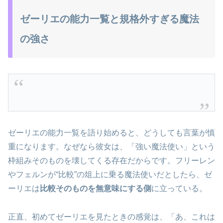
ゼーリエの能力一覧と規格外すぎる魔法
の強さ
ゼーリエの能力一覧を語り始めると、どうしても言葉が慎
重になります。なぜなら彼女は、「強い魔法使い」という
枠組みそのものを壊してくる存在だからです。フリーレン
やフェルンが“比較”の俎上に乗る魔法使いだとしたら、ゼ
ーリエは
比較そのものを無意味にする側
に立っている。
正直、初めてゼーリエを見たときの感覚は、「あ、これは