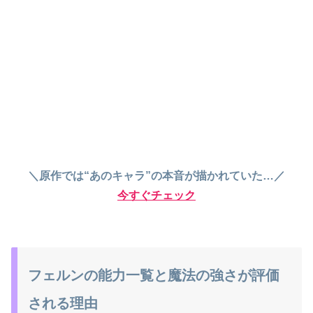
＼原作では“あのキャラ”の本音が描かれていた…／
今すぐチェック
フェルンの能力一覧と魔法の強さが評価
される理由