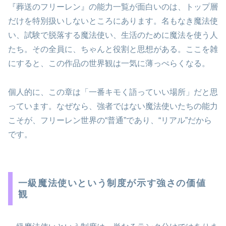
『葬送のフリーレン』の能力一覧が面白いのは、トップ層
だけを特別扱いしないところにあります。名もなき魔法使
い、試験で脱落する魔法使い、生活のために魔法を使う人
たち。その全員に、ちゃんと役割と思想がある。ここを雑
にすると、この作品の世界観は一気に薄っぺらくなる。
個人的に、この章は「一番キモく語っていい場所」だと思
っています。なぜなら、強者ではない魔法使いたちの能力
こそが、フリーレン世界の“普通”であり、“リアル”だから
です。
一級魔法使いという制度が示す強さの価値
観