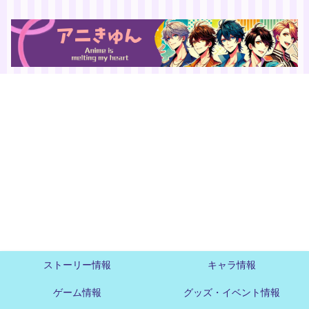
ストーリー情報
キャラ情報
ゲーム情報
グッズ・イベント情報