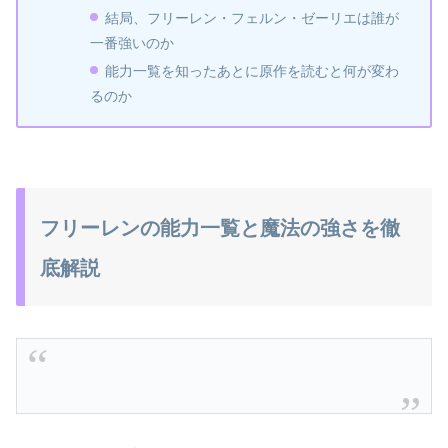
結局、フリーレン・フェルン・ゼーリエは誰が
一番強いのか
能力一覧を知ったあとに原作を読むと何が変わ
るのか
フリーレンの能力一覧と魔法の強さを徹
底解説