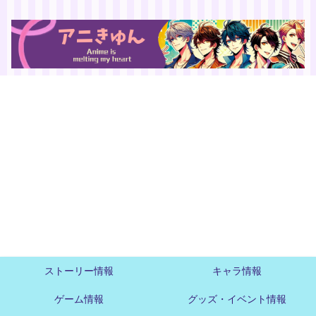
ストーリー情報
キャラ情報
ゲーム情報
グッズ・イベント情報