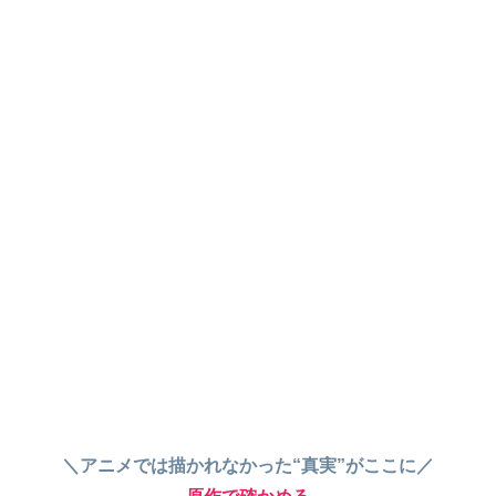
＼アニメでは描かれなかった“真実”がここに／