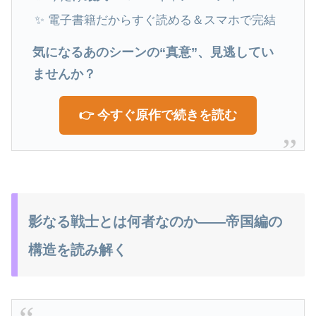
✨ 電子書籍だからすぐ読める＆スマホで完結
気になるあのシーンの“真意”、見逃してい
ませんか？
👉 今すぐ原作で続きを読む
影なる戦士とは何者なのか――帝国編の
構造を読み解く