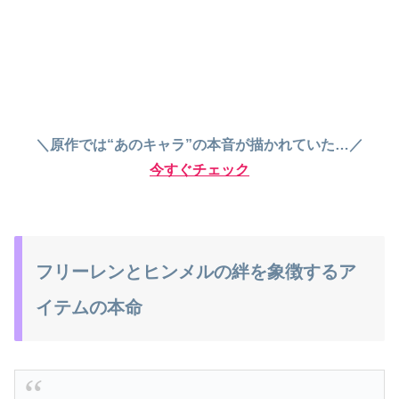
＼原作では“あのキャラ”の本音が描かれていた…／
今すぐチェック
フリーレンとヒンメルの絆を象徴するア
イテムの本命