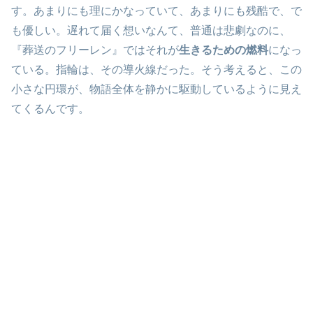
す。あまりにも理にかなっていて、あまりにも残酷で、で
も優しい。遅れて届く想いなんて、普通は悲劇なのに、
『葬送のフリーレン』ではそれが
生きるための燃料
になっ
ている。指輪は、その導火線だった。そう考えると、この
小さな円環が、物語全体を静かに駆動しているように見え
てくるんです。