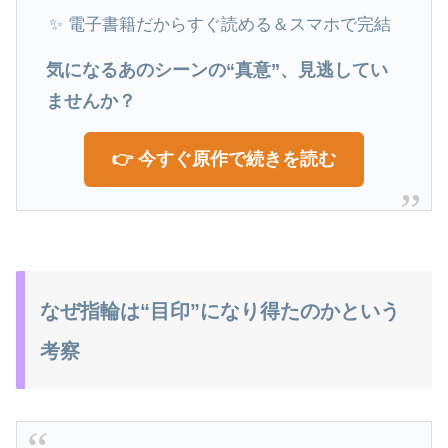
✨ 電子書籍だからすぐ読める＆スマホで完結
気になるあのシーンの“真意”、見逃してい
ませんか？
👉 今すぐ原作で続きを読む
なぜ指輪は“目印”になり得たのかという
考察