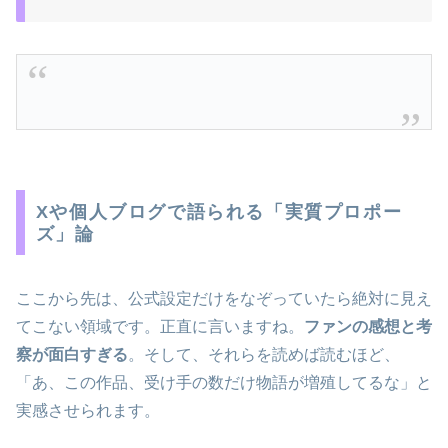
Xや個人ブログで語られる「実質プロポー
ズ」論
ここから先は、公式設定だけをなぞっていたら絶対に見え
てこない領域です。正直に言いますね。
ファンの感想と考
察が面白すぎる
。そして、それらを読めば読むほど、
「あ、この作品、受け手の数だけ物語が増殖してるな」と
実感させられます。