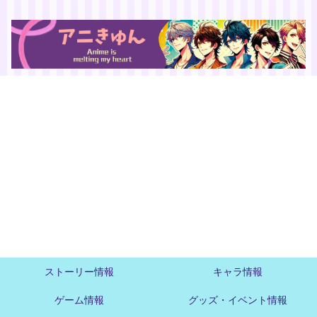
ストーリー情報
キャラ情報
ゲーム情報
グッズ・イベント情報