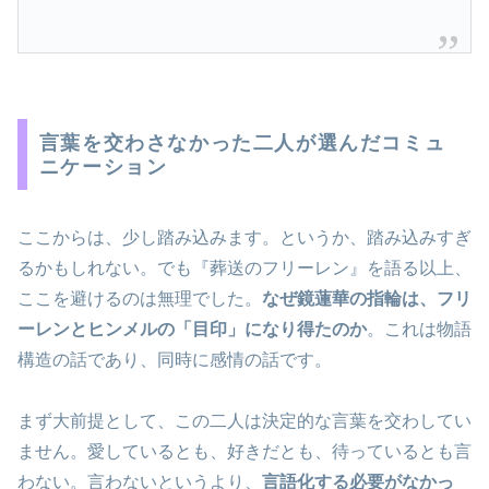
言葉を交わさなかった二人が選んだコミュ
ニケーション
ここからは、少し踏み込みます。というか、踏み込みすぎ
るかもしれない。でも『葬送のフリーレン』を語る以上、
ここを避けるのは無理でした。
なぜ鏡蓮華の指輪は、フリ
ーレンとヒンメルの「目印」になり得たのか
。これは物語
構造の話であり、同時に感情の話です。
まず大前提として、この二人は決定的な言葉を交わしてい
ません。愛しているとも、好きだとも、待っているとも言
わない。言わないというより、
言語化する必要がなかっ