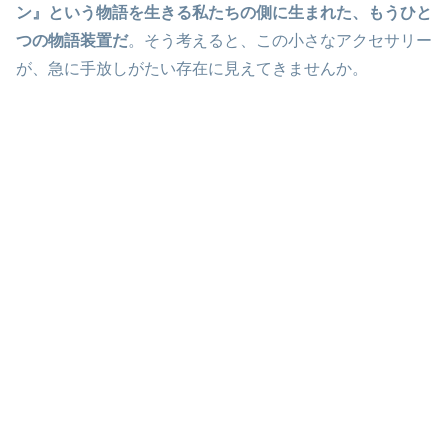
ン』という物語を生きる私たちの側に生まれた、もうひと
つの物語装置だ
。そう考えると、この小さなアクセサリー
が、急に手放しがたい存在に見えてきませんか。