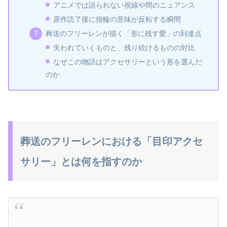
アニメでは語られない視線や間のニュアンス
原作読了後に指輪の意味が反転する瞬間
葬送のフリーレンが描く「形に残す愛」の到達点
失われていくものと、残り続けるものの対比
なぜこの物語はアクセサリーという形を選んだ
のか
葬送のフリーレンにおける「目印アクセ
サリー」とは何を指すのか