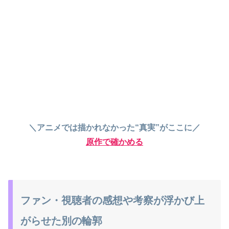
＼アニメでは描かれなかった“真実”がここに／
原作で確かめる
ファン・視聴者の感想や考察が浮かび上
がらせた別の輪郭