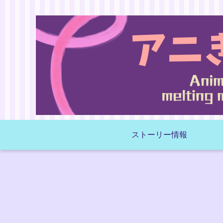
ストーリー情報