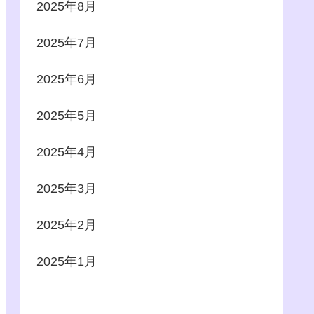
2025年8月
2025年7月
2025年6月
2025年5月
2025年4月
2025年3月
2025年2月
2025年1月