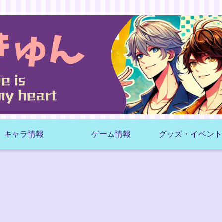
キャラ情報
ゲーム情報
グッズ・イベント