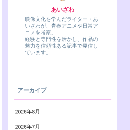
あいざわ
映像文化を学んだライター・あ
いざわが、青春アニメや日常ア
ニメを考察。
経験と専門性を活かし、作品の
魅力を信頼性ある記事で発信し
ています。
アーカイブ
2026年8月
2026年7月