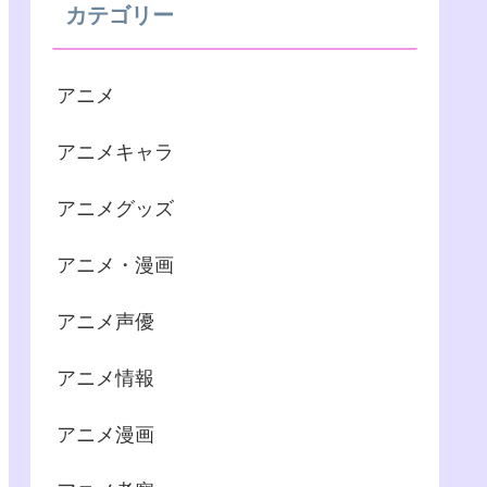
カテゴリー
アニメ
アニメキャラ
アニメグッズ
アニメ・漫画
アニメ声優
アニメ情報
アニメ漫画