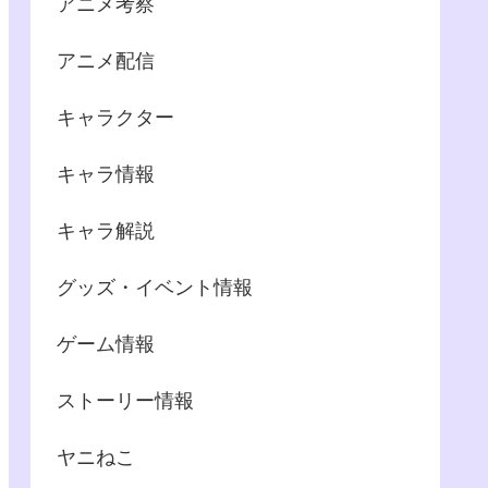
アニメ考察
アニメ配信
キャラクター
キャラ情報
キャラ解説
グッズ・イベント情報
ゲーム情報
ストーリー情報
ヤニねこ