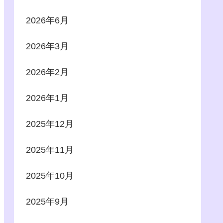
2026年6月
2026年3月
2026年2月
2026年1月
2025年12月
2025年11月
2025年10月
2025年9月