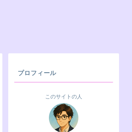
プロフィール
このサイトの人