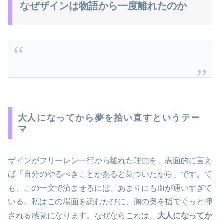
なぜザインは物語から一度離れたのか
大人になってから夢を拾い直すというテー
マ
ザインがフリーレン一行から離れた理由を、表面的に言え
ば「自分のやるべきことがあると気づいたから」です。で
も、この一文で済ませるには、あまりにも血が通いすぎて
いる。私はこの場面を読むたびに、胸の奥を指でぐっと押
される感覚になります。なぜならこれは、
大人になってか