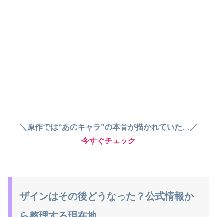
＼原作では“あのキャラ”の本音が描かれていた…／
今すぐチェック
ザインはその後どうなった？公式情報か
ら整理する現在地