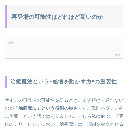
再登場の可能性はどれほど高いのか
治癒魔法という“感情を動かす力”の重要性
ザインの再登場の可能性を語るとき、まず避けて通れない
のが
「治癒魔法」という役割の重さ
です。戦闘バランス的
に重要、という話ではありません。むしろ私は逆で、『葬
送のフリーレン』において治癒魔法は、戦闘を成立させる