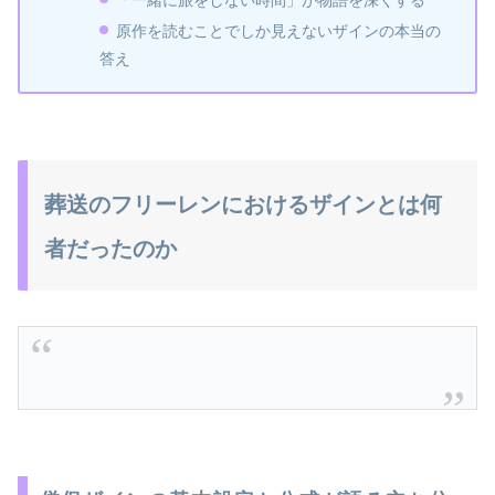
原作を読むことでしか見えないザインの本当の
答え
葬送のフリーレンにおけるザインとは何
者だったのか