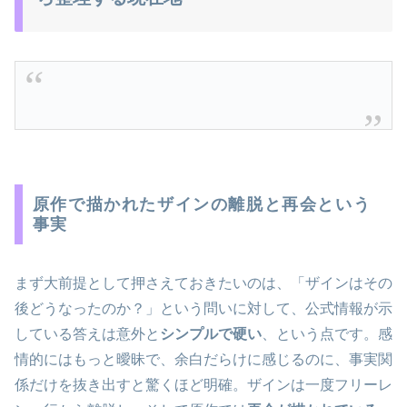
原作で描かれたザインの離脱と再会という
事実
まず大前提として押さえておきたいのは、「ザインはその
後どうなったのか？」という問いに対して、公式情報が示
している答えは意外と
シンプルで硬い
、という点です。感
情的にはもっと曖昧で、余白だらけに感じるのに、事実関
係だけを抜き出すと驚くほど明確。ザインは一度フリーレ