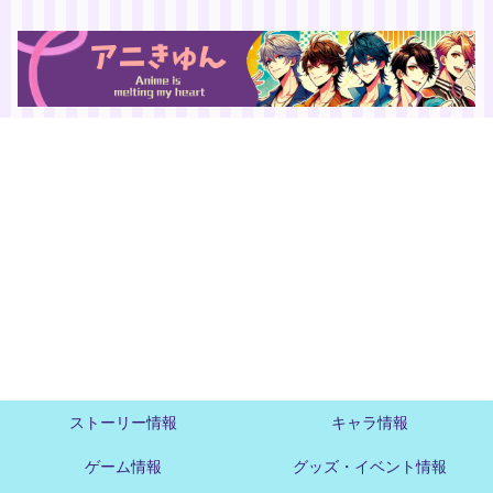
ストーリー情報
キャラ情報
ゲーム情報
グッズ・イベント情報