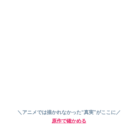
＼アニメでは描かれなかった“真実”がここに／
原作で確かめる