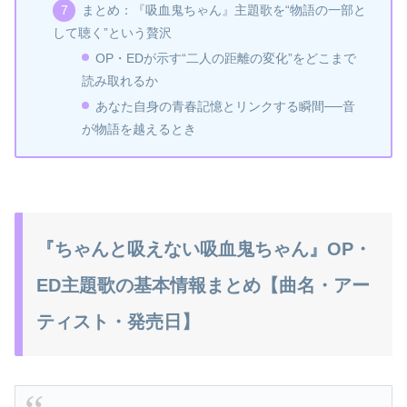
まとめ：『吸血鬼ちゃん』主題歌を“物語の一部と
して聴く”という贅沢
OP・EDが示す“二人の距離の変化”をどこまで
読み取れるか
あなた自身の青春記憶とリンクする瞬間──音
が物語を越えるとき
『ちゃんと吸えない吸血鬼ちゃん』OP・
ED主題歌の基本情報まとめ【曲名・アー
ティスト・発売日】