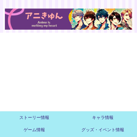
ストーリー情報
キャラ情報
ゲーム情報
グッズ・イベント情報