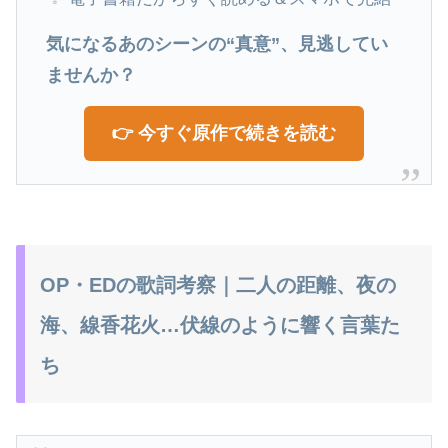
気になるあのシーンの“真意”、見逃してい
ませんか？
👉 今すぐ原作で続きを読む
OP・EDの歌詞考察｜二人の距離、夜の
海、線香花火…伏線のように響く言葉た
ち