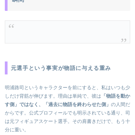
元選手という事実が物語に与える重み
明浦路司というキャラクターを前にすると、私はいつも少
しだけ背筋が伸びます。理由は単純で、彼は
「物語を動か
す側」ではなく、「過去に物語を終わらせた側」
の人間だ
からです。公式プロフィールでも明示されている通り、司
は元フィギュアスケート選手。その肩書きだけで、もう十
分に重い。