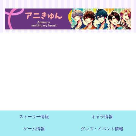
ストーリー情報
キャラ情報
ゲーム情報
グッズ・イベント情報