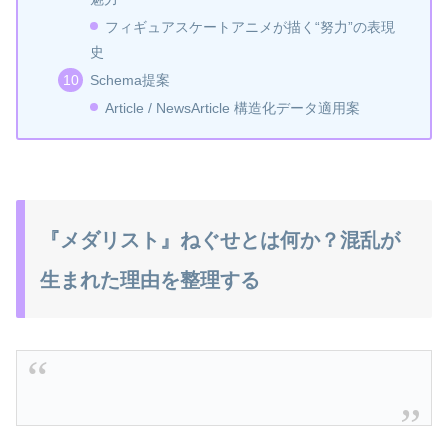
フィギュアスケートアニメが描く“努力”の表現
史
Schema提案
Article / NewsArticle 構造化データ適用案
『メダリスト』ねぐせとは何か？混乱が
生まれた理由を整理する