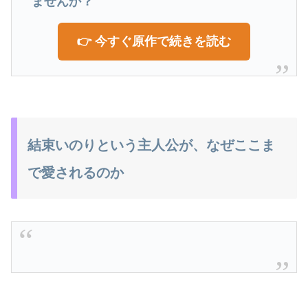
ませんか？
👉 今すぐ原作で続きを読む
結束いのりという主人公が、なぜここま
で愛されるのか