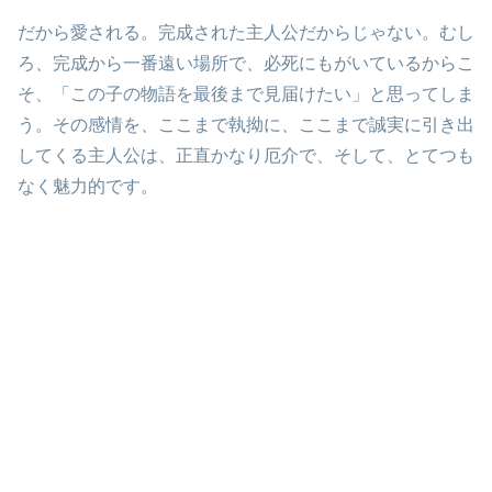
だから愛される。完成された主人公だからじゃない。むし
ろ、完成から一番遠い場所で、必死にもがいているからこ
そ、「この子の物語を最後まで見届けたい」と思ってしま
う。その感情を、ここまで執拗に、ここまで誠実に引き出
してくる主人公は、正直かなり厄介で、そして、とてつも
なく魅力的です。