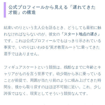
公式プロフィールから見える「遅れてきた
才能」の構造
結束いのりという主人公を語るとき、どうしても最初に触
れなければならないのが、彼女の
「スタート地点の遅さ」
です。これは公式プロフィールでもはっきり示されている
事実で、いのりはいわゆる“英才教育ルート”に乗ってきた
選手ではありません。
フィギュアスケートという競技は、残酷なまでに年齢とキ
ャリアがものを言う世界です。幼少期から氷に乗っている
ことが前提で、周囲が当たり前のように積み上げてきた時
間を、後から取り戻すのはほぼ不可能に近い。これ、少し
誇張ではなく、現実としてそういう競技なんです。