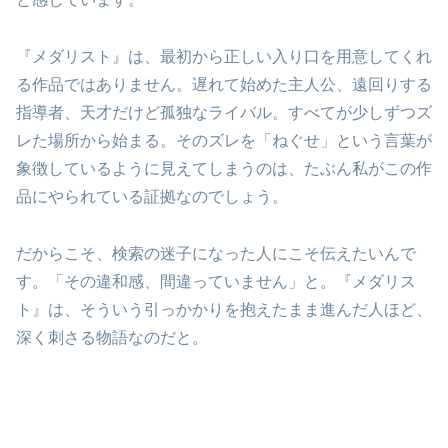
『メダリスト』は、最初から正しい入り口を用意してくれ
る作品ではありません。遅れて始めた主人公、遠回りする
指導者、天才だけど孤独なライバル。すべてが少しずつズ
レた場所から始まる。そのズレを「ねぐせ」という言葉が
象徴しているように見えてしまうのは、たぶん私がこの作
品にやられている証拠なのでしょう。
だからこそ、検索の迷子になった人にこそ伝えたいんで
す。「その違和感、間違っていません」と。『メダリス
ト』は、そういう引っかかりを抱えたまま進んだ人ほど、
深く刺さる物語なのだと。