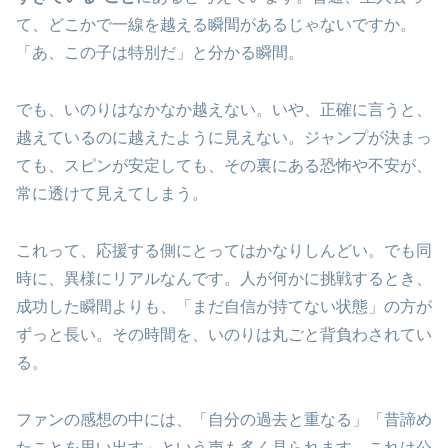
て、どこかで一線を越える瞬間があるじゃないですか。
「あ、この子は特別だ」と分かる瞬間。
でも、いのりはなかなか越えない。いや、正確に言うと、
越えているのに越えたように見えない。ジャンプが決まっ
ても、スピンが安定しても、その裏にある恐怖や不安が、
常に透けて見えてしまう。
これって、応援する側にとってはかなりしんどい。でも同
時に、異様にリアルなんです。人が何かに挑戦するとき、
成功した瞬間よりも、「まだ自信が持てない状態」の方が
ずっと長い。その時間を、いのりは丸ごと背負わされてい
る。
ファンの感想の中には、「自分の過去と重なる」「昔諦め
たことを思い出す」という声も多く見られます。これは公