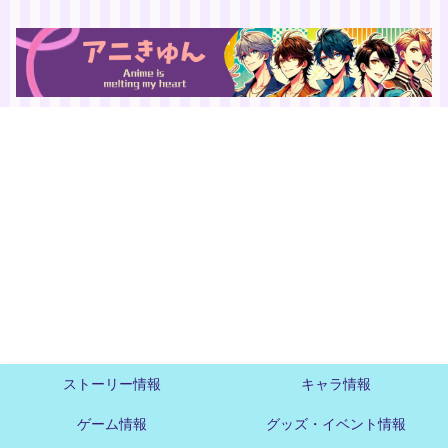
ストーリー情報
キャラ情報
ゲーム情報
グッズ・イベント情報