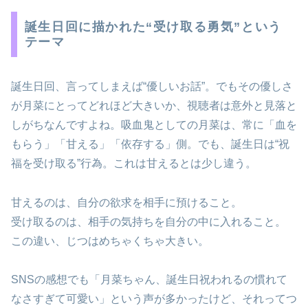
誕生日回に描かれた“受け取る勇気”という
テーマ
誕生日回、言ってしまえば“優しいお話”。でもその優しさ
が月菜にとってどれほど大きいか、視聴者は意外と見落と
しがちなんですよね。吸血鬼としての月菜は、常に「血を
もらう」「甘える」「依存する」側。でも、誕生日は“祝
福を受け取る”行為。これは甘えるとは少し違う。
甘えるのは、自分の欲求を相手に預けること。
受け取るのは、相手の気持ちを自分の中に入れること。
この違い、じつはめちゃくちゃ大きい。
SNSの感想でも「月菜ちゃん、誕生日祝われるの慣れて
なさすぎて可愛い」という声が多かったけど、それってつ