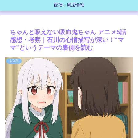
配信・周辺情報
ちゃんと吸えない吸血鬼ちゃん アニメ5話
感想・考察｜石川の心情描写が深い！“マ
マ”というテーマの裏側を読む
未分類