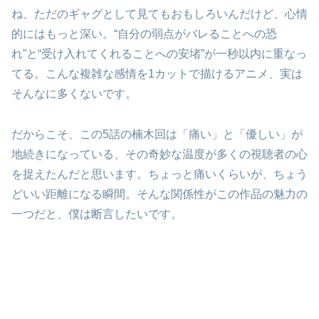
ね、ただのギャグとして見てもおもしろいんだけど、心情
的にはもっと深い。“自分の弱点がバレることへの恐
れ”と“受け入れてくれることへの安堵”が一秒以内に重なっ
てる。こんな複雑な感情を1カットで描けるアニメ、実は
そんなに多くないです。
だからこそ、この5話の楠木回は「痛い」と「優しい」が
地続きになっている、その奇妙な温度が多くの視聴者の心
を捉えたんだと思います。ちょっと痛いくらいが、ちょう
どいい距離になる瞬間。そんな関係性がこの作品の魅力の
一つだと、僕は断言したいです。