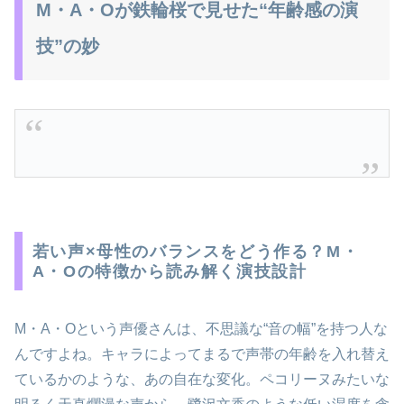
M・A・Oが鉄輪桜で見せた“年齢感の演
技”の妙
若い声×母性のバランスをどう作る？M・
A・Oの特徴から読み解く演技設計
M・A・Oという声優さんは、不思議な“音の幅”を持つ人な
んですよね。キャラによってまるで声帯の年齢を入れ替え
ているかのような、あの自在な変化。ペコリーヌみたいな