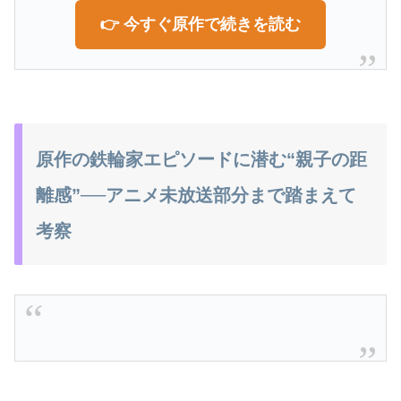
👉 今すぐ原作で続きを読む
原作の鉄輪家エピソードに潜む“親子の距
離感”──アニメ未放送部分まで踏まえて
考察