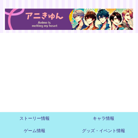
ストーリー情報
キャラ情報
ゲーム情報
グッズ・イベント情報