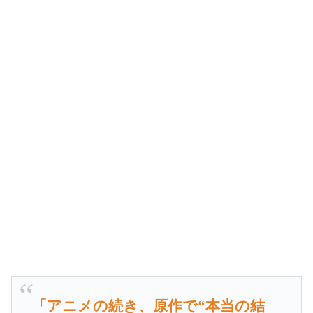
「アニメの続き、原作で“本当の結