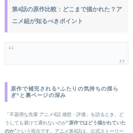
第4話の原作比較：どこまで描かれた？ア
ニメ組が知るべきポイント
原作で補完される“ふたりの気持ちの揺ら
ぎ”と裏ページの深み
「不器用な先輩 アニメ4話 感想・評価」を語るとき、ど
うしても避けて通れないのが
“原作ではどう描かれていた
のか”
という視点です。アニメ第4話は、公式ストーリー