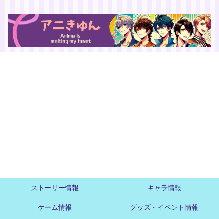
ストーリー情報
キャラ情報
ゲーム情報
グッズ・イベント情報