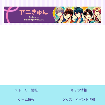
ストーリー情報
キャラ情報
ゲーム情報
グッズ・イベント情報