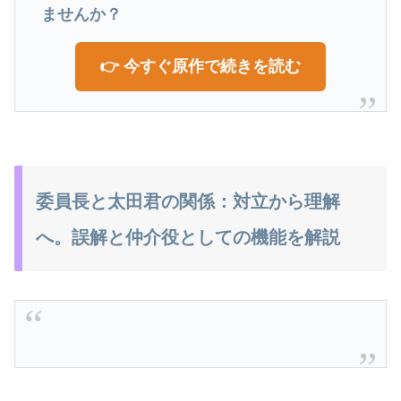
ませんか？
👉 今すぐ原作で続きを読む
委員長と太田君の関係：対立から理解
へ。誤解と仲介役としての機能を解説