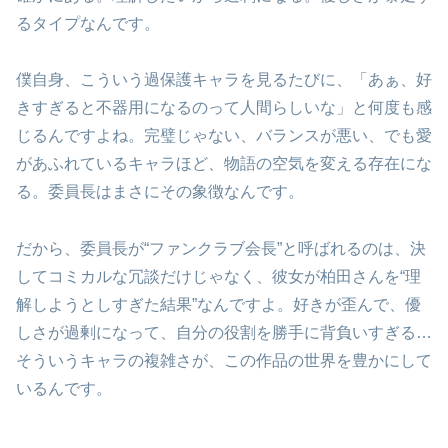
るタイプなんです。
僕自身、こういう過保護キャラを見るたびに、「あぁ、好
きすぎると不器用になるのって人間らしいな」と何度も感
じるんですよね。完璧じゃない、バランスが悪い、でも愛
があふれているキャラほど、物語の空気を変える存在にな
る。委員長はまさにその象徴なんです。
だから、委員長が“ファンクラブ会長”と呼ばれるのは、決
してコミカルな冗談だけじゃなく、彼女が柏田さんを“理
解しようとしすぎた結果”なんですよ。好きが歪んで、優
しさが過剰になって、自分の役割を勝手に背負いすぎる…
そういうキャラの複雑さが、この作品の世界を豊かにして
いるんです。