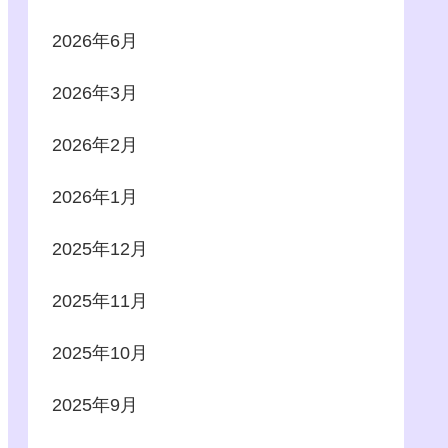
2026年6月
2026年3月
2026年2月
2026年1月
2025年12月
2025年11月
2025年10月
2025年9月