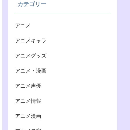
カテゴリー
アニメ
アニメキャラ
アニメグッズ
アニメ・漫画
アニメ声優
アニメ情報
アニメ漫画