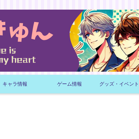
キャラ情報
ゲーム情報
グッズ・イベント