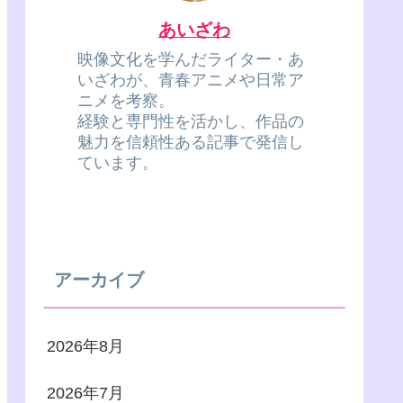
あいざわ
映像文化を学んだライター・あ
いざわが、青春アニメや日常ア
ニメを考察。
経験と専門性を活かし、作品の
魅力を信頼性ある記事で発信し
ています。
アーカイブ
2026年8月
2026年7月