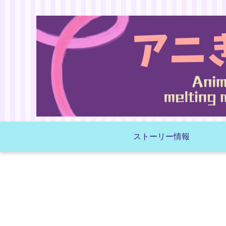
ストーリー情報