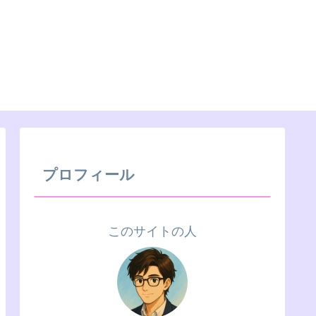
プロフィール
このサイトの人