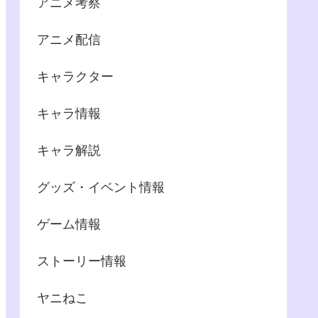
アニメ考察
アニメ配信
キャラクター
キャラ情報
キャラ解説
グッズ・イベント情報
ゲーム情報
ストーリー情報
ヤニねこ