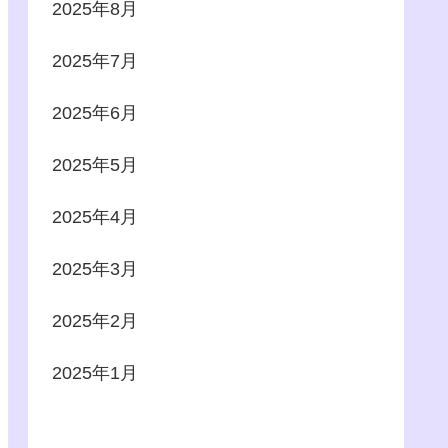
2025年8月
2025年7月
2025年6月
2025年5月
2025年4月
2025年3月
2025年2月
2025年1月