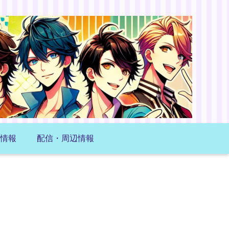
情報
配信・周辺情報