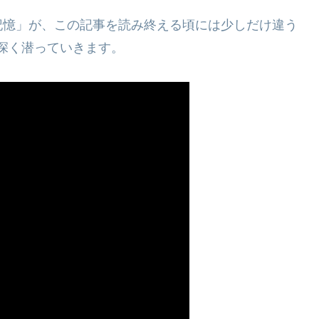
記憶」が、この記事を読み終える頃には少しだけ違う
深く潜っていきます。