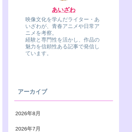
あいざわ
映像文化を学んだライター・あ
いざわが、青春アニメや日常ア
ニメを考察。
経験と専門性を活かし、作品の
魅力を信頼性ある記事で発信し
ています。
アーカイブ
2026年8月
2026年7月