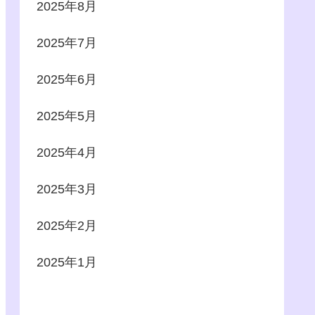
2025年8月
2025年7月
2025年6月
2025年5月
2025年4月
2025年3月
2025年2月
2025年1月