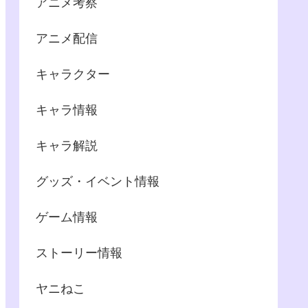
アニメ考察
アニメ配信
キャラクター
キャラ情報
キャラ解説
グッズ・イベント情報
ゲーム情報
ストーリー情報
ヤニねこ