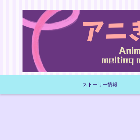
ストーリー情報