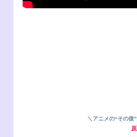
＼アニメの“その後
原