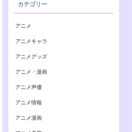
カテゴリー
アニメ
アニメキャラ
アニメグッズ
アニメ・漫画
アニメ声優
アニメ情報
アニメ漫画