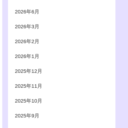
2026年6月
2026年3月
2026年2月
2026年1月
2025年12月
2025年11月
2025年10月
2025年9月