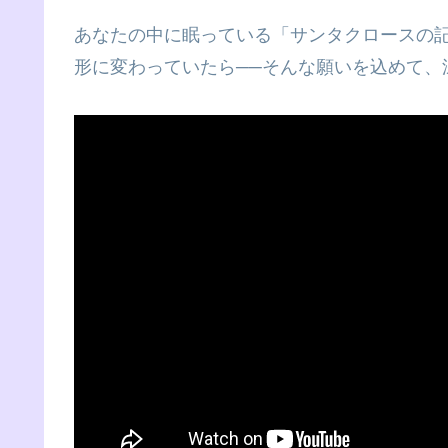
あなたの中に眠っている「サンタクロースの
形に変わっていたら──そんな願いを込めて、