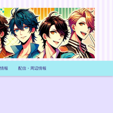
情報
配信・周辺情報