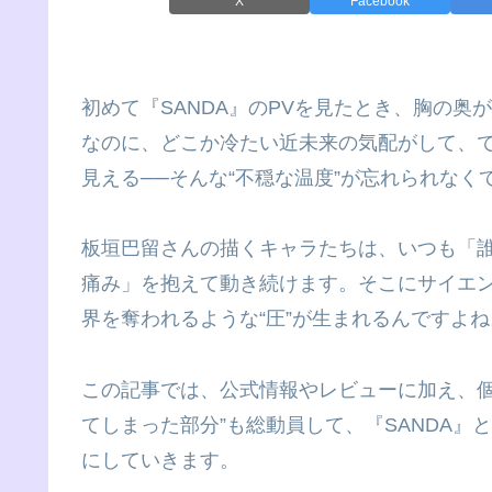
X
Facebook
初めて『SANDA』のPVを見たとき、胸の
なのに、どこか冷たい近未来の気配がして、
見える──そんな“不穏な温度”が忘れられなく
板垣巴留さんの描くキャラたちは、いつも「
痛み」を抱えて動き続けます。そこにサイエン
界を奪われるような“圧”が生まれるんですよね
この記事では、公式情報やレビューに加え、個
てしまった部分”も総動員して、『SANDA
にしていきます。