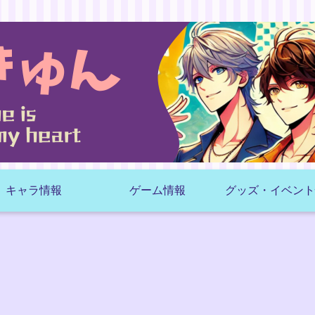
キャラ情報
ゲーム情報
グッズ・イベント