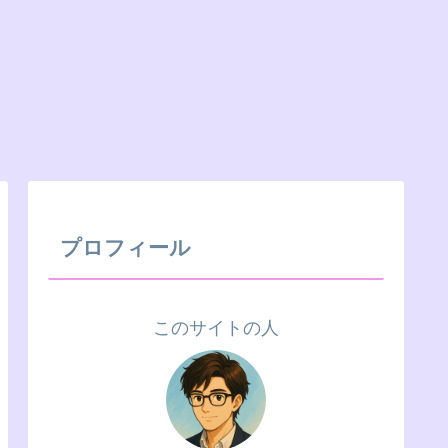
プロフィール
このサイトの人