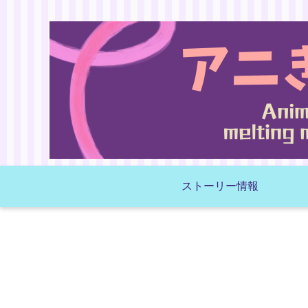
ストーリー情報