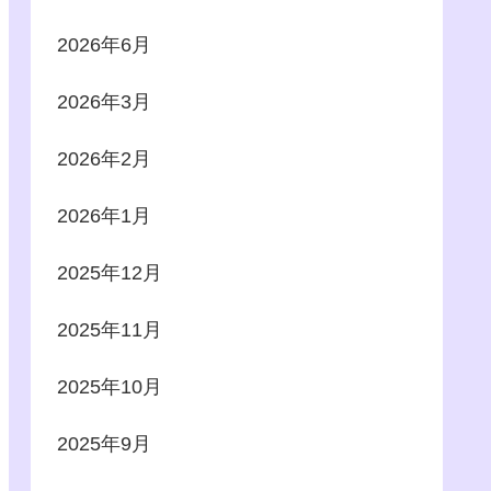
2026年6月
2026年3月
2026年2月
2026年1月
2025年12月
2025年11月
2025年10月
2025年9月