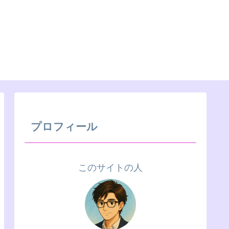
プロフィール
このサイトの人