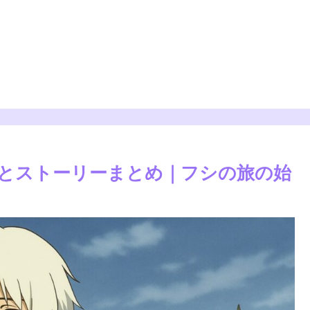
じとストーリーまとめ｜フシの旅の始