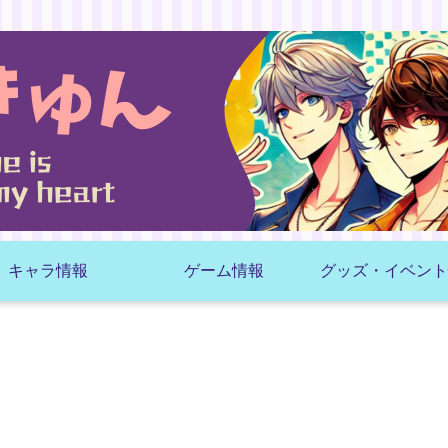
キャラ情報
ゲーム情報
グッズ・イベント