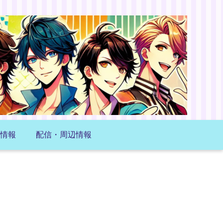
情報
配信・周辺情報