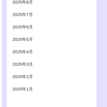
2025年8月
2025年7月
2025年6月
2025年5月
2025年4月
2025年3月
2025年2月
2025年1月