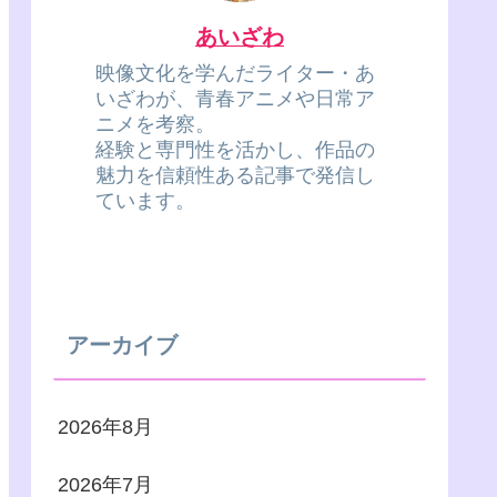
あいざわ
映像文化を学んだライター・あ
いざわが、青春アニメや日常ア
ニメを考察。
経験と専門性を活かし、作品の
魅力を信頼性ある記事で発信し
ています。
アーカイブ
2026年8月
2026年7月