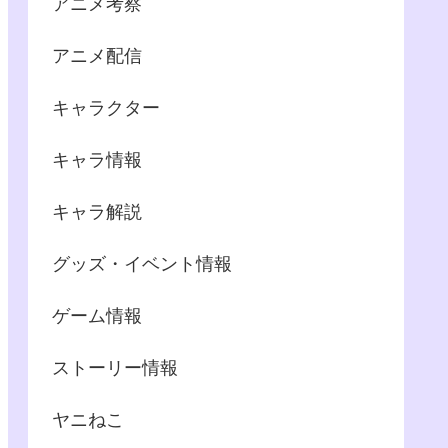
アニメ考察
アニメ配信
キャラクター
キャラ情報
キャラ解説
グッズ・イベント情報
ゲーム情報
ストーリー情報
ヤニねこ