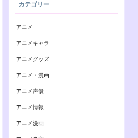
カテゴリー
アニメ
アニメキャラ
アニメグッズ
アニメ・漫画
アニメ声優
アニメ情報
アニメ漫画