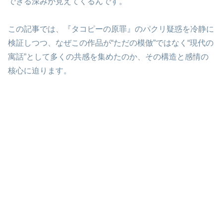
できる深みが見えてくるんです。
この記事では、『タコピーの原罪』のパクリ疑惑を冷静に
検証しつつ、なぜこの作品が“ただの模倣”ではなく“現代の
寓話”として多くの共感を集めたのか、その構造と感情の
核心に迫ります。