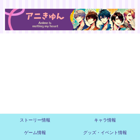
ストーリー情報
キャラ情報
ゲーム情報
グッズ・イベント情報