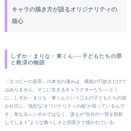
キャラの描き方が語るオリジナリティの
核心
しずか・まりな・東くん──子どもたちの罪
と救済の物語
『タコピーの原罪』の本当の凄みは、構造の巧妙さだけで
はありません。そこに生きるキャラクターたち──とく
に、しずか・まりな・東くんという三人の子どもたちの描
かれ方に、強烈な“オリジナリティの核”が宿っているんで
す。単なるシンボルではなく、誰もが“自分の一部を投影
してしまう”ような痛々しさと切実さで描かれている。