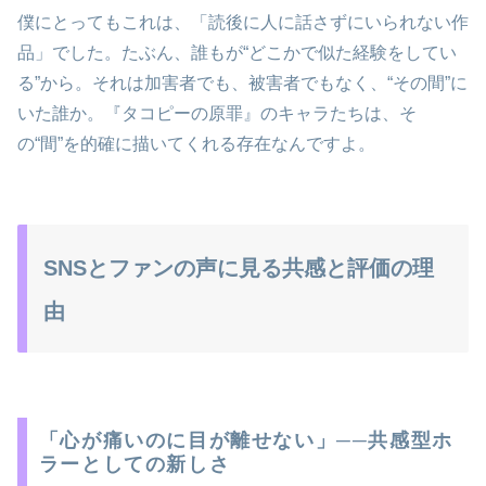
僕にとってもこれは、「読後に人に話さずにいられない作
品」でした。たぶん、誰もが“どこかで似た経験をしてい
る”から。それは加害者でも、被害者でもなく、“その間”に
いた誰か。『タコピーの原罪』のキャラたちは、そ
の“間”を的確に描いてくれる存在なんですよ。
SNSとファンの声に見る共感と評価の理
由
「心が痛いのに目が離せない」──共感型ホ
ラーとしての新しさ