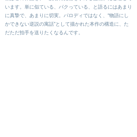
います。単に似ている、パクっている、と語るにはあまり
に真摯で、あまりに切実。パロディではなく、“物語にし
かできない逆説の寓話”として描かれた本作の構造に、た
だただ拍手を送りたくなるんです。