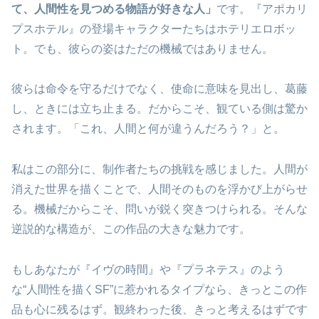
て、人間性を見つめる物語が好きな人」
です。『アポカリ
プスホテル』の登場キャラクターたちはホテリエロボッ
ト。でも、彼らの姿はただの機械ではありません。
彼らは命令を守るだけでなく、使命に意味を見出し、葛藤
し、ときには立ち止まる。だからこそ、観ている側は驚か
されます。「これ、人間と何が違うんだろう？」と。
私はこの部分に、制作者たちの挑戦を感じました。人間が
消えた世界を描くことで、人間そのものを浮かび上がらせ
る。機械だからこそ、問いが鋭く突きつけられる。そんな
逆説的な構造が、この作品の大きな魅力です。
もしあなたが『イヴの時間』や『プラネテス』のよう
な“人間性を描くSF”に惹かれるタイプなら、きっとこの作
品も心に残るはず。観終わった後、きっと考えるはずです