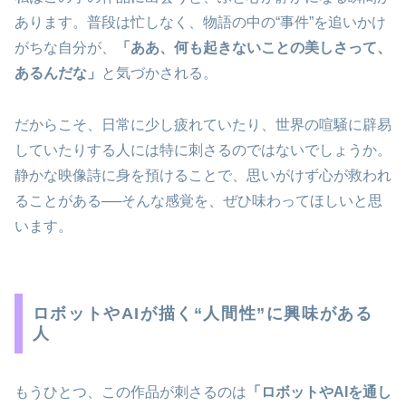
あります。普段は忙しなく、物語の中の“事件”を追いかけ
がちな自分が、
「ああ、何も起きないことの美しさって、
あるんだな」
と気づかされる。
だからこそ、日常に少し疲れていたり、世界の喧騒に辟易
していたりする人には特に刺さるのではないでしょうか。
静かな映像詩に身を預けることで、思いがけず心が救われ
ることがある──そんな感覚を、ぜひ味わってほしいと思
います。
ロボットやAIが描く“人間性”に興味がある
人
もうひとつ、この作品が刺さるのは
「ロボットやAIを通し