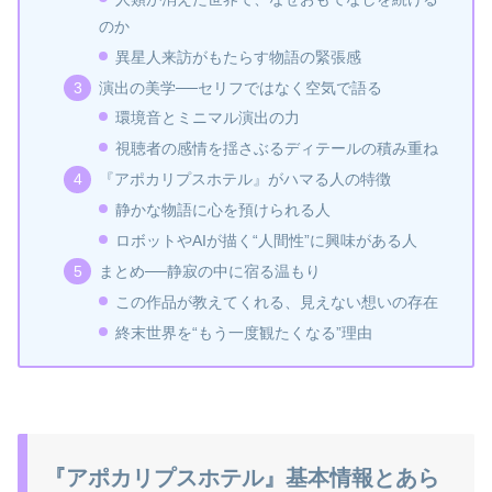
のか
異星人来訪がもたらす物語の緊張感
演出の美学──セリフではなく空気で語る
環境音とミニマル演出の力
視聴者の感情を揺さぶるディテールの積み重ね
『アポカリプスホテル』がハマる人の特徴
静かな物語に心を預けられる人
ロボットやAIが描く“人間性”に興味がある人
まとめ──静寂の中に宿る温もり
この作品が教えてくれる、見えない想いの存在
終末世界を“もう一度観たくなる”理由
『アポカリプスホテル』基本情報とあら