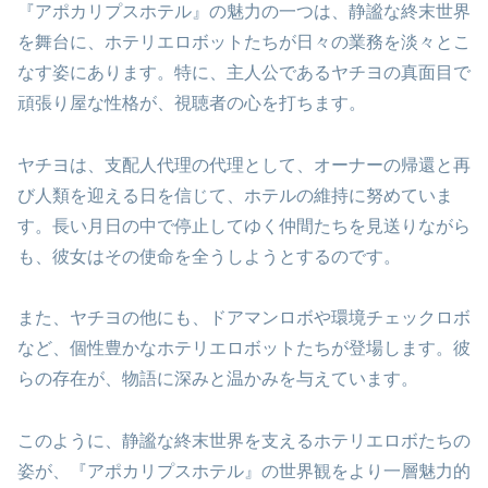
『アポカリプスホテル』の魅力の一つは、静謐な終末世界
を舞台に、ホテリエロボットたちが日々の業務を淡々とこ
なす姿にあります。特に、主人公であるヤチヨの真面目で
頑張り屋な性格が、視聴者の心を打ちます。
ヤチヨは、支配人代理の代理として、オーナーの帰還と再
び人類を迎える日を信じて、ホテルの維持に努めていま
す。長い月日の中で停止してゆく仲間たちを見送りながら
も、彼女はその使命を全うしようとするのです。
また、ヤチヨの他にも、ドアマンロボや環境チェックロボ
など、個性豊かなホテリエロボットたちが登場します。彼
らの存在が、物語に深みと温かみを与えています。
このように、静謐な終末世界を支えるホテリエロボたちの
姿が、『アポカリプスホテル』の世界観をより一層魅力的