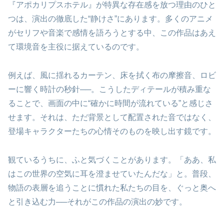
『アポカリプスホテル』が特異な存在感を放つ理由のひと
つは、演出の徹底した“静けさ”にあります。多くのアニメ
がセリフや音楽で感情を語ろうとする中、この作品はあえ
て環境音を主役に据えているのです。
例えば、風に揺れるカーテン、床を拭く布の摩擦音、ロビ
ーに響く時計の秒針──。こうしたディテールが積み重な
ることで、画面の中に“確かに時間が流れている”と感じさ
せます。それは、ただ背景として配置された音ではなく、
登場キャラクターたちの心情そのものを映し出す鏡です。
観ているうちに、ふと気づくことがあります。「ああ、私
はこの世界の空気に耳を澄ませていたんだな」と。普段、
物語の表層を追うことに慣れた私たちの目を、ぐっと奥へ
と引き込む力──それがこの作品の演出の妙です。