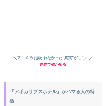
＼アニメでは描かれなかった“真実”がここに／
原作で確かめる
『アポカリプスホテル』がハマる人の特
徴