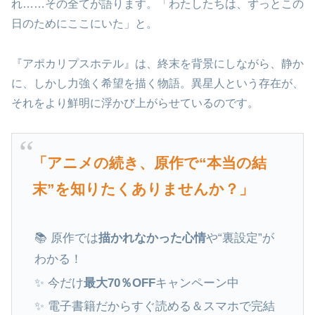
れ……その全てが語ります。「わたしたちは、ずっとこの
日のためにここにいた」と。
『アポカリプスホテル』は、終末を背景にしながら、静か
に、しかし力強く希望を描く物語。異星人という存在が、
それをより鮮明に浮かび上がらせているのです。
「アニメの続き、原作で“本当の結
末”を知りたくありませんか？」
📚 原作では
描かれなかった心情
や“裏設定”が
わかる！
✨ 今だけ
最大70％OFF
キャンペーン中
✨ 電子書籍だからすぐ読める＆スマホで完結