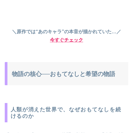
＼原作では“あのキャラ”の本音が描かれていた…／
今すぐチェック
物語の核心──おもてなしと希望の物語
人類が消えた世界で、なぜおもてなしを続
けるのか