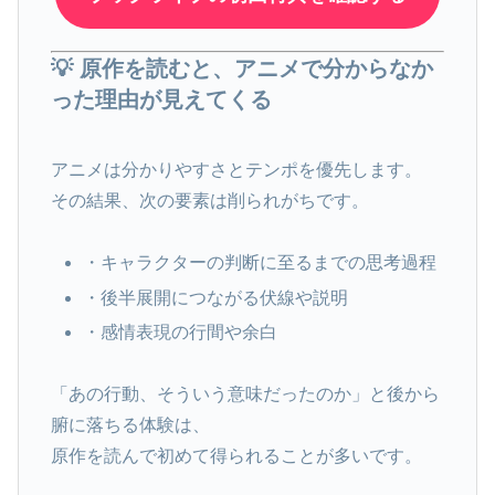
💡 原作を読むと、アニメで分からなか
った理由が見えてくる
アニメは分かりやすさとテンポを優先します。
その結果、次の要素は削られがちです。
・キャラクターの判断に至るまでの思考過程
・後半展開につながる伏線や説明
・感情表現の行間や余白
「あの行動、そういう意味だったのか」と後から
腑に落ちる体験は、
原作を読んで初めて得られることが多いです。