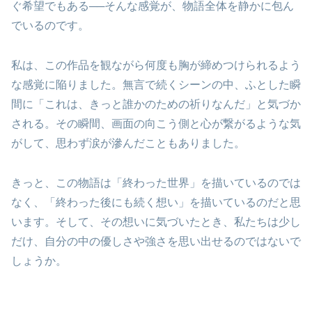
ぐ希望でもある──そんな感覚が、物語全体を静かに包ん
でいるのです。
私は、この作品を観ながら何度も胸が締めつけられるよう
な感覚に陥りました。無言で続くシーンの中、ふとした瞬
間に「これは、きっと誰かのための祈りなんだ」と気づか
される。その瞬間、画面の向こう側と心が繋がるような気
がして、思わず涙が滲んだこともありました。
きっと、この物語は「終わった世界」を描いているのでは
なく、「終わった後にも続く想い」を描いているのだと思
います。そして、その想いに気づいたとき、私たちは少し
だけ、自分の中の優しさや強さを思い出せるのではないで
しょうか。