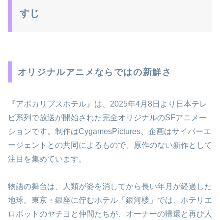
すじ
オリジナルアニメならではの新鮮さ
『アポカリプスホテル』は、2025年4月8日より日本テレ
ビ系列で放送が開始された完全オリジナルのSFアニメー
ションです。制作はCygamesPictures、企画はサイバーエ
ージェントとの共同によるもので、原作のない新作として
注目を集めています。
物語の舞台は、人類が姿を消してから長い年月が経過した
地球。東京・銀座に佇むホテル「銀河楼」では、ホテリエ
ロボットのヤチヨと仲間たちが、オーナーの帰還と再び人