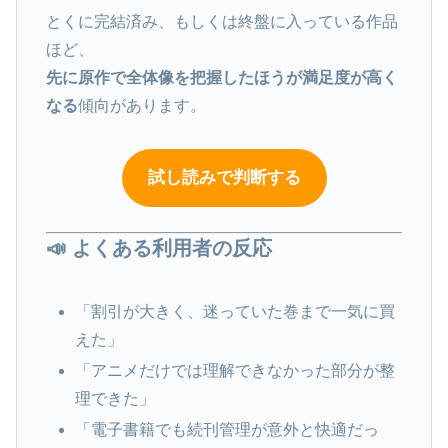
とくに完結済み、もしくは終盤に入っている作品
ほど、
先に原作で全体像を把握したほうが満足度が高く
なる
傾向があります。
試し読みで判断する
📣 よくある利用者の反応
「割引が大きく、迷っていた巻まで一気に買
えた」
「アニメだけでは理解できなかった部分が整
理できた」
「電子書籍でも続刊管理が意外と快適だっ