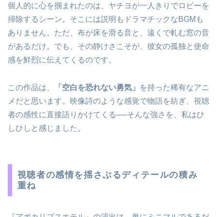
個人的に心を掴まれたのは、ヤチヨが一人きりでロビーを
掃除するシーン。そこには説明もドラマチックなBGMも
ありません。ただ、布が床を滑る音と、遠くで軋む窓の音
があるだけ。でも、その静けさこそが、彼女の孤独と使命
感を鮮烈に伝えてくるのです。
この作品は、
「空白を恐れない勇気」
を持った稀有なアニ
メだと思います。映像詩のような感覚で物語を紡ぎ、視聴
者の感性に直接語りかけてくる──そんな強さを、私はひ
しひしと感じました。
視聴者の感情を揺さぶるディテールの積み
重ね
『アポカリプスホテル』の演出は、単にミニマルであるだ