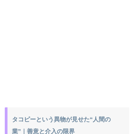
タコピーという異物が見せた“人間の
業”｜善意と介入の限界