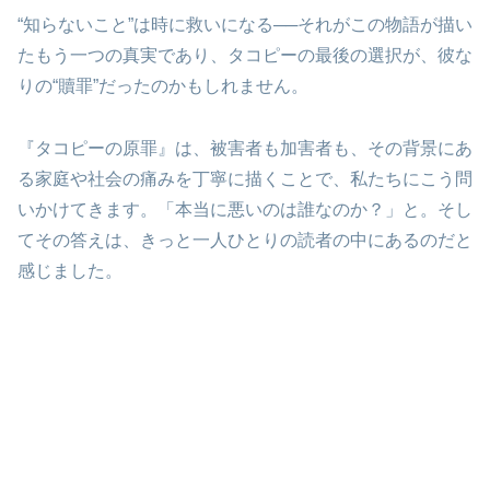
“知らないこと”は時に救いになる──それがこの物語が描い
たもう一つの真実であり、タコピーの最後の選択が、彼な
りの“贖罪”だったのかもしれません。
『タコピーの原罪』は、被害者も加害者も、その背景にあ
る家庭や社会の痛みを丁寧に描くことで、私たちにこう問
いかけてきます。「本当に悪いのは誰なのか？」と。そし
てその答えは、きっと一人ひとりの読者の中にあるのだと
感じました。