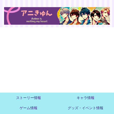
ストーリー情報
キャラ情報
ゲーム情報
グッズ・イベント情報