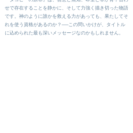
せで存在することを静かに、そして力強く描き切った物語
です。神のように誰かを救える力があっても、果たしてそ
れを使う資格があるのか？──この問いかけが、タイトル
に込められた最も深いメッセージなのかもしれません。