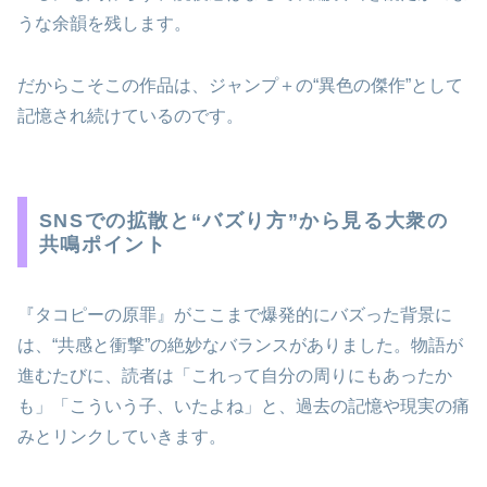
うな余韻を残します。
だからこそこの作品は、ジャンプ＋の“異色の傑作”として
記憶され続けているのです。
SNSでの拡散と“バズり方”から見る大衆の
共鳴ポイント
『タコピーの原罪』がここまで爆発的にバズった背景に
は、“共感と衝撃”の絶妙なバランスがありました。物語が
進むたびに、読者は「これって自分の周りにもあったか
も」「こういう子、いたよね」と、過去の記憶や現実の痛
みとリンクしていきます。