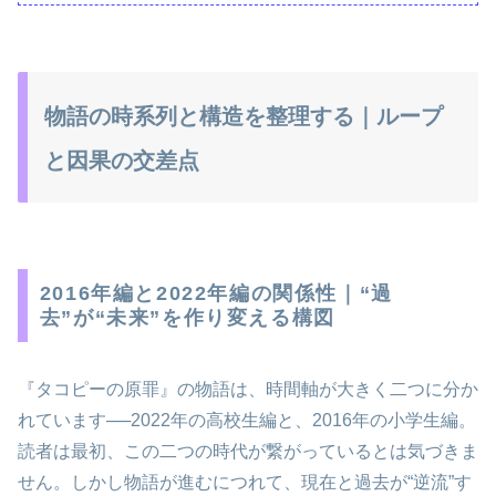
物語の時系列と構造を整理する｜ループ
と因果の交差点
2016年編と2022年編の関係性｜“過
去”が“未来”を作り変える構図
『タコピーの原罪』の物語は、時間軸が大きく二つに分か
れています──2022年の高校生編と、2016年の小学生編。
読者は最初、この二つの時代が繋がっているとは気づきま
せん。しかし物語が進むにつれて、現在と過去が“逆流”す