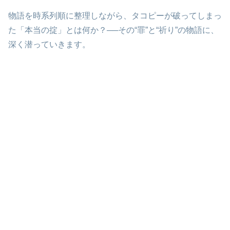
物語を時系列順に整理しながら、タコピーが破ってしまっ
た「本当の掟」とは何か？──その“罪”と“祈り”の物語に、
深く潜っていきます。